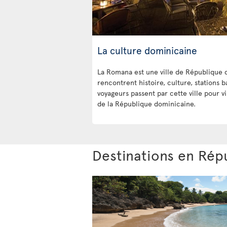
La culture dominicaine
La Romana est une ville de République 
rencontrent histoire, culture, stations ba
voyageurs passent par cette ville pour v
de la République dominicaine.
Destinations en Rép