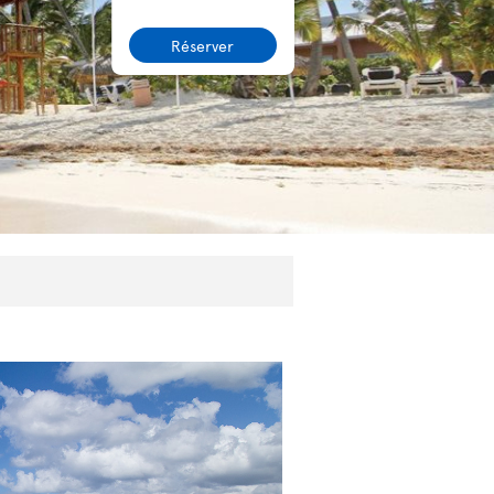
Réserver