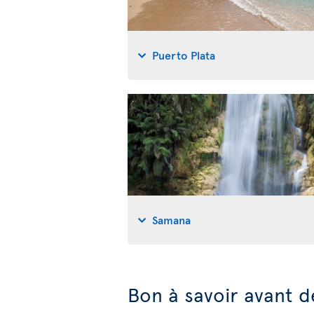
Puerto Plata
Samana
Bon à savoir avant d