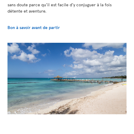
sans doute parce qu’il est facile d’y conjuguer à la fois
détente et aventure.
Bon à savoir avant de partir