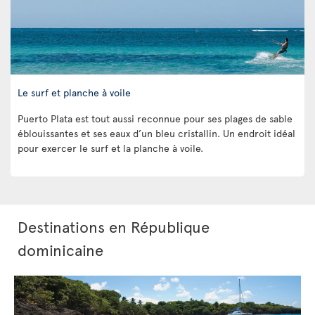
Le surf et planche à voile
Puerto Plata est tout aussi reconnue pour ses plages de sable
éblouissantes et ses eaux d’un bleu cristallin. Un endroit idéal
pour exercer le surf et la planche à voile.
Destinations en République
dominicaine