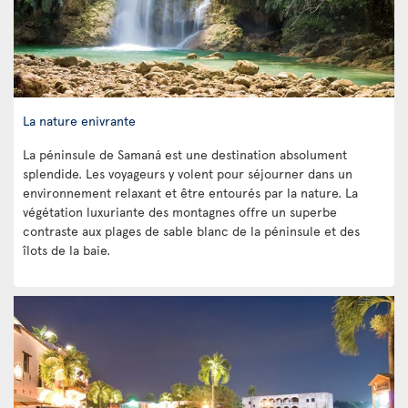
La nature enivrante
La péninsule de Samaná est une destination absolument
splendide. Les voyageurs y volent pour séjourner dans un
environnement relaxant et être entourés par la nature. La
végétation luxuriante des montagnes offre un superbe
contraste aux plages de sable blanc de la péninsule et des
îlots de la baie.