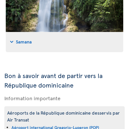
Samana
Bon à savoir avant de partir vers la
République dominicaine
Information importante
Aéroports de la République dominicaine desservis par
Air Transat
Aéroport international Gregorio-Luperon (POP)