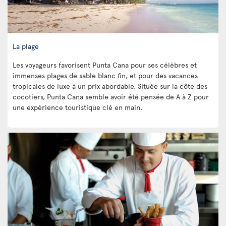
La plage
Les voyageurs favorisent Punta Cana pour ses célèbres et
immenses plages de sable blanc fin, et pour des vacances
tropicales de luxe à un prix abordable. Située sur la côte des
cocotiers, Punta Cana semble avoir été pensée de A à Z pour
une expérience touristique clé en main.