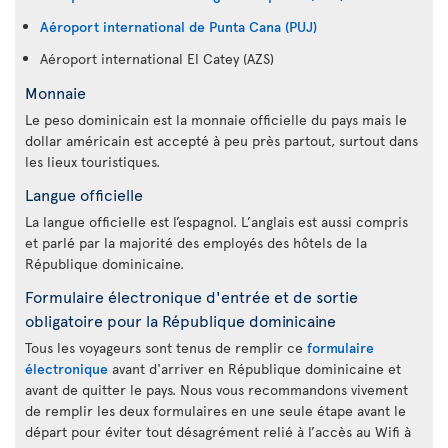
Aéroport international de Punta Cana (PUJ)
Aéroport international El Catey (AZS)
Monnaie
Le peso dominicain est la monnaie officielle du pays mais le
dollar américain est accepté à peu près partout, surtout dans
les lieux touristiques.
Langue officielle
La langue officielle est l’espagnol. L’anglais est aussi compris
et parlé par la majorité des employés des hôtels de la
République dominicaine.
Formulaire électronique d'entrée et de sortie
obligatoire pour la République dominicaine
Tous les voyageurs sont tenus de remplir ce
formulaire
électronique
avant d'arriver en République dominicaine et
avant de quitter le pays. Nous vous recommandons vivement
de remplir les deux formulaires en une seule étape avant le
départ pour éviter tout désagrément relié à l’accès au Wifi à