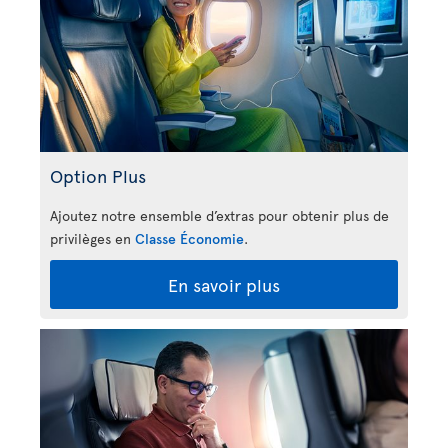
Option Plus
Ajoutez notre ensemble d’extras pour obtenir plus de
privilèges en
Classe Économie
.
En savoir plus