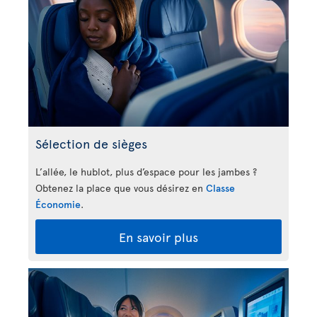
Sélection de sièges
L’allée, le hublot, plus d’espace pour les jambes ?
Obtenez la place que vous désirez en
Classe
Économie
.
En savoir plus