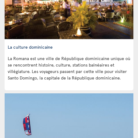
La culture dominicaine
La Romana est une ville de République dominicaine unique où
se rencontrent histoire, culture, stations balnéaires et
villégiature. Les voyageurs passent par cette ville pour visiter
Santo Domingo, la capitale de la République dominicaine.