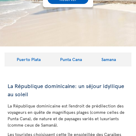
Puerto Plata
Punta Cana
Samana
La République dominicaine: un séjour idyllique
au soleil
La République dominicaine est l’endroit de prédilection des
voyageurs en quête de magnifiques plages (comme celles de
Punta Cana), de nature et de paysages variés et luxuriants
(comme ceux de Samaná).
Les touristes choisissent cette île ensoleillée des Caraïbes