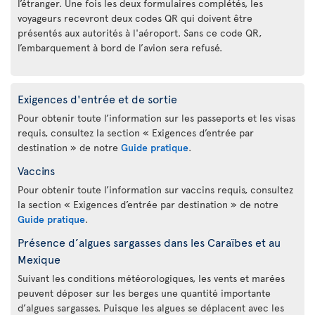
l’étranger. Une fois les deux formulaires complétés, les
voyageurs recevront deux codes QR qui doivent être
présentés aux autorités à l'aéroport. Sans ce code QR,
l’embarquement à bord de l’avion sera refusé.
Exigences d'entrée et de sortie
Pour obtenir toute l’information sur les passeports et les visas
requis, consultez la section « Exigences d’entrée par
destination » de notre
Guide pratique
.
Vaccins
Pour obtenir toute l’information sur vaccins requis, consultez
la section « Exigences d’entrée par destination » de notre
Guide pratique
.
Présence d’algues sargasses dans les Caraïbes et au
Mexique
Suivant les conditions météorologiques, les vents et marées
peuvent déposer sur les berges une quantité importante
d’algues sargasses. Puisque les algues se déplacent avec les