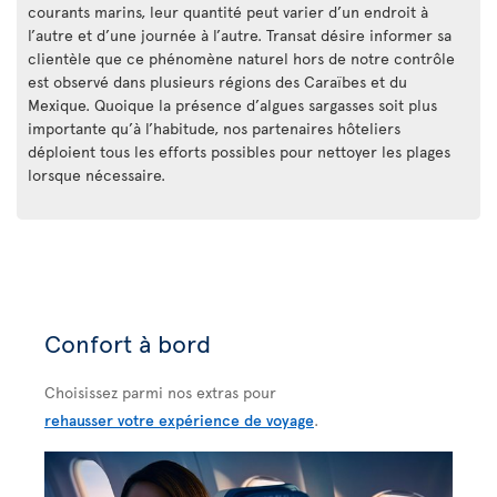
courants marins, leur quantité peut varier d’un endroit à
l’autre et d’une journée à l’autre. Transat désire informer sa
clientèle que ce phénomène naturel hors de notre contrôle
est observé dans plusieurs régions des Caraïbes et du
Mexique. Quoique la présence d’algues sargasses soit plus
importante qu’à l’habitude, nos partenaires hôteliers
déploient tous les efforts possibles pour nettoyer les plages
lorsque nécessaire.
Confort à bord
Choisissez parmi nos extras pour
rehausser votre expérience de voyage
.