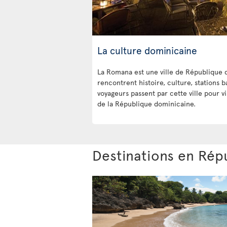
La culture dominicaine
La Romana est une ville de République 
rencontrent histoire, culture, stations ba
voyageurs passent par cette ville pour v
de la République dominicaine.
Destinations en Rép