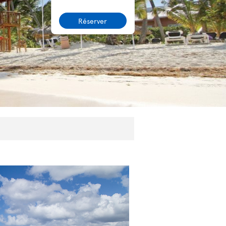
Réserver