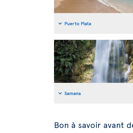
Puerto Plata
Samana
Bon à savoir avant d