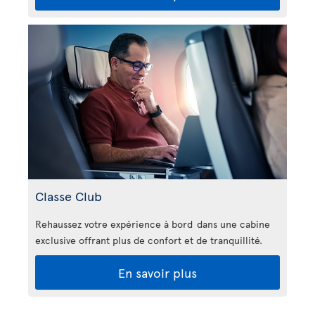
Classe Club
Rehaussez votre expérience à bord dans une cabine
exclusive offrant plus de confort et de tranquillité.
En savoir plus