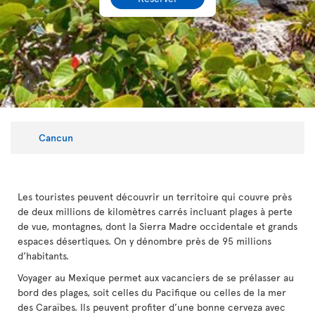
Cancun
Les touristes peuvent découvrir un territoire qui couvre près
de deux millions de kilomètres carrés incluant plages à perte
de vue, montagnes, dont la Sierra Madre occidentale et grands
espaces désertiques. On y dénombre près de 95 millions
d’habitants.
Voyager au Mexique permet aux vacanciers de se prélasser au
bord des plages, soit celles du Pacifique ou celles de la mer
des Caraïbes. Ils peuvent profiter d’une bonne cerveza avec