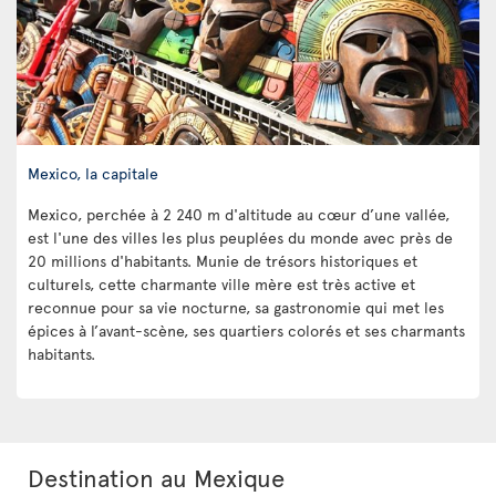
Mexico, la capitale
Mexico, perchée à 2 240 m d'altitude au cœur d’une vallée,
est l'une des villes les plus peuplées du monde avec près de
20 millions d'habitants. Munie de trésors historiques et
culturels, cette charmante ville mère est très active et
reconnue pour sa vie nocturne, sa gastronomie qui met les
épices à l’avant-scène, ses quartiers colorés et ses charmants
habitants.
Destination au Mexique