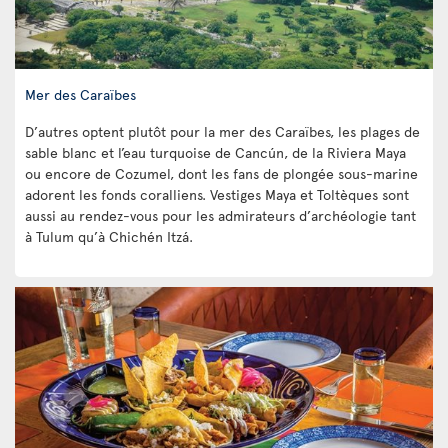
Mer des Caraïbes
D’autres optent plutôt pour la mer des Caraïbes, les plages de
sable blanc et l’eau turquoise de Cancún, de la Riviera Maya
ou encore de Cozumel, dont les fans de plongée sous-marine
adorent les fonds coralliens. Vestiges Maya et Toltèques sont
aussi au rendez-vous pour les admirateurs d’archéologie tant
à Tulum qu’à Chichén Itzá.