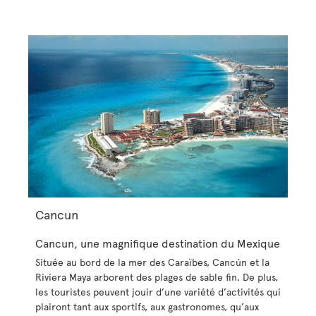
Cancun
Cancun, une magnifique destination du Mexique
Située au bord de la mer des Caraïbes, Cancún et la
Riviera Maya arborent des plages de sable fin. De plus,
les touristes peuvent jouir d’une variété d’activités qui
plairont tant aux sportifs, aux gastronomes, qu’aux