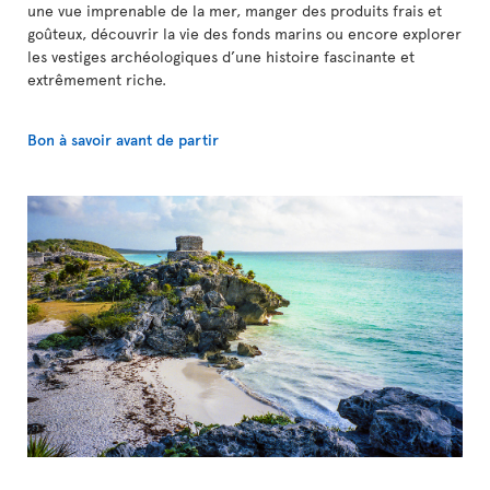
une vue imprenable de la mer, manger des produits frais et
goûteux, découvrir la vie des fonds marins ou encore explorer
les vestiges archéologiques d’une histoire fascinante et
extrêmement riche.
Bon à savoir avant de partir