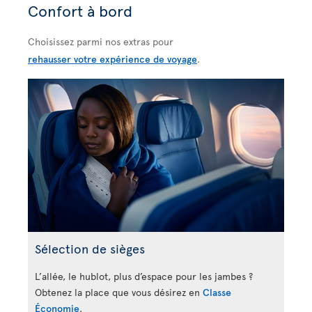
Confort à bord
Choisissez parmi nos extras pour
rehausser votre expérience de voyage
.
Sélection de sièges
L’allée, le hublot, plus d’espace pour les jambes ?
Obtenez la place que vous désirez en
Classe
Économie
.