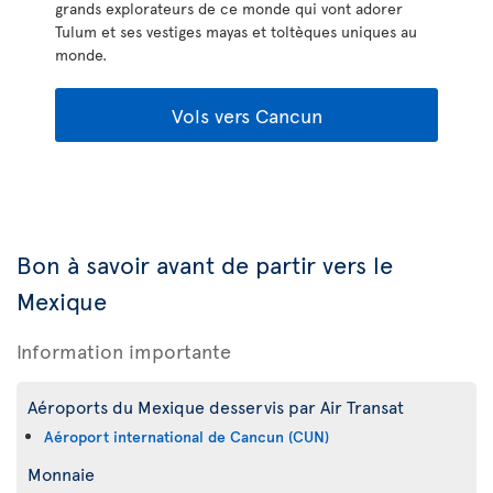
grands explorateurs de ce monde qui vont adorer
Tulum et ses vestiges mayas et toltèques uniques au
monde.
Vols vers Cancun
Bon à savoir avant de partir vers le
Mexique
Information importante
Aéroports du Mexique desservis par Air Transat
Aéroport international de Cancun (CUN)
Monnaie