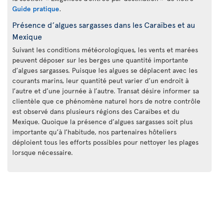
Guide pratique
.
Présence d’algues sargasses dans les Caraïbes et au
Mexique
Suivant les conditions météorologiques, les vents et marées
peuvent déposer sur les berges une quantité importante
d’algues sargasses. Puisque les algues se déplacent avec les
courants marins, leur quantité peut varier d’un endroit à
l’autre et d’une journée à l’autre. Transat désire informer sa
clientèle que ce phénomène naturel hors de notre contrôle
est observé dans plusieurs régions des Caraïbes et du
Mexique. Quoique la présence d’algues sargasses soit plus
importante qu’à l’habitude, nos partenaires hôteliers
déploient tous les efforts possibles pour nettoyer les plages
lorsque nécessaire.