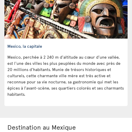
Mexico, la capitale
Mexico, perchée à 2 240 m d'altitude au cœur d’une vallée,
est l'une des villes les plus peuplées du monde avec près de
20 millions d'habitants. Munie de trésors historiques et
culturels, cette charmante ville mère est très active et
reconnue pour sa vie nocturne, sa gastronomie qui met les
épices à l’avant-scène, ses quartiers colorés et ses charmants
habitants.
Destination au Mexique