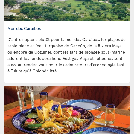
Mer des Caraïbes
D’autres optent plutôt pour la mer des Caraïbes, les plages de
sable blanc et l’eau turquoise de Cancún, de la Riviera Maya
ou encore de Cozumel, dont les fans de plongée sous-marine
adorent les fonds coralliens. Vestiges Maya et Toltèques sont
aussi au rendez-vous pour les admirateurs d’archéologie tant
à Tulum qu’à Chichén Itzá.