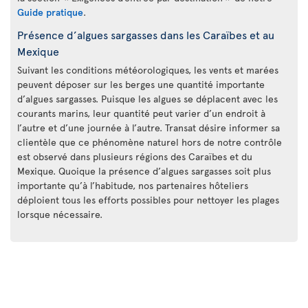
Guide pratique
.
Présence d’algues sargasses dans les Caraïbes et au
Mexique
Suivant les conditions météorologiques, les vents et marées
peuvent déposer sur les berges une quantité importante
d’algues sargasses. Puisque les algues se déplacent avec les
courants marins, leur quantité peut varier d’un endroit à
l’autre et d’une journée à l’autre. Transat désire informer sa
clientèle que ce phénomène naturel hors de notre contrôle
est observé dans plusieurs régions des Caraïbes et du
Mexique. Quoique la présence d’algues sargasses soit plus
importante qu’à l’habitude, nos partenaires hôteliers
déploient tous les efforts possibles pour nettoyer les plages
lorsque nécessaire.