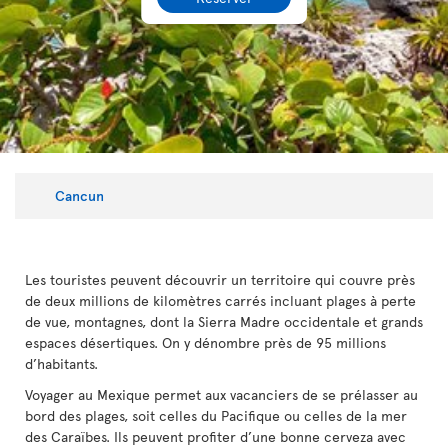
Cancun
Les touristes peuvent découvrir un territoire qui couvre près
de deux millions de kilomètres carrés incluant plages à perte
de vue, montagnes, dont la Sierra Madre occidentale et grands
espaces désertiques. On y dénombre près de 95 millions
d’habitants.
Voyager au Mexique permet aux vacanciers de se prélasser au
bord des plages, soit celles du Pacifique ou celles de la mer
des Caraïbes. Ils peuvent profiter d’une bonne cerveza avec