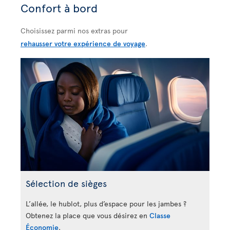
Confort à bord
Choisissez parmi nos extras pour
rehausser votre expérience de voyage
.
Sélection de sièges
L’allée, le hublot, plus d’espace pour les jambes ?
Obtenez la place que vous désirez en
Classe
Économie
.