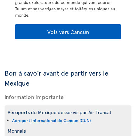
grands explorateurs de ce monde qui vont adorer
Tulum et ses vestiges mayas et toltèques uniques au
monde.
Vols vers Cancun
Bon à savoir avant de partir vers le
Mexique
Information importante
Aéroports du Mexique desservis par Air Transat
Aéroport international de Cancun (CUN)
Monnaie