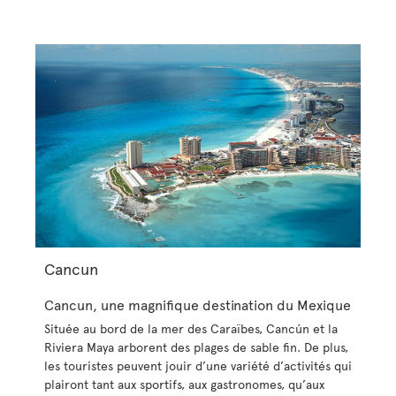
Cancun
Cancun, une magnifique destination du Mexique
Située au bord de la mer des Caraïbes, Cancún et la
Riviera Maya arborent des plages de sable fin. De plus,
les touristes peuvent jouir d’une variété d’activités qui
plairont tant aux sportifs, aux gastronomes, qu’aux