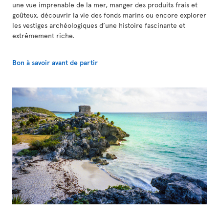
une vue imprenable de la mer, manger des produits frais et
goûteux, découvrir la vie des fonds marins ou encore explorer
les vestiges archéologiques d’une histoire fascinante et
extrêmement riche.
Bon à savoir avant de partir