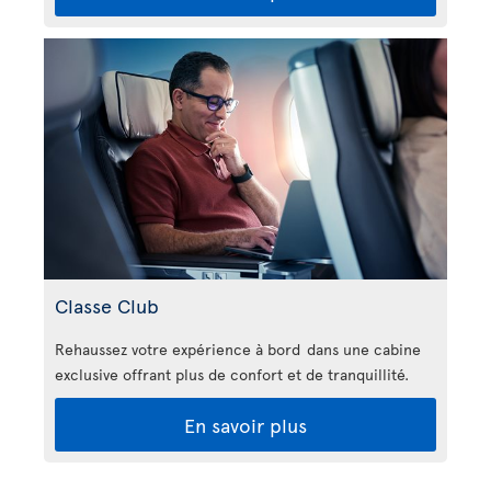
Classe Club
Rehaussez votre expérience à bord dans une cabine
exclusive offrant plus de confort et de tranquillité.
En savoir plus