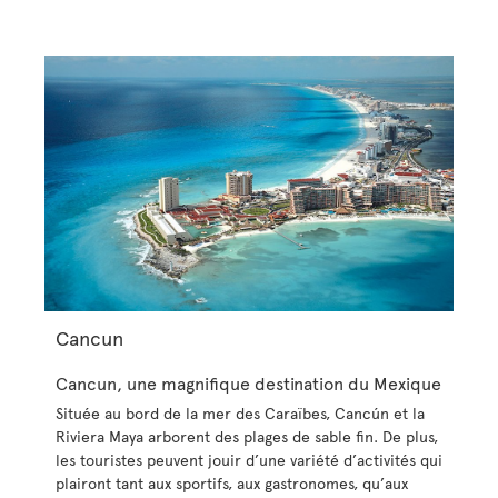
Cancun
Cancun, une magnifique destination du Mexique
Située au bord de la mer des Caraïbes, Cancún et la
Riviera Maya arborent des plages de sable fin. De plus,
les touristes peuvent jouir d’une variété d’activités qui
plairont tant aux sportifs, aux gastronomes, qu’aux