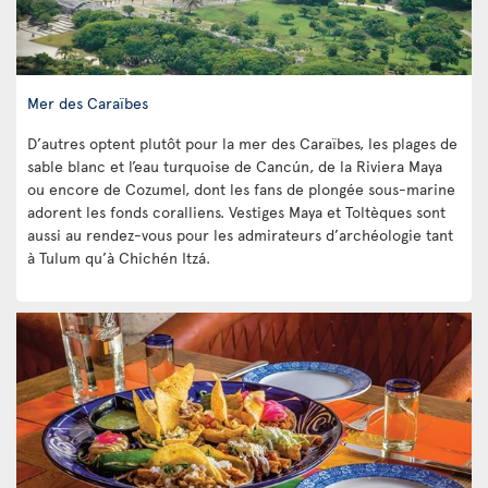
Mer des Caraïbes
D’autres optent plutôt pour la mer des Caraïbes, les plages de
sable blanc et l’eau turquoise de Cancún, de la Riviera Maya
ou encore de Cozumel, dont les fans de plongée sous-marine
adorent les fonds coralliens. Vestiges Maya et Toltèques sont
aussi au rendez-vous pour les admirateurs d’archéologie tant
à Tulum qu’à Chichén Itzá.