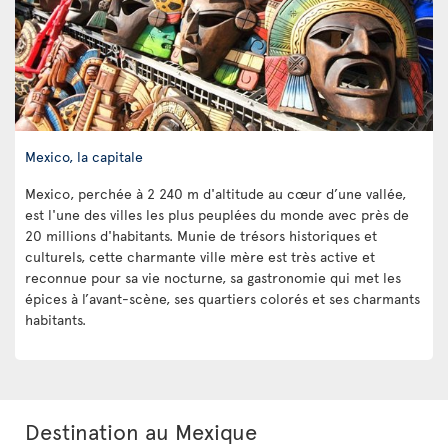
Mexico, la capitale
Mexico, perchée à 2 240 m d'altitude au cœur d’une vallée,
est l'une des villes les plus peuplées du monde avec près de
20 millions d'habitants. Munie de trésors historiques et
culturels, cette charmante ville mère est très active et
reconnue pour sa vie nocturne, sa gastronomie qui met les
épices à l’avant-scène, ses quartiers colorés et ses charmants
habitants.
Destination au Mexique