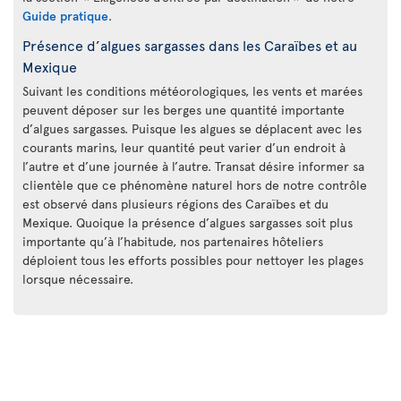
Guide pratique
.
Présence d’algues sargasses dans les Caraïbes et au
Mexique
Suivant les conditions météorologiques, les vents et marées
peuvent déposer sur les berges une quantité importante
d’algues sargasses. Puisque les algues se déplacent avec les
courants marins, leur quantité peut varier d’un endroit à
l’autre et d’une journée à l’autre. Transat désire informer sa
clientèle que ce phénomène naturel hors de notre contrôle
est observé dans plusieurs régions des Caraïbes et du
Mexique. Quoique la présence d’algues sargasses soit plus
importante qu’à l’habitude, nos partenaires hôteliers
déploient tous les efforts possibles pour nettoyer les plages
lorsque nécessaire.