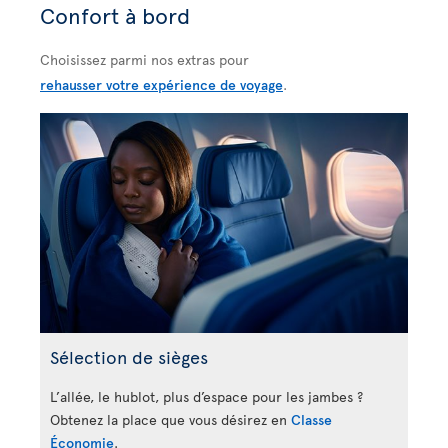
Confort à bord
Choisissez parmi nos extras pour
rehausser votre expérience de voyage
.
Sélection de sièges
L’allée, le hublot, plus d’espace pour les jambes ?
Obtenez la place que vous désirez en
Classe
Économie
.