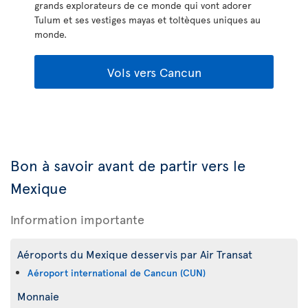
grands explorateurs de ce monde qui vont adorer
Tulum et ses vestiges mayas et toltèques uniques au
monde.
Vols vers Cancun
Bon à savoir avant de partir vers le
Mexique
Information importante
Aéroports du Mexique desservis par Air Transat
Aéroport international de Cancun (CUN)
Monnaie