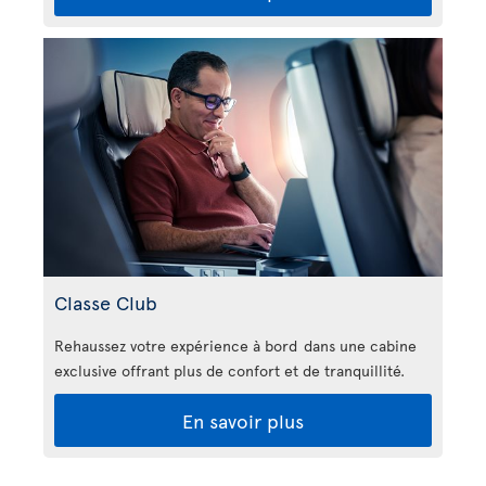
Classe Club
Rehaussez votre expérience à bord dans une cabine
exclusive offrant plus de confort et de tranquillité.
En savoir plus