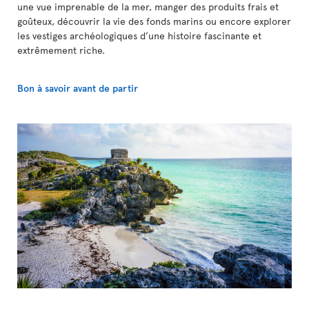
une vue imprenable de la mer, manger des produits frais et
goûteux, découvrir la vie des fonds marins ou encore explorer
les vestiges archéologiques d’une histoire fascinante et
extrêmement riche.
Bon à savoir avant de partir