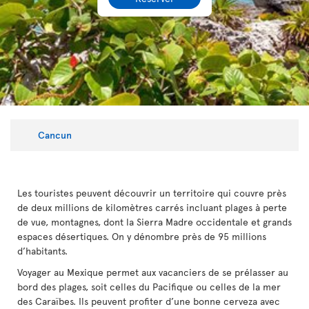
Cancun
Les touristes peuvent découvrir un territoire qui couvre près
de deux millions de kilomètres carrés incluant plages à perte
de vue, montagnes, dont la Sierra Madre occidentale et grands
espaces désertiques. On y dénombre près de 95 millions
d’habitants.
Voyager au Mexique permet aux vacanciers de se prélasser au
bord des plages, soit celles du Pacifique ou celles de la mer
des Caraïbes. Ils peuvent profiter d’une bonne cerveza avec