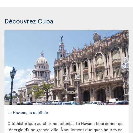
Découvrez Cuba
La Havane, la capitale
Cité historique au charme colonial, La Havane bourdonne de
l’énergie d’une grande ville. À seulement quelques heures de