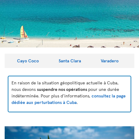
Cayo Coco
Santa Clara
Varadero
En raison de la situation géopolitique actuelle à Cuba,
nous devons
suspendre nos opérations
pour une durée
indéterminée. Pour plus d'informations,
consultez la page
dédiée aux perturbations à Cuba
.