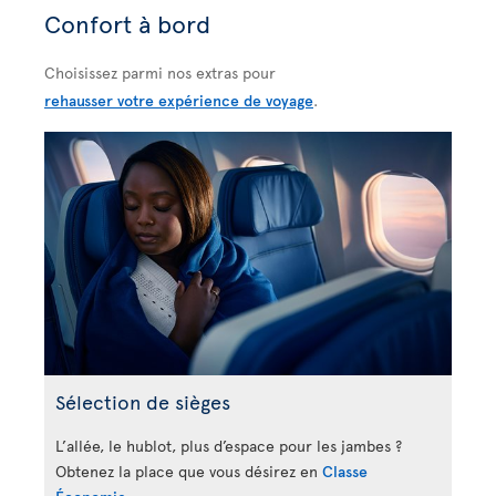
Confort à bord
Choisissez parmi nos extras pour
rehausser votre expérience de voyage
.
Sélection de sièges
L’allée, le hublot, plus d’espace pour les jambes ?
Obtenez la place que vous désirez en
Classe