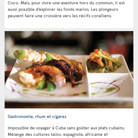
Coco. Mais, pour vivre une aventure hors du commun, il est
aussi possible d’explorer les fonds marins. Les plongeurs
peuvent faire une croisière vers les récifs coralliens.
Gastronomie, rhum et cigares
Impossible de voyager à Cuba sans goûter aux plats cubains.
Mélange des cultures taïno, espagnole, africaine et