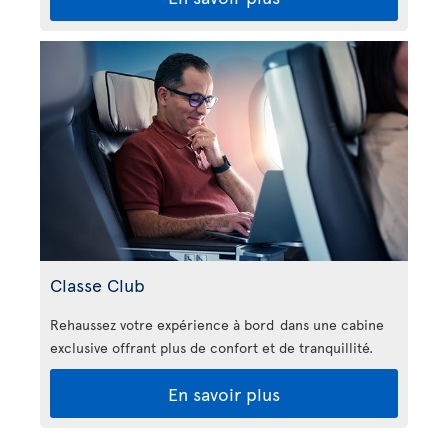
Classe Club
Rehaussez votre expérience à bord dans une cabine
exclusive offrant plus de confort et de tranquillité.
En savoir plus