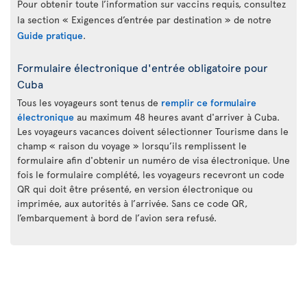
Pour obtenir toute l’information sur vaccins requis, consultez
la section « Exigences d’entrée par destination » de notre
Guide pratique
.
Formulaire électronique d'entrée obligatoire pour
Cuba
Tous les voyageurs sont tenus de
remplir ce formulaire
électronique
au maximum 48 heures avant d'arriver à Cuba.
Les voyageurs vacances doivent sélectionner Tourisme dans le
champ « raison du voyage » lorsqu’ils remplissent le
formulaire afin d'obtenir un numéro de visa électronique. Une
fois le formulaire complété, les voyageurs recevront un code
QR qui doit être présenté, en version électronique ou
imprimée, aux autorités à l’arrivée. Sans ce code QR,
l’embarquement à bord de l’avion sera refusé.