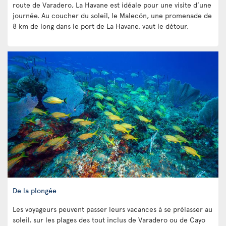
route de Varadero, La Havane est idéale pour une visite d’une
journée. Au coucher du soleil, le Malecón, une promenade de
8 km de long dans le port de La Havane, vaut le détour.
De la plongée
Les voyageurs peuvent passer leurs vacances à se prélasser au
soleil, sur les plages des tout inclus de Varadero ou de Cayo