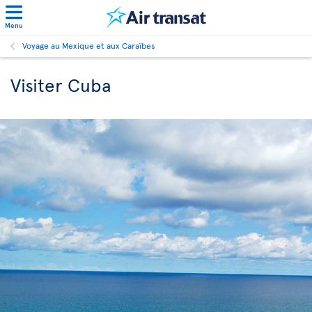
Menu
Voyage au Mexique et aux Caraïbes
Visiter Cuba