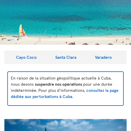
Cayo Coco
Santa Clara
Varadero
En raison de la situation géopolitique actuelle à Cuba,
nous devons
suspendre nos opérations
pour une durée
indéterminée. Pour plus d'informations,
consultez la page
dédiée aux perturbations à Cuba
.