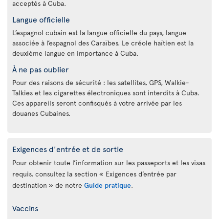
acceptés à Cuba.
Langue officielle
L’espagnol cubain est la langue officielle du pays, langue
associée à l’espagnol des Caraïbes. Le créole haïtien est la
deuxième langue en importance à Cuba.
À ne pas oublier
Pour des raisons de sécurité : les satellites, GPS, Walkie-
Talkies et les cigarettes électroniques sont interdits à Cuba.
Ces appareils seront confisqués à votre arrivée par les
douanes Cubaines.
Exigences d'entrée et de sortie
Pour obtenir toute l’information sur les passeports et les visas
requis, consultez la section « Exigences d’entrée par
destination » de notre
Guide pratique
.
Vaccins