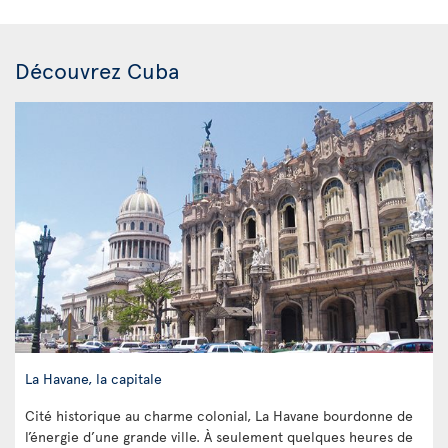
Découvrez Cuba
La Havane, la capitale
Cité historique au charme colonial, La Havane bourdonne de
l’énergie d’une grande ville. À seulement quelques heures de