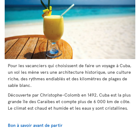
Pour les vacanciers qui choisissent de faire un voyage à Cuba,
un vol les mène vers une architecture historique, une culture
riche, des rythmes endiablés et des kilomètres de plages de
sable blanc.
Découverte par Christophe-Colomb en 1492, Cuba est la plus
grande île des Caraïbes et compte plus de 6 000 km de côte.
Le climat est chaud et humide et les eaux y sont cristallines.
Bon à savoir avant de partir