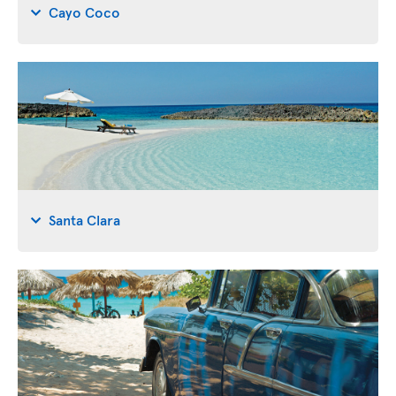
Cayo Coco
Santa Clara