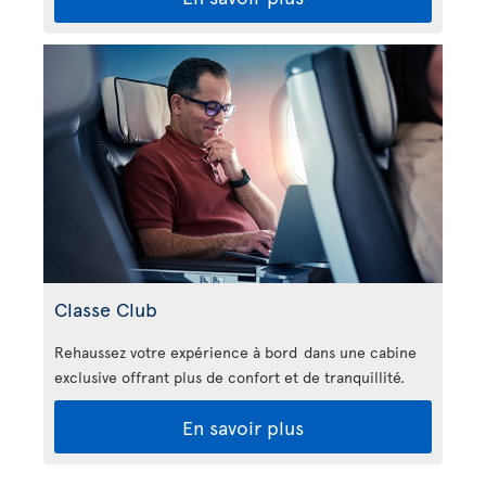
Classe Club
Rehaussez votre expérience à bord dans une cabine
exclusive offrant plus de confort et de tranquillité.
En savoir plus