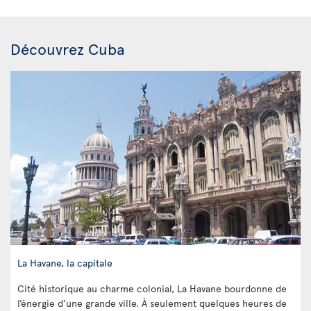
Découvrez Cuba
La Havane, la capitale
Cité historique au charme colonial, La Havane bourdonne de
l’énergie d’une grande ville. À seulement quelques heures de