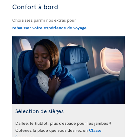
Confort à bord
Choisissez parmi nos extras pour
rehausser votre expérience de voyage
.
Sélection de sièges
L’allée, le hublot, plus d’espace pour les jambes ?
Obtenez la place que vous désirez en
Classe