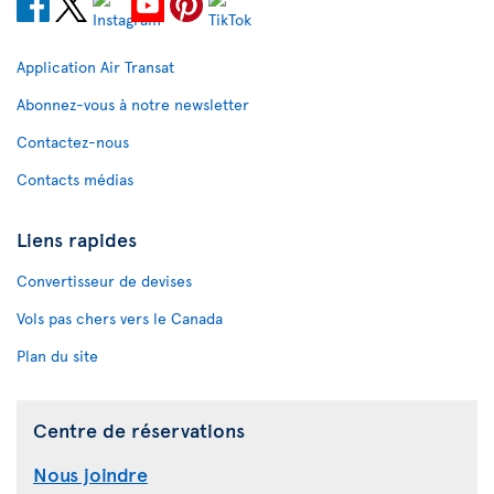
Application Air Transat
Abonnez-vous à notre newsletter
Contactez-nous
Contacts médias
Liens rapides
Convertisseur de devises
Vols pas chers vers le Canada
Plan du site
Centre de réservations
Nous joindre