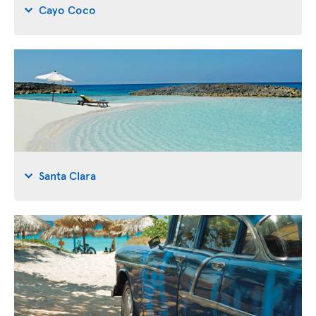
Cayo Coco
Santa Clara