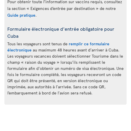
Pour obtenir toute l’information sur vaccins requis, consultez
la section « Exigences d’entrée par destination » de notre
Guide pratique
.
Formulaire électronique d'entrée obligatoire pour
Cuba
Tous les voyageurs sont tenus de
remplir ce formulaire
électronique
au maximum 48 heures avant d'arriver à Cuba.
Les voyageurs vacances doivent sélectionner Tourisme dans le
champ « raison du voyage » lorsqu’ils remplissent le
formulaire afin d'obtenir un numéro de visa électronique. Une
fois le formulaire complété, les voyageurs recevront un code
QR qui doit être présenté, en version électronique ou
imprimée, aux autorités à l’arrivée. Sans ce code QR,
l’embarquement à bord de l’avion sera refusé.