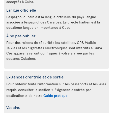
acceptés à Cuba.
Langue officielle
L’espagnol cubain est la langue officielle du pays, langue
associée à l’espagnol des Caraïbes. Le créole haïtien est la
deuxième langue en importance à Cuba.
À ne pas oublier
Pour des raisons de sécurité : les satellites, GPS, Walkie-
Talkies et les cigarettes électroniques sont interdits à Cuba.
Ces appareils seront confisqués à votre arrivée par les
douanes Cubaines.
Exigences d'entrée et de sortie
Pour obtenir toute l’information sur les passeports et les visas
requis, consultez la section « Exigences d’entrée par
destination » de notre
Guide pratique
.
Vaccins