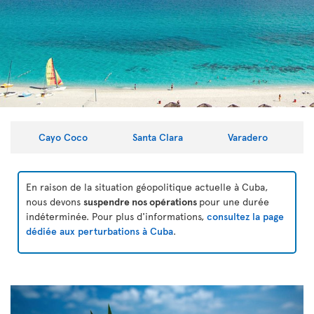
Cayo Coco
Santa Clara
Varadero
En raison de la situation géopolitique actuelle à Cuba,
nous devons
suspendre nos opérations
pour une durée
indéterminée. Pour plus d'informations,
consultez la page
dédiée aux perturbations à Cuba
.