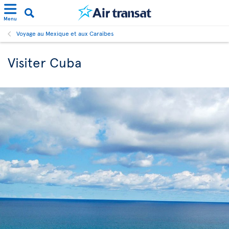
Menu
Voyage au Mexique et aux Caraïbes
Visiter Cuba