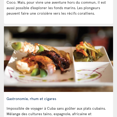
Coco. Mais, pour vivre une aventure hors du commun, il est
aussi possible d’explorer les fonds marins. Les plongeurs
peuvent faire une croisière vers les récifs coralliens.
Gastronomie, rhum et cigares
Impossible de voyager à Cuba sans goûter aux plats cubains.
Mélange des cultures taïno, espagnole, africaine et