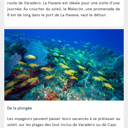
route de Varadero, La Havane est idéale pour une visite d’une
journée. Au coucher du soleil, le Malecón, une promenade de
8 km de long dans le port de La Havane, vaut le détour.
De la plongée
Les voyageurs peuvent passer leurs vacances à se prélasser au
soleil, sur les plages des tout inclus de Varadero ou de Cayo