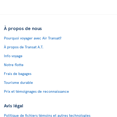
À propos de nous
Pourquoi voyager avec Air Transat?
À propos de Transat A.T.
Info voyage
Notre flotte
Frais de bagages
Tourisme durable
Prix et témoignages de reconnaissance
Avis légal
Politique de fichiers témoins et autres technologies