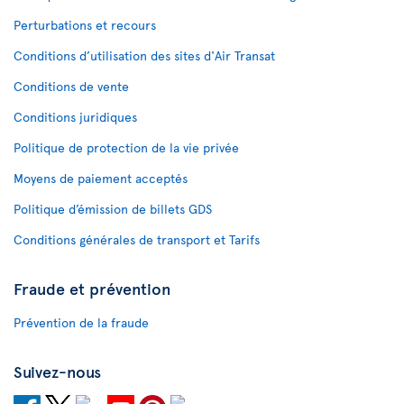
Perturbations et recours
Conditions d’utilisation des sites d'Air Transat
Conditions de vente
Conditions juridiques
Politique de protection de la vie privée
Moyens de paiement acceptés
Politique d’émission de billets GDS
Conditions générales de transport et Tarifs
Fraude et prévention
Prévention de la fraude
Suivez-nous