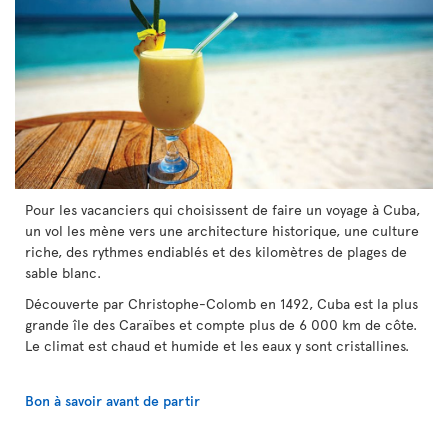
Pour les vacanciers qui choisissent de faire un voyage à Cuba,
un vol les mène vers une architecture historique, une culture
riche, des rythmes endiablés et des kilomètres de plages de
sable blanc.
Découverte par Christophe-Colomb en 1492, Cuba est la plus
grande île des Caraïbes et compte plus de 6 000 km de côte.
Le climat est chaud et humide et les eaux y sont cristallines.
Bon à savoir avant de partir