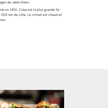
ages de sable blanc.
 en 1492, Cuba est la plus grande île
 000 km de côte. Le climat est chaud et
nes.