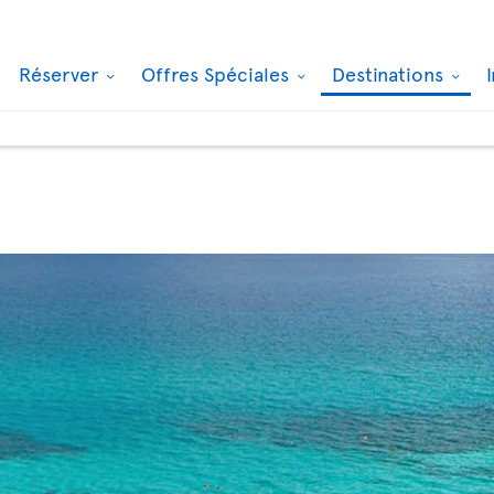
Réserver
Offres Spéciales
Destinations