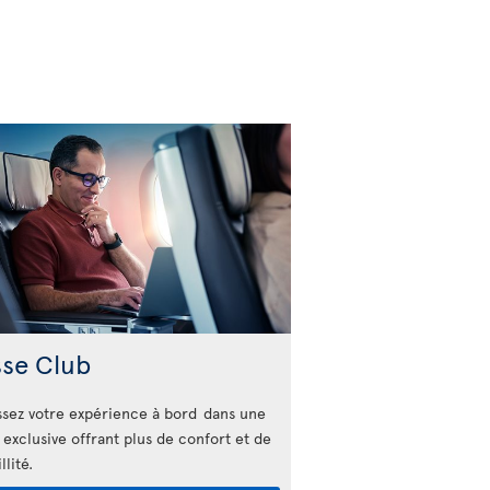
sse Club
sez votre expérience à bord dans une
 exclusive offrant plus de confort et de
llité.