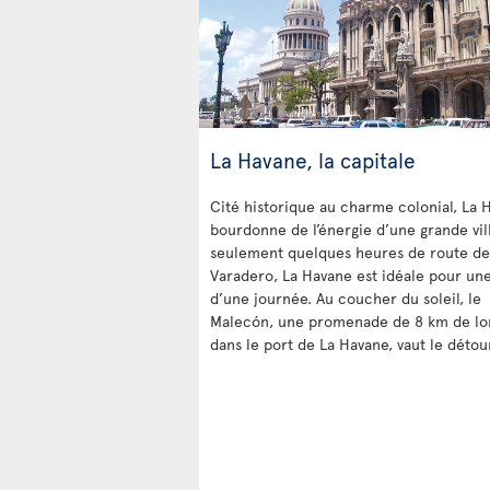
La Havane, la capitale
Cité historique au charme colonial, La 
bourdonne de l’énergie d’une grande vill
seulement quelques heures de route de
Varadero, La Havane est idéale pour une
d’une journée. Au coucher du soleil, le
Malecón, une promenade de 8 km de lo
dans le port de La Havane, vaut le détou