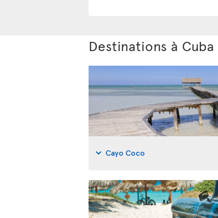
Destinations à Cuba
Cayo Coco