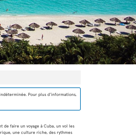
indéterminée. Pour plus d'informations,
t de faire un voyage à Cuba, un vol les
rique, une culture riche, des rythmes