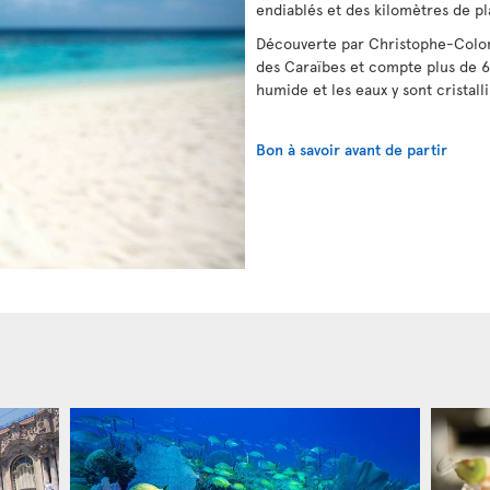
endiablés et des kilomètres de pl
Découverte par Christophe-Colomb
des Caraïbes et compte plus de 6
humide et les eaux y sont cristalli
Bon à savoir avant de partir