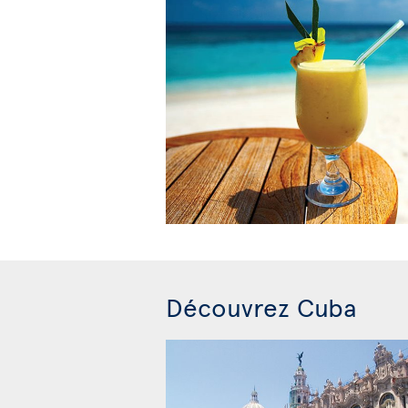
Découvrez Cuba