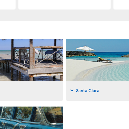
Santa Clara