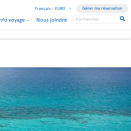
Gérer ma réservation
Français -
EURO
Info voyage
Nous joindre