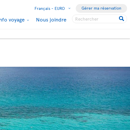
Gérer ma réservation
Français -
EURO
Info voyage
Nous joindre