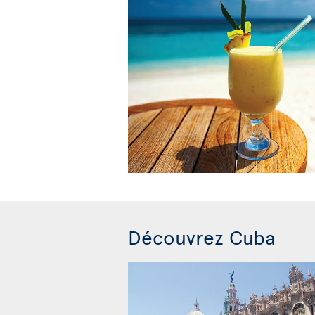
Découvrez Cuba