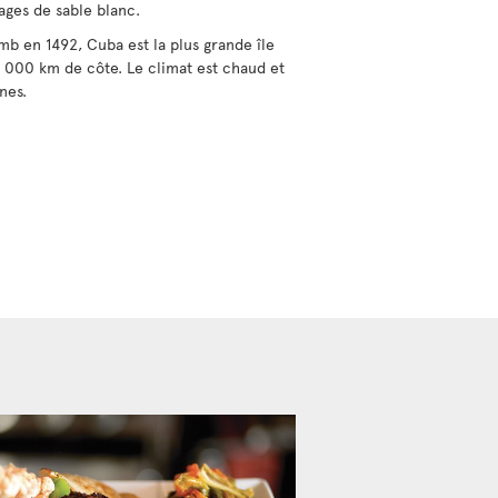
ages de sable blanc.
 en 1492, Cuba est la plus grande île
 000 km de côte. Le climat est chaud et
nes.