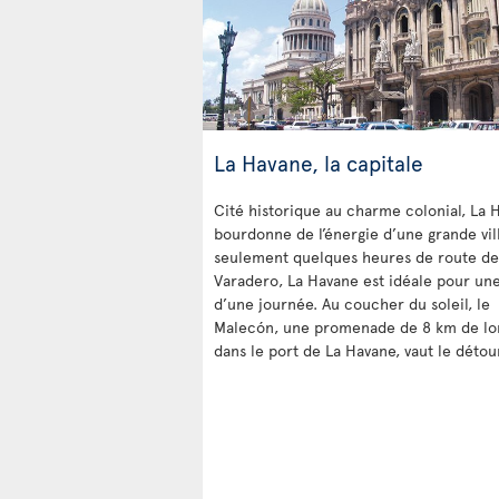
La Havane, la capitale
Cité historique au charme colonial, La 
bourdonne de l’énergie d’une grande vill
seulement quelques heures de route de
Varadero, La Havane est idéale pour une
d’une journée. Au coucher du soleil, le
Malecón, une promenade de 8 km de lo
dans le port de La Havane, vaut le détou