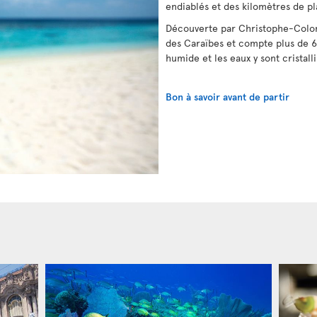
endiablés et des kilomètres de pl
Découverte par Christophe-Colomb
des Caraïbes et compte plus de 6
humide et les eaux y sont cristalli
Bon à savoir avant de partir