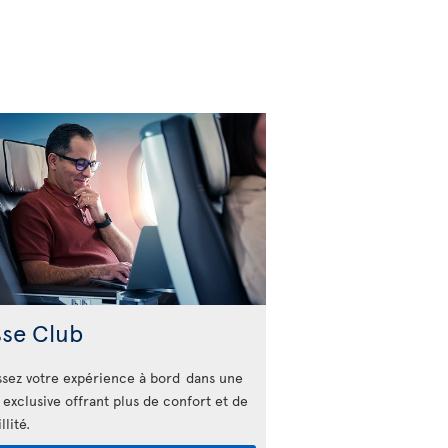
sse Club
sez votre expérience à bord dans une
 exclusive offrant plus de confort et de
llité.