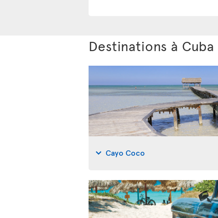
Destinations à Cuba
Cayo Coco