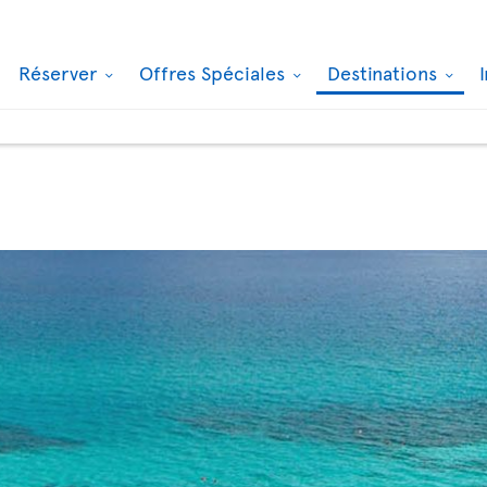
Réserver
Offres Spéciales
Destinations