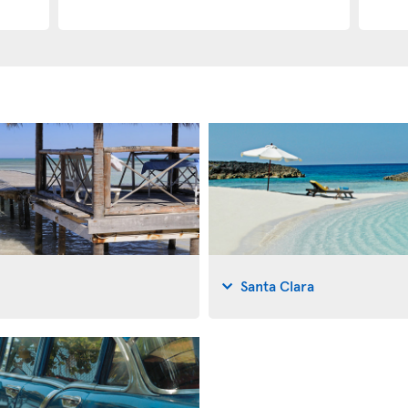
Santa Clara