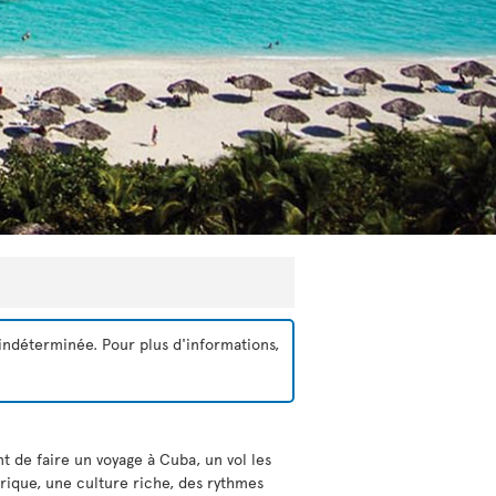
indéterminée. Pour plus d'informations,
t de faire un voyage à Cuba, un vol les
rique, une culture riche, des rythmes