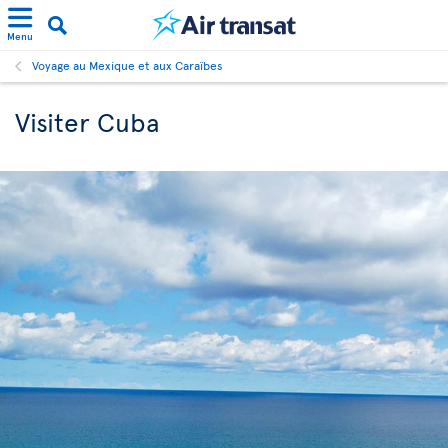
Menu
Voyage au Mexique et aux Caraïbes
Visiter Cuba