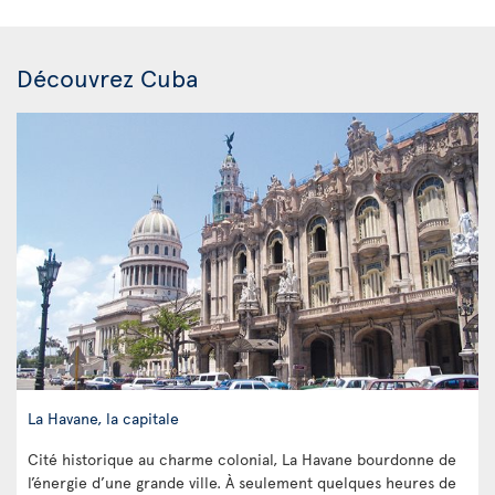
Découvrez Cuba
La Havane, la capitale
Cité historique au charme colonial, La Havane bourdonne de
l’énergie d’une grande ville. À seulement quelques heures de