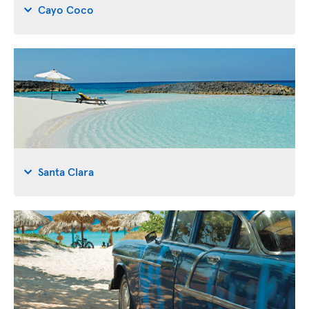
Cayo Coco
Santa Clara