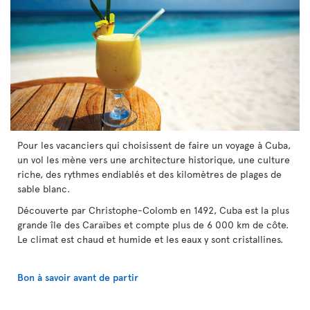
Pour les vacanciers qui choisissent de faire un voyage à Cuba,
un vol les mène vers une architecture historique, une culture
riche, des rythmes endiablés et des kilomètres de plages de
sable blanc.
Découverte par Christophe-Colomb en 1492, Cuba est la plus
grande île des Caraïbes et compte plus de 6 000 km de côte.
Le climat est chaud et humide et les eaux y sont cristallines.
Bon à savoir avant de partir