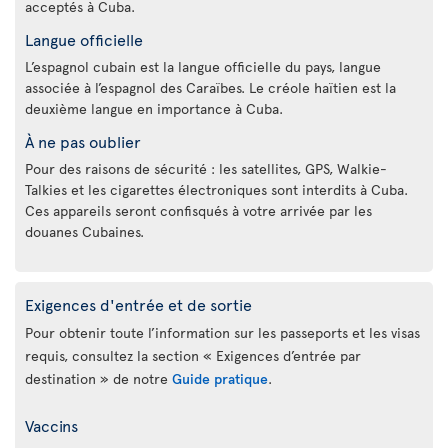
acceptés à Cuba.
Langue officielle
L’espagnol cubain est la langue officielle du pays, langue
associée à l’espagnol des Caraïbes. Le créole haïtien est la
deuxième langue en importance à Cuba.
À ne pas oublier
Pour des raisons de sécurité : les satellites, GPS, Walkie-
Talkies et les cigarettes électroniques sont interdits à Cuba.
Ces appareils seront confisqués à votre arrivée par les
douanes Cubaines.
Exigences d'entrée et de sortie
Pour obtenir toute l’information sur les passeports et les visas
requis, consultez la section « Exigences d’entrée par
destination » de notre
Guide pratique
.
Vaccins