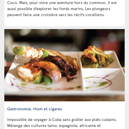
Coco. Mais, pour vivre une aventure hors du commun, il est
aussi possible d’explorer les fonds marins. Les plongeurs
peuvent faire une croisière vers les récifs coralliens.
Gastronomie, rhum et cigares
Impossible de voyager à Cuba sans goûter aux plats cubains.
Mélange des cultures taïno, espagnole, africaine et