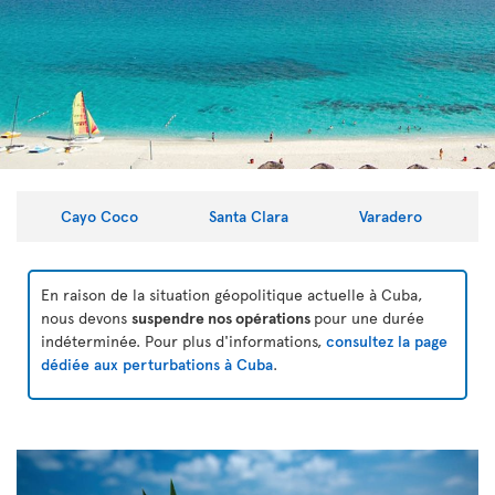
Cayo Coco
Santa Clara
Varadero
En raison de la situation géopolitique actuelle à Cuba,
nous devons
suspendre nos opérations
pour une durée
indéterminée. Pour plus d'informations,
consultez la page
dédiée aux perturbations à Cuba
.