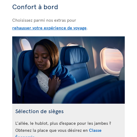
Confort à bord
Choisissez parmi nos extras pour
rehausser votre expérience de voyage
.
Sélection de sièges
L’allée, le hublot, plus d’espace pour les jambes ?
Obtenez la place que vous désirez en
Classe