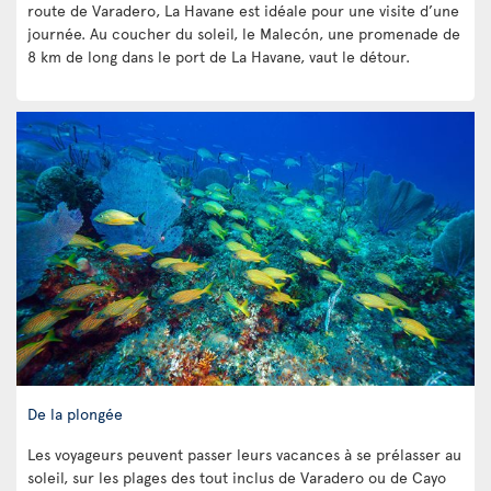
route de Varadero, La Havane est idéale pour une visite d’une
journée. Au coucher du soleil, le Malecón, une promenade de
8 km de long dans le port de La Havane, vaut le détour.
De la plongée
Les voyageurs peuvent passer leurs vacances à se prélasser au
soleil, sur les plages des tout inclus de Varadero ou de Cayo