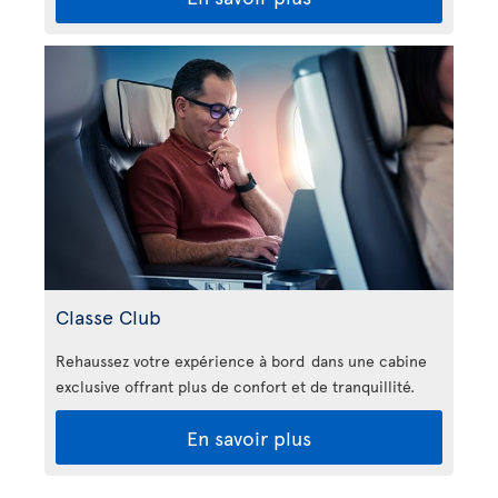
Classe Club
Rehaussez votre expérience à bord dans une cabine
exclusive offrant plus de confort et de tranquillité.
En savoir plus