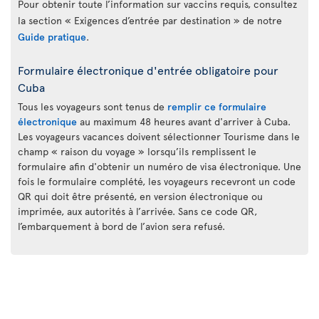
Pour obtenir toute l’information sur vaccins requis, consultez
la section « Exigences d’entrée par destination » de notre
Guide pratique
.
Formulaire électronique d'entrée obligatoire pour
Cuba
Tous les voyageurs sont tenus de
remplir ce formulaire
électronique
au maximum 48 heures avant d'arriver à Cuba.
Les voyageurs vacances doivent sélectionner Tourisme dans le
champ « raison du voyage » lorsqu’ils remplissent le
formulaire afin d'obtenir un numéro de visa électronique. Une
fois le formulaire complété, les voyageurs recevront un code
QR qui doit être présenté, en version électronique ou
imprimée, aux autorités à l’arrivée. Sans ce code QR,
l’embarquement à bord de l’avion sera refusé.