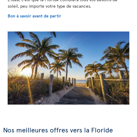
soleil, peu importe votre type de vacances.
Bon à savoir avant de partir
Nos meilleures offres vers la Floride