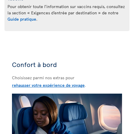
Pour obtenir toute l’information sur vaccins requis, consultez
la section « Exigences d’entrée par destination » de notre
Guide pratique
.
Confort à bord
Choisissez parmi nos extras pour
rehausser votre expérience de voyage
.