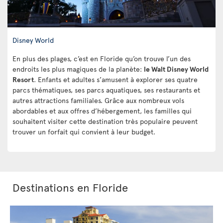
Disney World
En plus des plages, c’est en Floride qu’on trouve l’un des
endroits les plus magiques de la planète:
le Walt Disney World
Resort
. Enfants et adultes s’amusent à explorer ses quatre
parcs thématiques, ses parcs aquatiques, ses restaurants et
autres attractions familiales. Grâce aux nombreux vols
abordables et aux offres d’hébergement, les familles qui
souhaitent visiter cette destination très populaire peuvent
trouver un forfait qui convient à leur budget.
Destinations en Floride