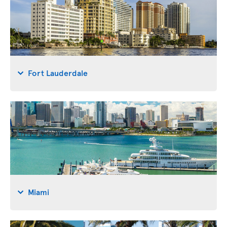
Fort Lauderdale
Miami