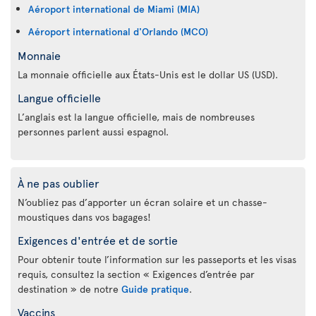
Aéroport international de Miami (MIA)
Aéroport international d'Orlando (MCO)
Monnaie
La monnaie officielle aux États-Unis est le dollar US (USD).
Langue officielle
L’anglais est la langue officielle, mais de nombreuses
personnes parlent aussi espagnol.
À ne pas oublier
N’oubliez pas d’apporter un écran solaire et un chasse-
moustiques dans vos bagages!
Exigences d'entrée et de sortie
Pour obtenir toute l’information sur les passeports et les visas
requis, consultez la section « Exigences d’entrée par
destination » de notre
Guide pratique
.
Vaccins