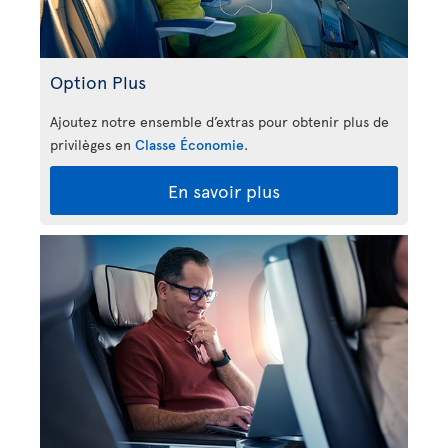
Option Plus
Ajoutez notre ensemble d’extras pour obtenir plus de
privilèges en
Classe Économie
.
En savoir plus