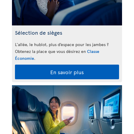
Sélection de sièges
L’allée, le hublot, plus d’espace pour les jambes ?
Obtenez la place que vous désirez en
Classe
Économie
.
En savoir plus