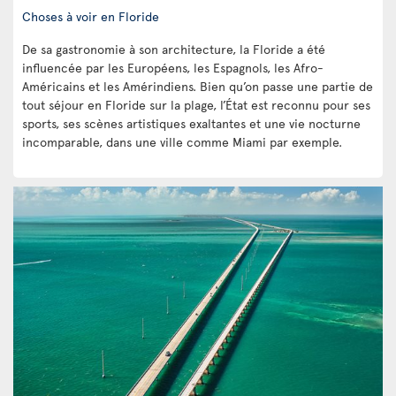
Choses à voir en Floride
De sa gastronomie à son architecture, la Floride a été
influencée par les Européens, les Espagnols, les Afro-
Américains et les Amérindiens. Bien qu’on passe une partie de
tout séjour en Floride sur la plage, l’État est reconnu pour ses
sports, ses scènes artistiques exaltantes et une vie nocturne
incomparable, dans une ville comme Miami par exemple.