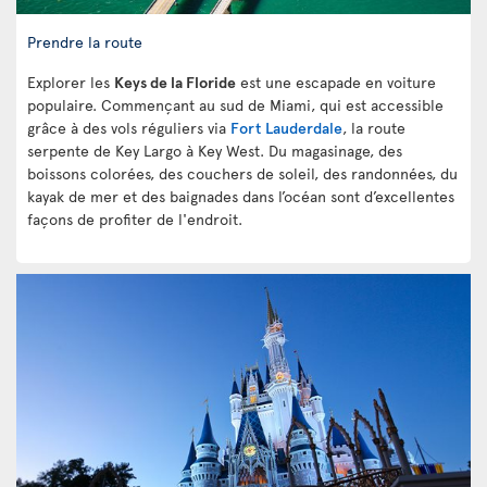
Prendre la route
Explorer les
Keys de la Floride
est une escapade en voiture
populaire. Commençant au sud de Miami, qui est accessible
grâce à des vols réguliers via
Fort Lauderdale
, la route
serpente de Key Largo à Key West. Du magasinage, des
boissons colorées, des couchers de soleil, des randonnées, du
kayak de mer et des baignades dans l’océan sont d’excellentes
façons de profiter de l'endroit.