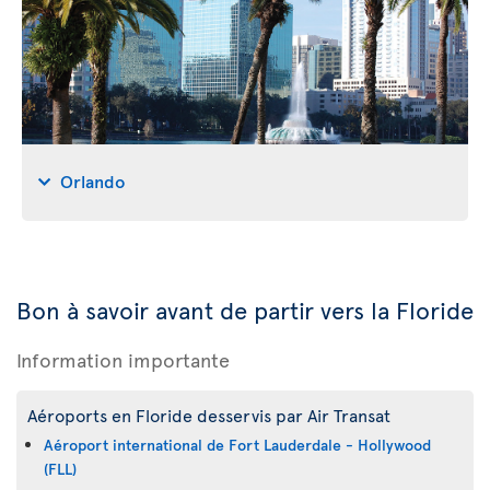
Orlando
Bon à savoir avant de partir vers la Floride
Information importante
Aéroports en Floride desservis par Air Transat
Aéroport international de Fort Lauderdale - Hollywood
(FLL)