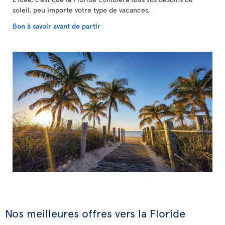
soleil, peu importe votre type de vacances.
Bon à savoir avant de partir
Nos meilleures offres vers la Floride