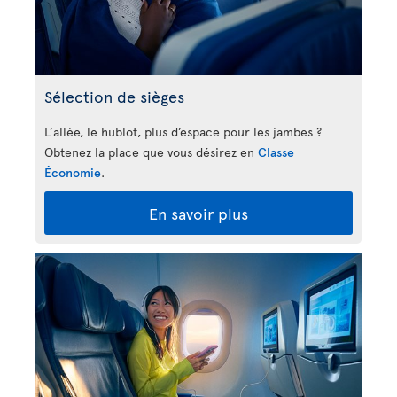
Sélection de sièges
L’allée, le hublot, plus d’espace pour les jambes ?
Obtenez la place que vous désirez en
Classe
Économie
.
En savoir plus