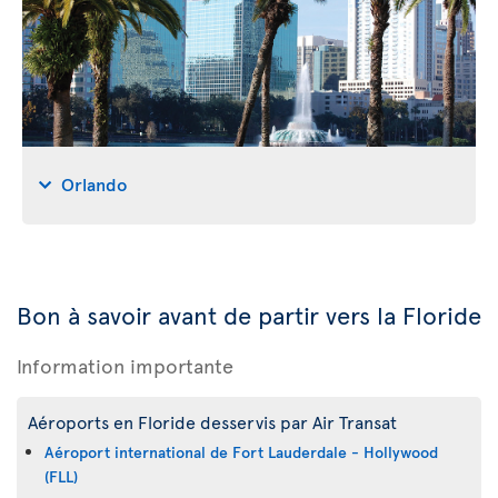
Orlando
Bon à savoir avant de partir vers la Floride
Information importante
Aéroports en Floride desservis par Air Transat
Aéroport international de Fort Lauderdale - Hollywood
(FLL)