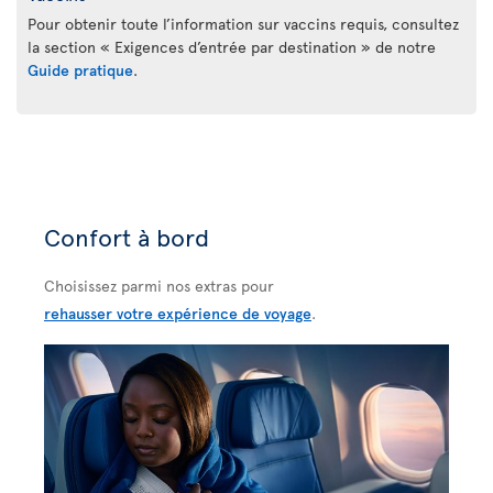
Pour obtenir toute l’information sur vaccins requis, consultez
la section « Exigences d’entrée par destination » de notre
Guide pratique
.
Confort à bord
Choisissez parmi nos extras pour
rehausser votre expérience de voyage
.