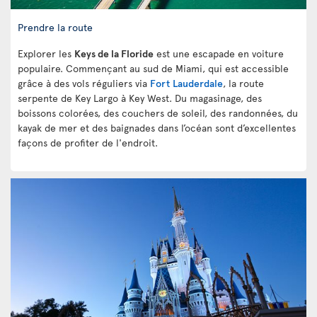
Prendre la route
Explorer les
Keys de la Floride
est une escapade en voiture
populaire. Commençant au sud de Miami, qui est accessible
grâce à des vols réguliers via
Fort Lauderdale
, la route
serpente de Key Largo à Key West. Du magasinage, des
boissons colorées, des couchers de soleil, des randonnées, du
kayak de mer et des baignades dans l’océan sont d’excellentes
façons de profiter de l'endroit.