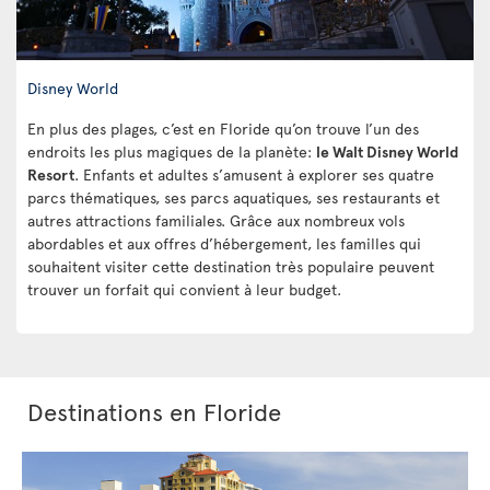
Disney World
En plus des plages, c’est en Floride qu’on trouve l’un des
endroits les plus magiques de la planète:
le Walt Disney World
Resort
. Enfants et adultes s’amusent à explorer ses quatre
parcs thématiques, ses parcs aquatiques, ses restaurants et
autres attractions familiales. Grâce aux nombreux vols
abordables et aux offres d’hébergement, les familles qui
souhaitent visiter cette destination très populaire peuvent
trouver un forfait qui convient à leur budget.
Destinations en Floride