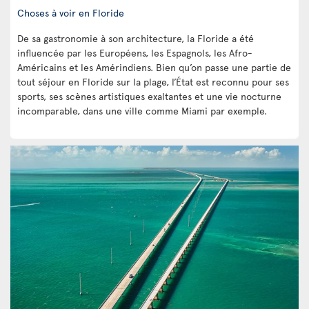
Choses à voir en Floride
De sa gastronomie à son architecture, la Floride a été
influencée par les Européens, les Espagnols, les Afro-
Américains et les Amérindiens. Bien qu’on passe une partie de
tout séjour en Floride sur la plage, l’État est reconnu pour ses
sports, ses scènes artistiques exaltantes et une vie nocturne
incomparable, dans une ville comme Miami par exemple.