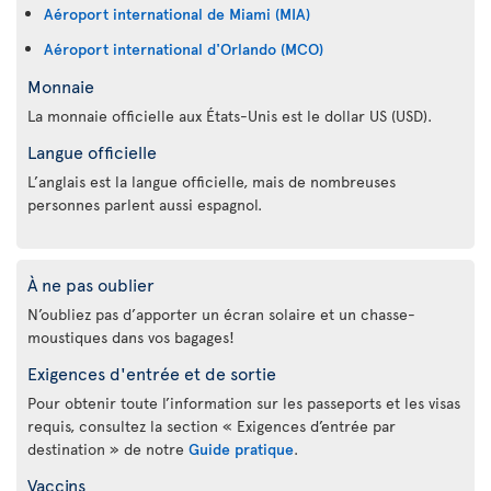
Aéroport international de Miami (MIA)
Aéroport international d'Orlando (MCO)
Monnaie
La monnaie officielle aux États-Unis est le dollar US (USD).
Langue officielle
L’anglais est la langue officielle, mais de nombreuses
personnes parlent aussi espagnol.
À ne pas oublier
N’oubliez pas d’apporter un écran solaire et un chasse-
moustiques dans vos bagages!
Exigences d'entrée et de sortie
Pour obtenir toute l’information sur les passeports et les visas
requis, consultez la section « Exigences d’entrée par
destination » de notre
Guide pratique
.
Vaccins