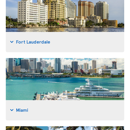
Fort Lauderdale
Miami