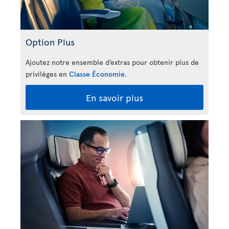
Option Plus
Ajoutez notre ensemble d’extras pour obtenir plus de
privilèges en
Classe Économie
.
En savoir plus