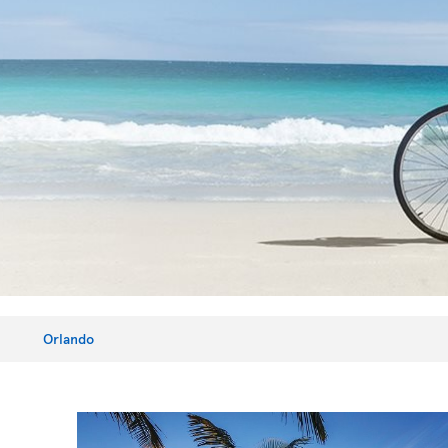
Orlando