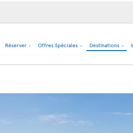
Réserver
Offres Spéciales
Destinations