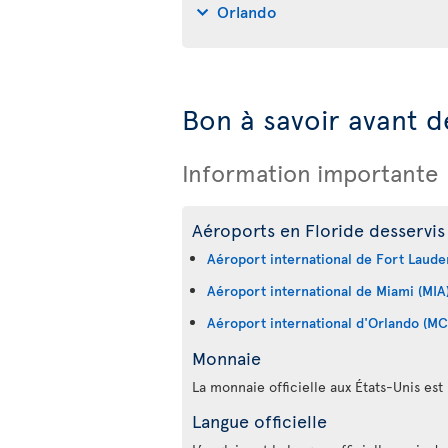
Orlando
Bon à savoir avant de
Information importante
Aéroports en Floride desservis 
Aéroport international de Fort Laude
Aéroport international de Miami (MIA
Aéroport international d'Orlando (M
Monnaie
La monnaie officielle aux États-Unis est 
Langue officielle