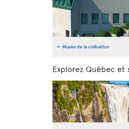
Musée de la civilisation
Explorez Québec et 