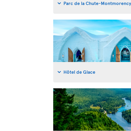
Parc de la Chute-Montmorenc
Hôtel de Glace