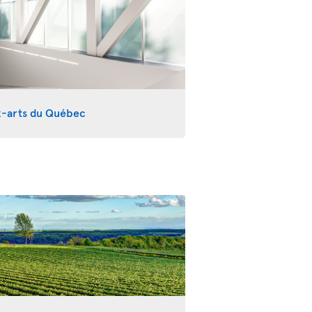
x-arts du Québec