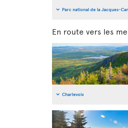
Parc national de la Jacques-Car
En route vers les me
Charlevoix