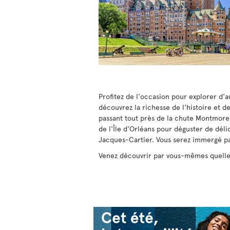
Profitez de l'occasion pour explorer d'a
découvrez la richesse de l'histoire et 
passant tout près de la chute Montmoren
de l'Île d'Orléans pour déguster de dél
Jacques-Cartier. Vous serez immergé pa
Venez découvrir par vous-mêmes quelles