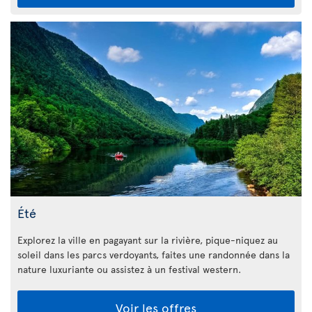
Été
Explorez la ville en pagayant sur la rivière, pique-niquez au
soleil dans les parcs verdoyants, faites une randonnée dans la
nature luxuriante ou assistez à un festival western.
Voir les offres