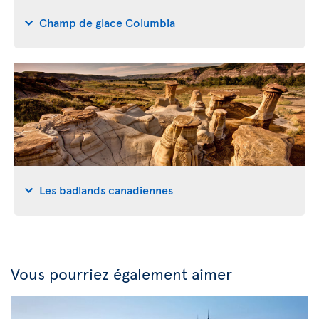
Champ de glace Columbia
Les badlands canadiennes
Vous pourriez également aimer