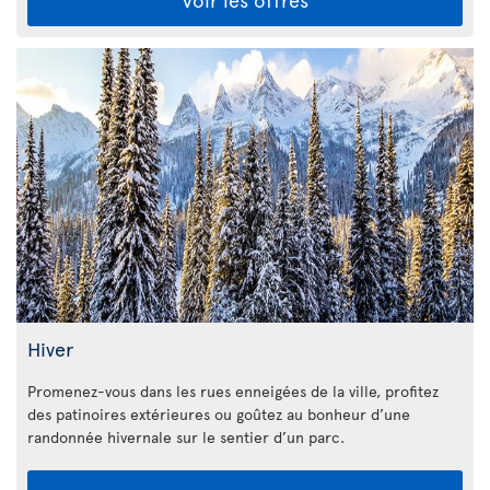
Hiver
Promenez-vous dans les rues enneigées de la ville, profitez
des patinoires extérieures ou goûtez au bonheur d’une
randonnée hivernale sur le sentier d’un parc.