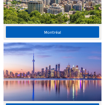
Montréal