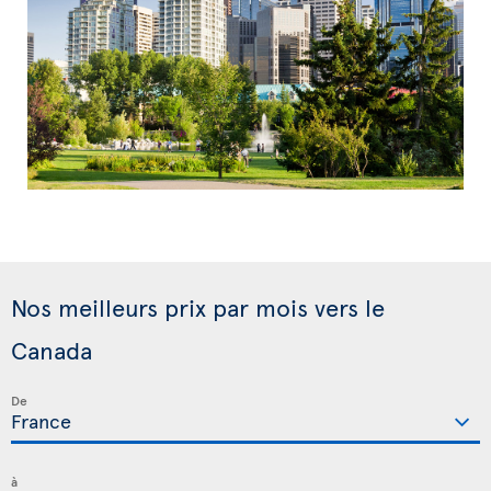
Nos meilleurs prix par mois vers le
Canada
De
à