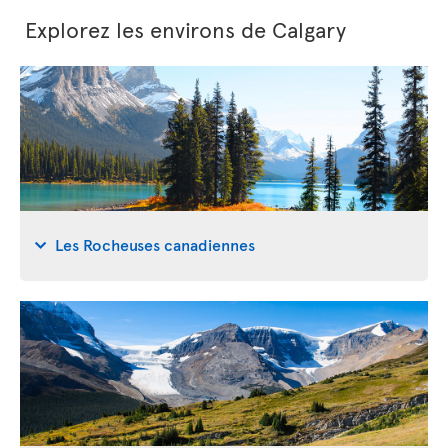
Explorez les environs de Calgary
Les Rocheuses canadiennes