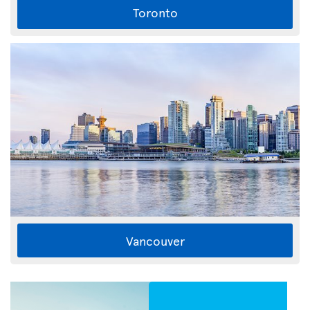
Toronto
Vancouver