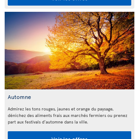
Automne
Admirez les tons rouges, jaunes et orange du paysage,
dénichez des aliments frais aux marchés fermiers ou prenez
part aux festivals d’automne dans la ville.
Voir les offres