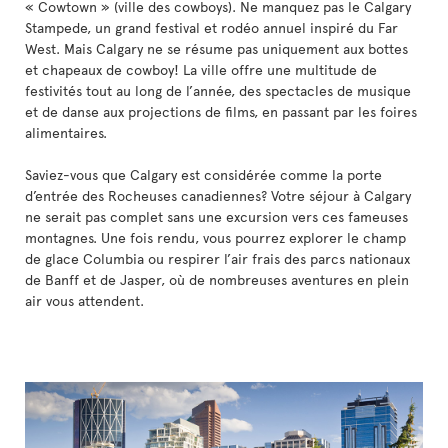
« Cowtown » (ville des cowboys). Ne manquez pas le Calgary
Stampede, un grand festival et rodéo annuel inspiré du Far
West. Mais Calgary ne se résume pas uniquement aux bottes
et chapeaux de cowboy! La ville offre une multitude de
festivités tout au long de l’année, des spectacles de musique
et de danse aux projections de films, en passant par les foires
alimentaires.
Saviez-vous que Calgary est considérée comme la porte
d’entrée des Rocheuses canadiennes? Votre séjour à Calgary
ne serait pas complet sans une excursion vers ces fameuses
montagnes. Une fois rendu, vous pourrez explorer le champ
de glace Columbia ou respirer l’air frais des parcs nationaux
de Banff et de Jasper, où de nombreuses aventures en plein
air vous attendent.