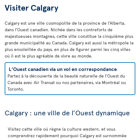
Visiter Calgary
Calgary est une ville cosmopolite de la province de l’Alberta,
dans l’Ouest canadien. Nichée dans les contreforts de
majestueuses montagnes, cette ville constitue la cinquième plus
grande municipalité au Canada. Calgary est aussi la métropole la
plus ensoleillée du pays, en plus de figurer parmi les cinq villes
où il est le plus agréable de vivre au monde.
L’Ouest canadien via un vol en correspondance
Partez à la découverte de la beauté naturelle de l’Ouest du
Canada avec Air Transat ou nos partenaires, via Montréal ou
Toronto.
Calgary : une ville de l’Ouest dynamique
Visitez cette ville où règne la culture western, et vous
comprendrez rapidement pourquoi Calgary est surnommée