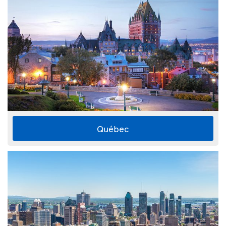
Québec