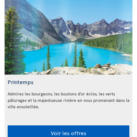
Printemps
Admirez les bourgeons, les boutons d’or éclos, les verts
pâturages et la majestueuse rivière en vous promenant dans la
ville ensoleillée.
Voir les offres