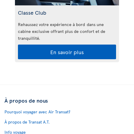
Classe Club
Rehaussez votre expérience à bord dans une
cabine exclusive offrant plus de confort et de
tranquillité.
En savoir plus
À propos de nous
Pourquoi voyager avec Air Transat?
À propos de Transat A.T.
Info voyage