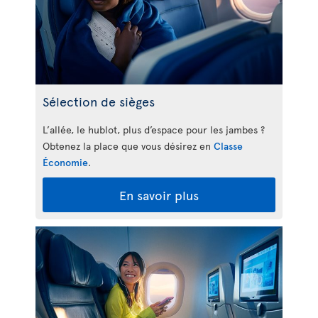
Sélection de sièges
L’allée, le hublot, plus d’espace pour les jambes ?
Obtenez la place que vous désirez en
Classe
Économie
.
En savoir plus