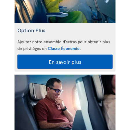
Option Plus
Ajoutez notre ensemble d’extras pour obtenir plus
de privilèges en
Classe Économie
.
En savoir plus