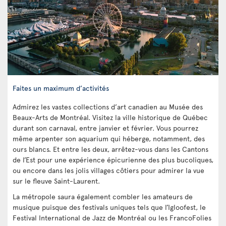
Faites un maximum d’activités
Admirez les vastes collections d’art canadien au Musée des
Beaux-Arts de Montréal. Visitez la ville historique de Québec
durant son carnaval, entre janvier et février. Vous pourrez
même arpenter son aquarium qui héberge, notamment, des
ours blancs. Et entre les deux, arrêtez-vous dans les Cantons
de l’Est pour une expérience épicurienne des plus bucoliques,
ou encore dans les jolis villages côtiers pour admirer la vue
sur le fleuve Saint-Laurent.
La métropole saura également combler les amateurs de
musique puisque des festivals uniques tels que l’Igloofest, le
Festival International de Jazz de Montréal ou les FrancoFolies