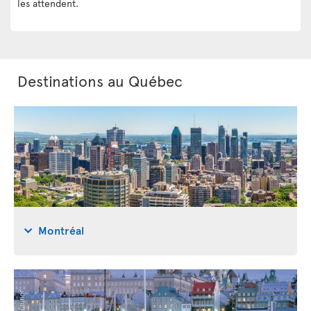
les attendent.
Destinations au Québec
Montréal