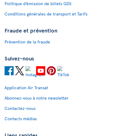
Politique d’émission de billets GDS
Conditions générales de transport et Tarifs
Fraude et prévention
Prévention de la fraude
Suivez-nous
Application Air Transat
Abonnez-vous à notre newsletter
Contactez-nous
Contacts médias
Liens rapides