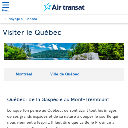
Menu
Voyage au Canada
Visiter le Québec
Montréal
Ville de Québec
Québec: de la Gaspésie au Mont-Tremblant
Lorsque l’on pense au Québec, ce sont avant tout les images
de ses grands espaces et de sa nature à couper le souffle qui
nous viennent à l’esprit. Il faut dire que La Belle Province a