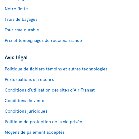
Notre flotte
Frais de bagages
Tourisme durable
Prix et témoignages de reconnaissance
Avis légal
Politique de fichiers témoins et autres technologies
Perturbations et recours
Conditions d’utilisation des sites d'Air Transat
Conditions de vente
Conditions juridiques
Politique de protection de la vie privée
Moyens de paiement acceptés