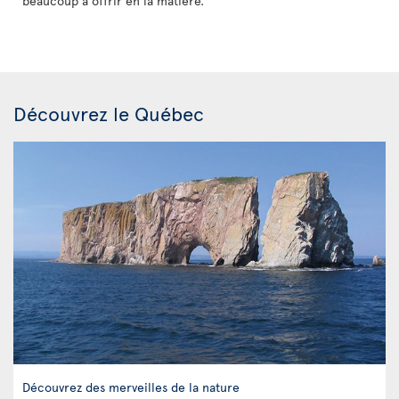
beaucoup à offrir en la matière.
Découvrez le Québec
Découvrez des merveilles de la nature