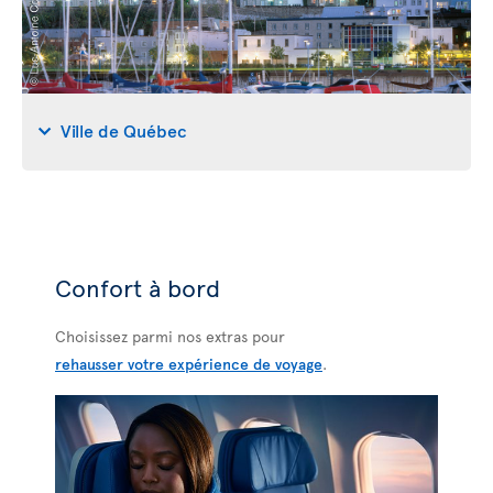
Ville de Québec
Confort à bord
Choisissez parmi nos extras pour
rehausser votre expérience de voyage
.