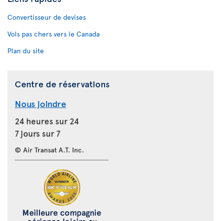
Convertisseur de devises
Vols pas chers vers le Canada
Plan du site
Centre de réservations
Nous joindre
24 heures sur 24
7 jours sur 7
© Air Transat A.T. Inc.