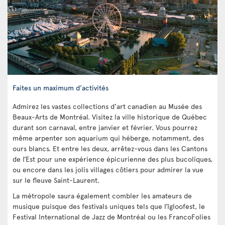
Faites un maximum d’activités
Admirez les vastes collections d’art canadien au Musée des
Beaux-Arts de Montréal. Visitez la ville historique de Québec
durant son carnaval, entre janvier et février. Vous pourrez
même arpenter son aquarium qui héberge, notamment, des
ours blancs. Et entre les deux, arrêtez-vous dans les Cantons
de l’Est pour une expérience épicurienne des plus bucoliques,
ou encore dans les jolis villages côtiers pour admirer la vue
sur le fleuve Saint-Laurent.
La métropole saura également combler les amateurs de
musique puisque des festivals uniques tels que l’Igloofest, le
Festival International de Jazz de Montréal ou les FrancoFolies