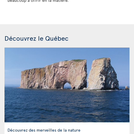
beaucoup à offrir en la matière.
Découvrez le Québec
Découvrez des merveilles de la nature