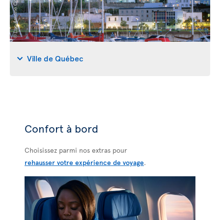
Ville de Québec
Confort à bord
Choisissez parmi nos extras pour
rehausser votre expérience de voyage
.