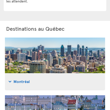
les attendent.
Destinations au Québec
Montréal