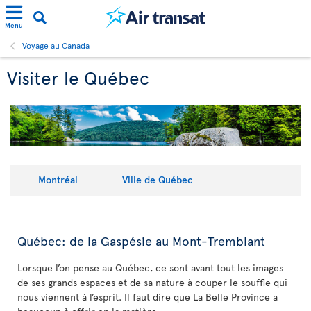
Menu
Voyage au Canada
Visiter le Québec
Montréal
Ville de Québec
Québec: de la Gaspésie au Mont-Tremblant
Lorsque l’on pense au Québec, ce sont avant tout les images
de ses grands espaces et de sa nature à couper le souffle qui
nous viennent à l’esprit. Il faut dire que La Belle Province a