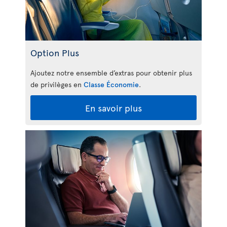
Option Plus
Ajoutez notre ensemble d’extras pour obtenir plus
de privilèges en
Classe Économie
.
En savoir plus