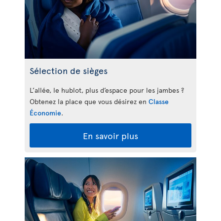
Sélection de sièges
L’allée, le hublot, plus d’espace pour les jambes ?
Obtenez la place que vous désirez en
Classe
Économie
.
En savoir plus