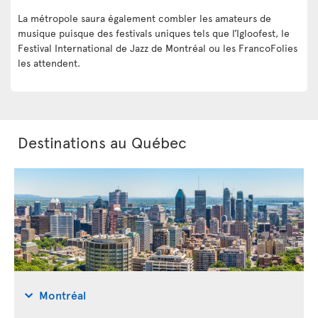
La métropole saura également combler les amateurs de
musique puisque des festivals uniques tels que l’Igloofest, le
Festival International de Jazz de Montréal ou les FrancoFolies
les attendent.
Destinations au Québec
Montréal