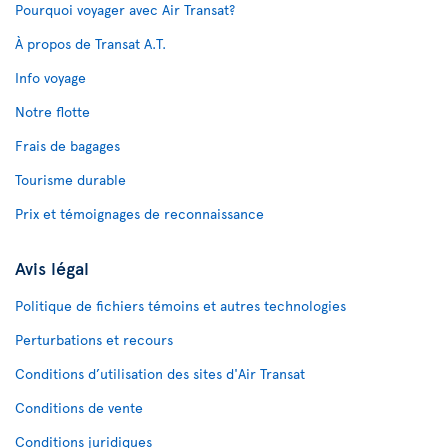
Pourquoi voyager avec Air Transat?
À propos de Transat A.T.
Info voyage
Notre flotte
Frais de bagages
Tourisme durable
Prix et témoignages de reconnaissance
Avis légal
Politique de fichiers témoins et autres technologies
Perturbations et recours
Conditions d’utilisation des sites d'Air Transat
Conditions de vente
Conditions juridiques