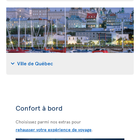
Ville de Québec
Confort à bord
Choisissez parmi nos extras pour
rehausser votre expérience de voyage
.