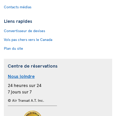
Contacts médias
Liens rapides
Convertisseur de devises
Vols pas chers vers le Canada
Plan du site
Centre de réservations
Nous joindre
24 heures sur 24
7 jours sur 7
© Air Transat A.T. Inc.