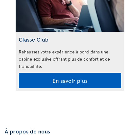
Classe Club
Rehaussez votre expérience à bord dans une
cabine exclusive offrant plus de confort et de
tranquillité.
En savoir plus
À propos de nous