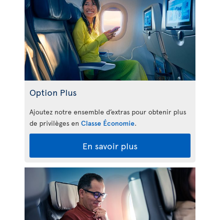
Option Plus
Ajoutez notre ensemble d’extras pour obtenir plus
de privilèges en
Classe Économie
.
En savoir plus