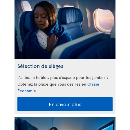
Sélection de sièges
L’allée, le hublot, plus d’espace pour les jambes ?
Obtenez la place que vous désirez en
Classe
Économie
.
En savoir plus