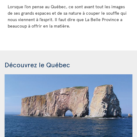
Lorsque l’on pense au Québec, ce sont avant tout les images
de ses grands espaces et de sa nature à couper le souffle qui
nous viennent à l’esprit. Il faut dire que La Belle Province a
beaucoup à offrir en la matière.
Découvrez le Québec