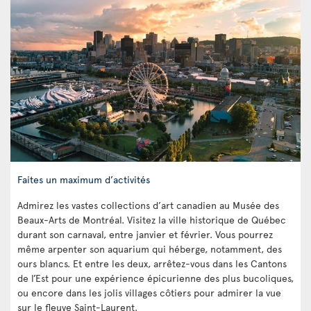
Faites un maximum d’activités
Admirez les vastes collections d’art canadien au Musée des
Beaux-Arts de Montréal. Visitez la ville historique de Québec
durant son carnaval, entre janvier et février. Vous pourrez
même arpenter son aquarium qui héberge, notamment, des
ours blancs. Et entre les deux, arrêtez-vous dans les Cantons
de l’Est pour une expérience épicurienne des plus bucoliques,
ou encore dans les jolis villages côtiers pour admirer la vue
sur le fleuve Saint-Laurent.