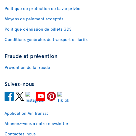
Politique de protection de la vie privée
Moyens de paiement acceptés
Politique d’émission de billets GDS
Conditions générales de transport et Tarifs
Fraude et prévention
Prévention de la fraude
Suivez-nous
Application Air Transat
Abonnez-vous à notre newsletter
Contactez-nous