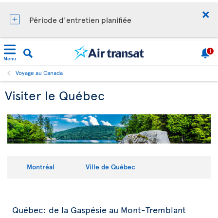
Période d'entretien planifiée
1
Menu
Voyage au Canada
Visiter le Québec
Montréal
Ville de Québec
Québec: de la Gaspésie au Mont-Tremblant