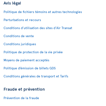
Avis légal
Politique de fichiers témoins et autres technologies
Perturbations et recours
Conditions d’utilisation des sites d'Air Transat
Conditions de vente
Conditions juridiques
Politique de protection de la vie privée
Moyens de paiement acceptés
Politique d’émission de billets GDS
Conditions générales de transport et Tarifs
Fraude et prévention
Prévention de la fraude