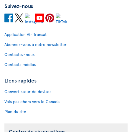
Suivez-nous
Application Air Transat
Abonnez-vous à notre newsletter
Contactez-nous
Contacts médias
Liens rapides
Convertisseur de devises
Vols pas chers vers le Canada
Plan du site
Centre de réservations