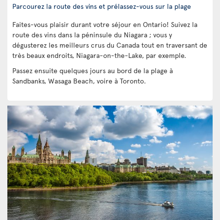
Parcourez la route des vins et prélassez-vous sur la plage
Faites-vous plaisir durant votre séjour en Ontario! Suivez la
route des vins dans la péninsule du Niagara ; vous y
dégusterez les meilleurs crus du Canada tout en traversant de
très beaux endroits, Niagara-on-the-Lake, par exemple.
Passez ensuite quelques jours au bord de la plage à
Sandbanks, Wasaga Beach, voire à Toronto.