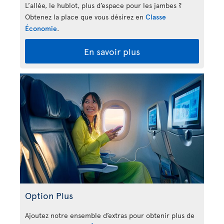
L’allée, le hublot, plus d’espace pour les jambes ?
Obtenez la place que vous désirez en
Classe
Économie
.
En savoir plus
Option Plus
Ajoutez notre ensemble d’extras pour obtenir plus de