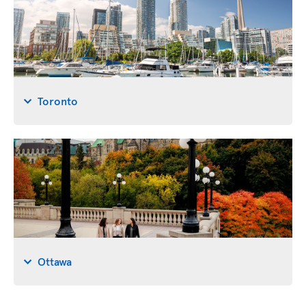
Toronto
Ottawa