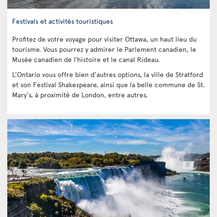
Festivals et activités touristiques
Profitez de votre voyage pour visiter Ottawa, un haut lieu du
tourisme. Vous pourrez y admirer le Parlement canadien, le
Musée canadien de l’histoire et le canal Rideau.
L’Ontario vous offre bien d’autres options, la ville de Stratford
et son Festival Shakespeare, ainsi que la belle commune de St.
Mary's, à proximité de London, entre autres.