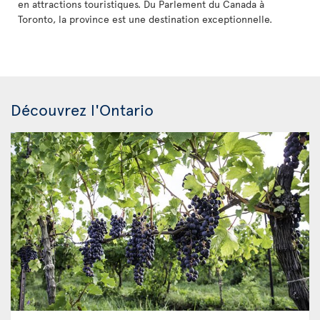
en attractions touristiques. Du Parlement du Canada à
Toronto, la province est une destination exceptionnelle.
Découvrez l'Ontario