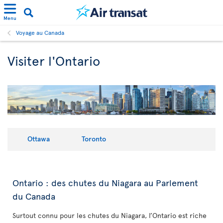
Menu
Voyage au Canada
Visiter l'Ontario
Ottawa
Toronto
Ontario : des chutes du Niagara au Parlement
du Canada
Surtout connu pour les chutes du Niagara, l’Ontario est riche