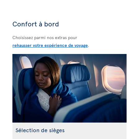
Confort à bord
Choisissez parmi nos extras pour
rehausser votre expérience de voyage
.
Sélection de sièges