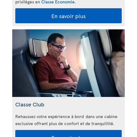
privilèges en
Classe Économie
.
En savoir plus
Classe Club
Rehaussez votre expérience à bord dans une cabine
exclusive offrant plus de confort et de tranquillité.