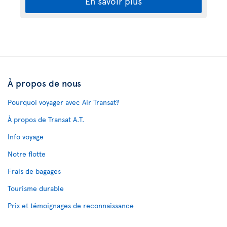
En savoir plus
À propos de nous
Pourquoi voyager avec Air Transat?
À propos de Transat A.T.
Info voyage
Notre flotte
Frais de bagages
Tourisme durable
Prix et témoignages de reconnaissance