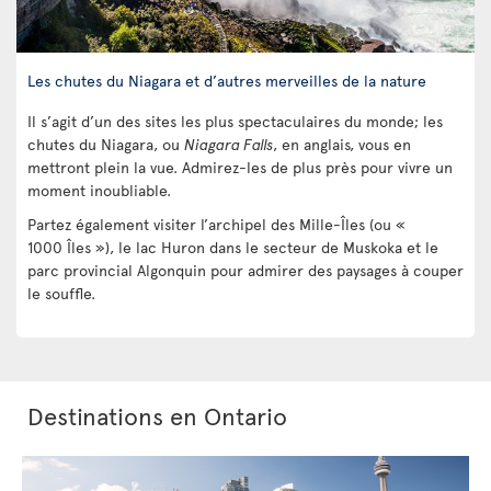
Les chutes du Niagara et d’autres merveilles de la nature
Il s’agit d’un des sites les plus spectaculaires du monde; les
chutes du Niagara, ou
Niagara Falls
, en anglais, vous en
mettront plein la vue. Admirez-les de plus près pour vivre un
moment inoubliable.
Partez également visiter l’archipel des Mille-Îles (ou «
1000 Îles »), le lac Huron dans le secteur de Muskoka et le
parc provincial Algonquin pour admirer des paysages à couper
le souffle.
Destinations en Ontario