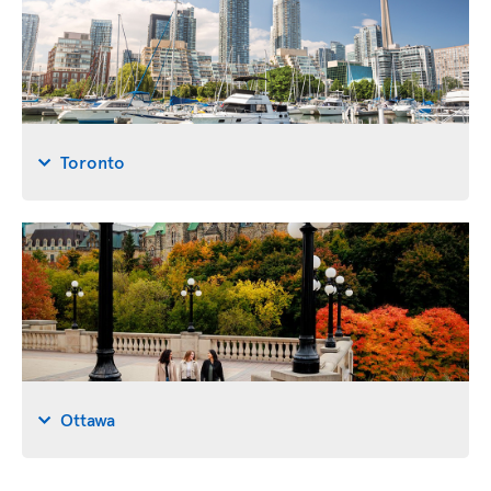
Toronto
Ottawa