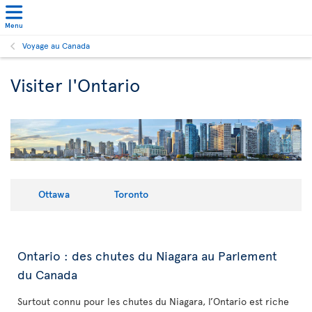
Menu
Voyage au Canada
Visiter l'Ontario
Ottawa
Toronto
Ontario : des chutes du Niagara au Parlement
du Canada
Surtout connu pour les chutes du Niagara, l’Ontario est riche