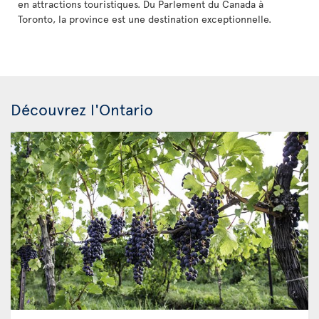
en attractions touristiques. Du Parlement du Canada à
Toronto, la province est une destination exceptionnelle.
Découvrez l'Ontario