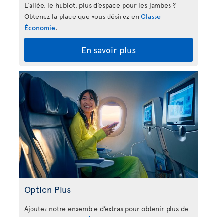
L’allée, le hublot, plus d’espace pour les jambes ?
Obtenez la place que vous désirez en
Classe
Économie
.
En savoir plus
Option Plus
Ajoutez notre ensemble d’extras pour obtenir plus de