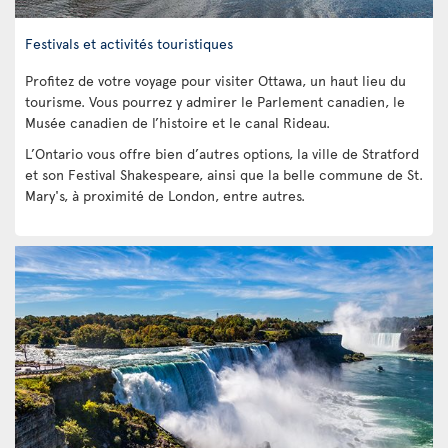
Festivals et activités touristiques
Profitez de votre voyage pour visiter Ottawa, un haut lieu du
tourisme. Vous pourrez y admirer le Parlement canadien, le
Musée canadien de l’histoire et le canal Rideau.
L’Ontario vous offre bien d’autres options, la ville de Stratford
et son Festival Shakespeare, ainsi que la belle commune de St.
Mary's, à proximité de London, entre autres.