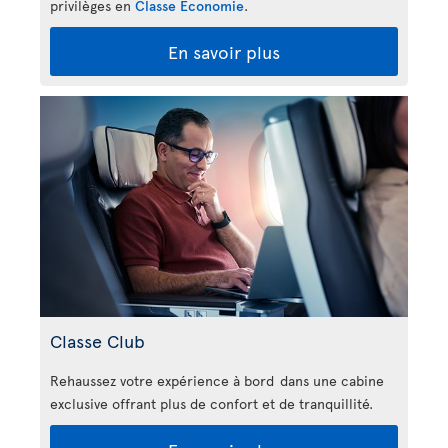
privilèges en
Classe Économie
.
En savoir plus
Classe Club
Rehaussez votre expérience à bord dans une cabine
exclusive offrant plus de confort et de tranquillité.