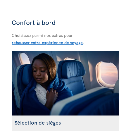
Confort à bord
Choisissez parmi nos extras pour
rehausser votre expérience de voyage
.
Sélection de sièges