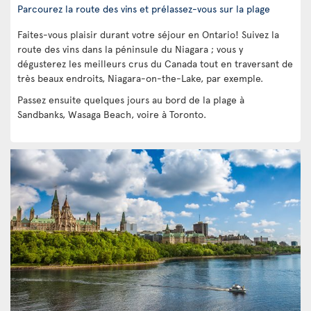
Parcourez la route des vins et prélassez-vous sur la plage
Faites-vous plaisir durant votre séjour en Ontario! Suivez la
route des vins dans la péninsule du Niagara ; vous y
dégusterez les meilleurs crus du Canada tout en traversant de
très beaux endroits, Niagara-on-the-Lake, par exemple.
Passez ensuite quelques jours au bord de la plage à
Sandbanks, Wasaga Beach, voire à Toronto.