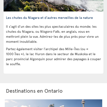
Les chutes du Niagara et d’autres merveilles de la nature
Il s’agit d’un des sites les plus spectaculaires du monde; les
chutes du Niagara, ou
Niagara Falls
, en anglais, vous en
mettront plein la vue. Admirez-les de plus près pour vivre un
moment inoubliable.
Partez également visiter l’archipel des Mille-Îles (ou «
1000 Îles »), le lac Huron dans le secteur de Muskoka et le
parc provincial Algonquin pour admirer des paysages à couper
le souffle.
Destinations en Ontario