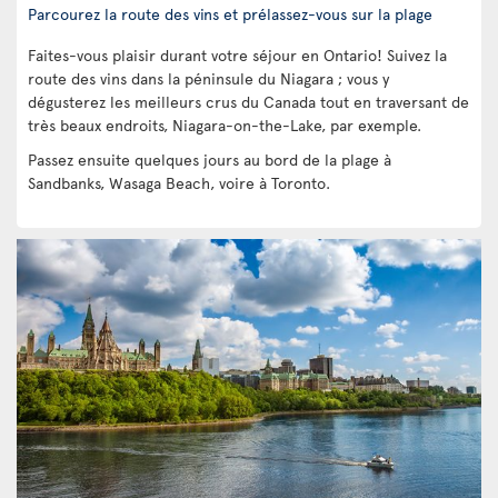
Parcourez la route des vins et prélassez-vous sur la plage
Faites-vous plaisir durant votre séjour en Ontario! Suivez la
route des vins dans la péninsule du Niagara ; vous y
dégusterez les meilleurs crus du Canada tout en traversant de
très beaux endroits, Niagara-on-the-Lake, par exemple.
Passez ensuite quelques jours au bord de la plage à
Sandbanks, Wasaga Beach, voire à Toronto.