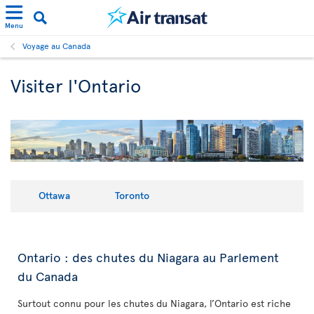
Menu
Voyage au Canada
Visiter l'Ontario
Ottawa
Toronto
Ontario : des chutes du Niagara au Parlement
du Canada
Surtout connu pour les chutes du Niagara, l’Ontario est riche