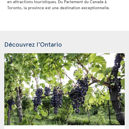
en attractions touristiques. Du Parlement du Canada à
Toronto, la province est une destination exceptionnelle.
Découvrez l'Ontario