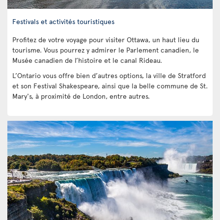
Festivals et activités touristiques
Profitez de votre voyage pour visiter Ottawa, un haut lieu du
tourisme. Vous pourrez y admirer le Parlement canadien, le
Musée canadien de l’histoire et le canal Rideau.
L’Ontario vous offre bien d’autres options, la ville de Stratford
et son Festival Shakespeare, ainsi que la belle commune de St.
Mary's, à proximité de London, entre autres.