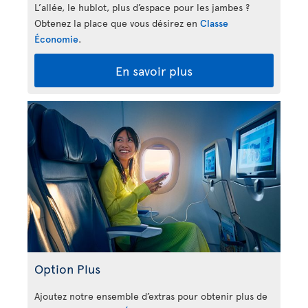
L’allée, le hublot, plus d’espace pour les jambes ?
Obtenez la place que vous désirez en
Classe
Économie
.
En savoir plus
Option Plus
Ajoutez notre ensemble d’extras pour obtenir plus de