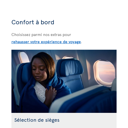
Confort à bord
Choisissez parmi nos extras pour
rehausser votre expérience de voyage
.
Sélection de sièges