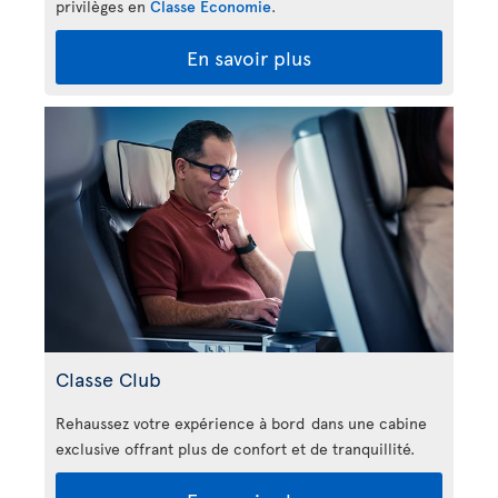
privilèges en
Classe Économie
.
En savoir plus
Classe Club
Rehaussez votre expérience à bord dans une cabine
exclusive offrant plus de confort et de tranquillité.