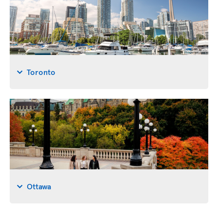
Toronto
Ottawa