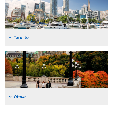
Toronto
Ottawa