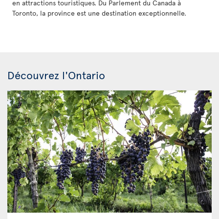
en attractions touristiques. Du Parlement du Canada à
Toronto, la province est une destination exceptionnelle.
Découvrez l'Ontario