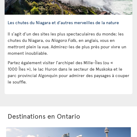
Les chutes du Niagara et d’autres merveilles de la nature
Il s’agit d’un des sites les plus spectaculaires du monde; les
chutes du Niagara, ou
Niagara Falls
, en anglais, vous en
mettront plein la vue. Admirez-les de plus près pour vivre un
moment inoubliable.
Partez également visiter l’archipel des Mille-Îles (ou «
1000 Îles »), le lac Huron dans le secteur de Muskoka et le
parc provincial Algonquin pour admirer des paysages à couper
le souffle.
Destinations en Ontario