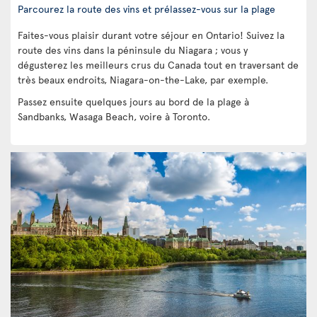
Parcourez la route des vins et prélassez-vous sur la plage
Faites-vous plaisir durant votre séjour en Ontario! Suivez la
route des vins dans la péninsule du Niagara ; vous y
dégusterez les meilleurs crus du Canada tout en traversant de
très beaux endroits, Niagara-on-the-Lake, par exemple.
Passez ensuite quelques jours au bord de la plage à
Sandbanks, Wasaga Beach, voire à Toronto.