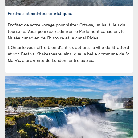
Festivals et activités touristiques
Profitez de votre voyage pour visiter Ottawa, un haut lieu du
tourisme. Vous pourrez y admirer le Parlement canadien, le
Musée canadien de l’histoire et le canal Rideau.
L’Ontario vous offre bien d’autres options, la ville de Stratford
et son Festival Shakespeare, ainsi que la belle commune de St.
Mary's, à proximité de London, entre autres.