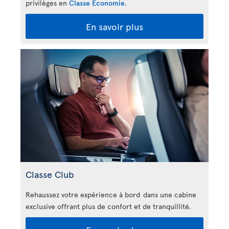
privilèges en
Classe Économie
.
En savoir plus
Classe Club
Rehaussez votre expérience à bord dans une cabine
exclusive offrant plus de confort et de tranquillité.