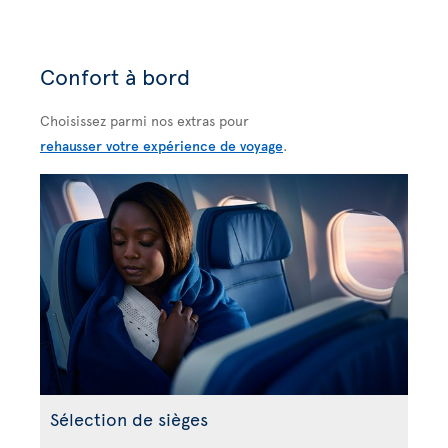
Confort à bord
Choisissez parmi nos extras pour
rehausser votre expérience de voyage
.
Sélection de sièges