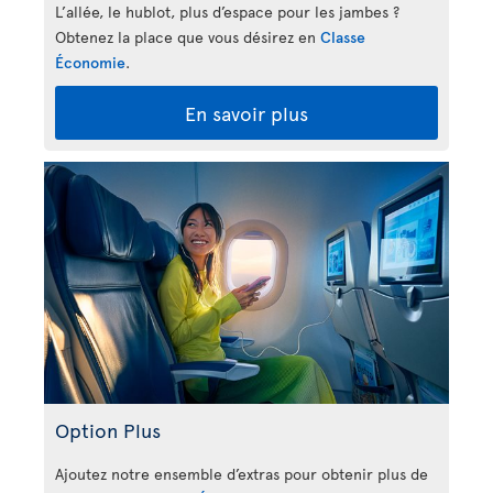
L’allée, le hublot, plus d’espace pour les jambes ?
Obtenez la place que vous désirez en
Classe
Économie
.
En savoir plus
Option Plus
Ajoutez notre ensemble d’extras pour obtenir plus de