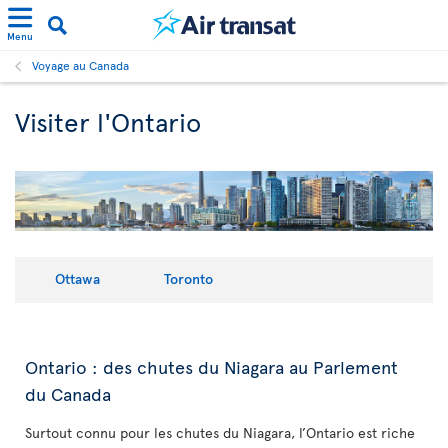
Menu
Voyage au Canada
Visiter l'Ontario
Ottawa
Toronto
Ontario : des chutes du Niagara au Parlement
du Canada
Surtout connu pour les chutes du Niagara, l’Ontario est riche