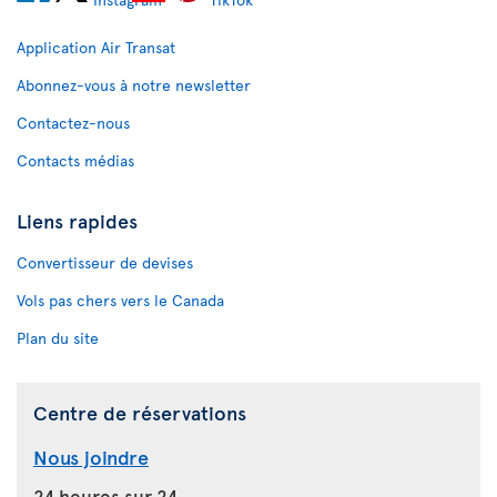
Application Air Transat
Abonnez-vous à notre newsletter
Contactez-nous
Contacts médias
Liens rapides
Convertisseur de devises
Vols pas chers vers le Canada
Plan du site
Centre de réservations
Nous joindre
24 heures sur 24