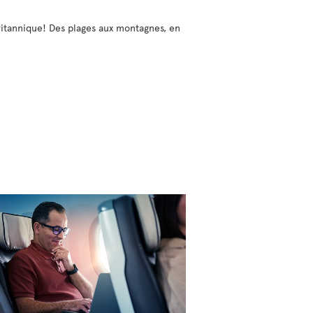
Britannique! Des plages aux montagnes, en