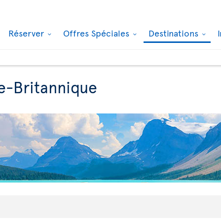
Réserver
Offres Spéciales
Destinations
ie-Britannique