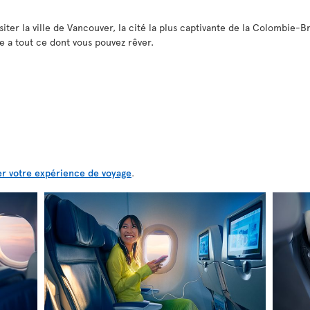
siter la ville de Vancouver, la cité la plus captivante de la Colombie-
e a tout ce dont vous pouvez rêver.
er votre expérience de voyage
.