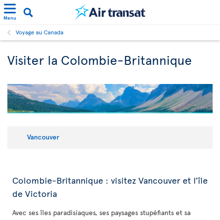
Menu
Voyage au Canada
Visiter la Colombie-Britannique
Vancouver
Colombie-Britannique : visitez Vancouver et l’île
de Victoria
Avec ses îles paradisiaques, ses paysages stupéfiants et sa