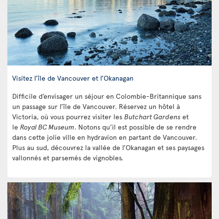
Visitez l’île de Vancouver et l’Okanagan
Difficile d’envisager un séjour en Colombie-Britannique sans
un passage sur l’île de Vancouver. Réservez un hôtel à
Victoria, où vous pourrez visiter les
Butchart Gardens
et
le
Royal BC Museum
. Notons qu’il est possible de se rendre
dans cette jolie ville en hydravion en partant de Vancouver.
Plus au sud, découvrez la vallée de l’Okanagan et ses paysages
vallonnés et parsemés de vignobles.