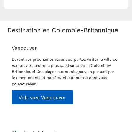
Destination en Colombie-Britannique
Vancouver
Durant vos prochaines vacances, partez visiter la ville de
Vancouver, la cité la plus captivante de la Colombie-
Britannique! Des plages aux montagnes, en passant par
les monuments et musées, elle a tout ce dont vous
pouvez rêver.
Vols vers Vancouver