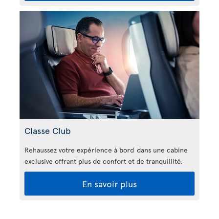
Classe Club
Rehaussez votre expérience à bord dans une cabine
exclusive offrant plus de confort et de tranquillité.
En savoir plus