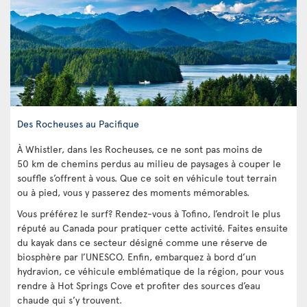
Des Rocheuses au Pacifique
À Whistler, dans les Rocheuses, ce ne sont pas moins de
50 km de chemins perdus au milieu de paysages à couper le
souffle s’offrent à vous. Que ce soit en véhicule tout terrain
ou à pied, vous y passerez des moments mémorables.
Vous préférez le surf? Rendez-vous à Tofino, l’endroit le plus
réputé au Canada pour pratiquer cette activité. Faites ensuite
du kayak dans ce secteur désigné comme une réserve de
biosphère par l’UNESCO. Enfin, embarquez à bord d’un
hydravion, ce véhicule emblématique de la région, pour vous
rendre à Hot Springs Cove et profiter des sources d’eau
chaude qui s’y trouvent.