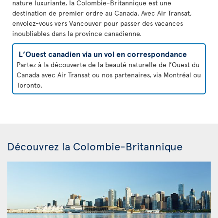
nature luxuriante, la Colombie-Britannique est une
destination de premier ordre au Canada. Avec Air Transat,
envolez-vous vers Vancouver pour passer des vacances
inoubliables dans la province canadienne.
L’Ouest canadien via un vol en correspondance
Partez à la découverte de la beauté naturelle de l’Ouest du
Canada avec Air Transat ou nos partenaires, via Montréal ou
Toronto.
Découvrez la Colombie-Britannique