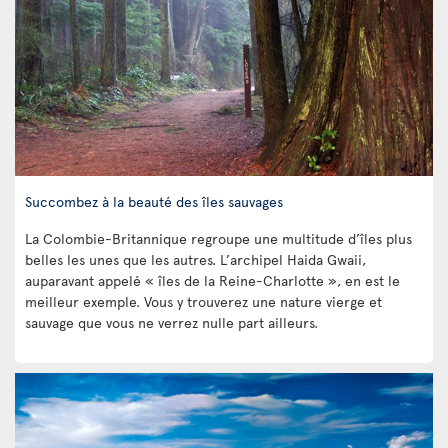
Succombez à la beauté des îles sauvages
La Colombie-Britannique regroupe une multitude d’îles plus
belles les unes que les autres. L’archipel Haida Gwaii,
auparavant appelé « îles de la Reine-Charlotte », en est le
meilleur exemple. Vous y trouverez une nature vierge et
sauvage que vous ne verrez nulle part ailleurs.