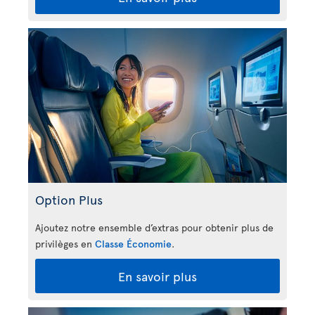
Option Plus
Ajoutez notre ensemble d’extras pour obtenir plus de
privilèges en
Classe Économie
.
En savoir plus