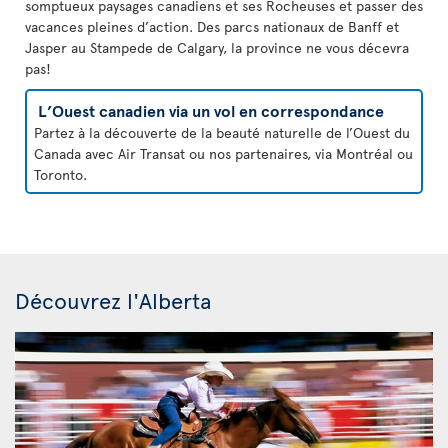
somptueux paysages canadiens et ses Rocheuses et passer des
vacances pleines d’action. Des parcs nationaux de Banff et
Jasper au Stampede de Calgary, la province ne vous décevra
pas!
L’Ouest canadien via un vol en correspondance
Partez à la découverte de la beauté naturelle de l’Ouest du
Canada avec Air Transat ou nos partenaires, via Montréal ou
Toronto.
Découvrez l'Alberta