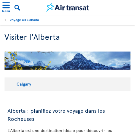
Menu
Voyage au Canada
Visiter l'Alberta
Calgary
Alberta : planifiez votre voyage dans les
Rocheuses
L’Alberta est une destination idéale pour découvrir les