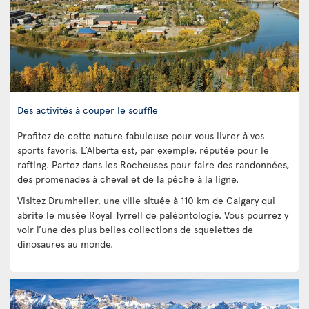
Des activités à couper le souffle
Profitez de cette nature fabuleuse pour vous livrer à vos
sports favoris. L’Alberta est, par exemple, réputée pour le
rafting. Partez dans les Rocheuses pour faire des randonnées,
des promenades à cheval et de la pêche à la ligne.
Visitez Drumheller, une ville située à 110 km de Calgary qui
abrite le musée Royal Tyrrell de paléontologie. Vous pourrez y
voir l’une des plus belles collections de squelettes de
dinosaures au monde.