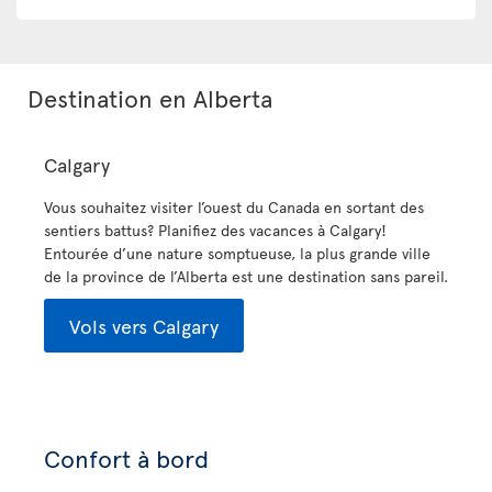
Destination en Alberta
Calgary
Vous souhaitez visiter l’ouest du Canada en sortant des
sentiers battus? Planifiez des vacances à Calgary!
Entourée d’une nature somptueuse, la plus grande ville
de la province de l’Alberta est une destination sans pareil.
Vols vers Calgary
Confort à bord