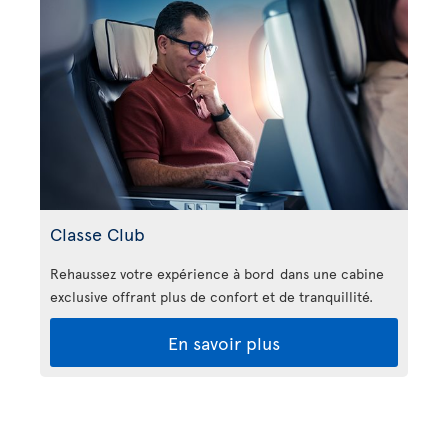
Classe Club
Rehaussez votre expérience à bord dans une cabine
exclusive offrant plus de confort et de tranquillité.
En savoir plus