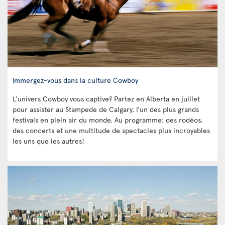
Immergez-vous dans la culture Cowboy
L’univers Cowboy vous captive? Partez en Alberta en juillet
pour assister au Stampede de Calgary, l’un des plus grands
festivals en plein air du monde. Au programme: des rodéos,
des concerts et une multitude de spectacles plus incroyables
les uns que les autres!