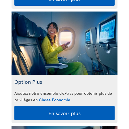
Option Plus
Ajoutez notre ensemble d’extras pour obtenir plus de
privilèges en
Classe Économie
.
En savoir plus