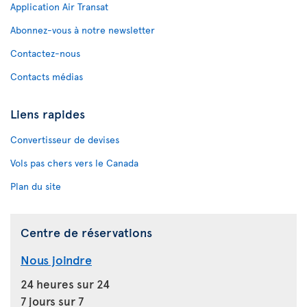
Application Air Transat
Abonnez-vous à notre newsletter
Contactez-nous
Contacts médias
Liens rapides
Convertisseur de devises
Vols pas chers vers le Canada
Plan du site
Centre de réservations
Nous joindre
24 heures sur 24
7 jours sur 7