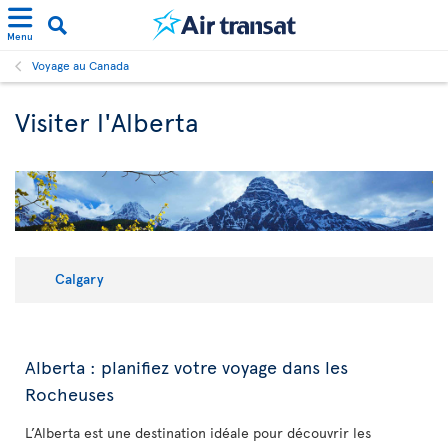
Menu
Voyage au Canada
Visiter l'Alberta
Calgary
Alberta : planifiez votre voyage dans les
Rocheuses
L’Alberta est une destination idéale pour découvrir les