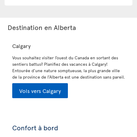
Destination en Alberta
Calgary
Vous souhaitez visiter l’ouest du Canada en sortant des
sentiers battus? Planifiez des vacances à Calgary!
Entourée d’une nature somptueuse, la plus grande ville
de la province de l’Alberta est une destination sans pareil.
Vols vers Calgary
Confort à bord