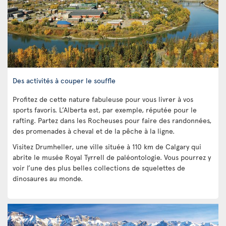
Des activités à couper le souffle
Profitez de cette nature fabuleuse pour vous livrer à vos
sports favoris. L’Alberta est, par exemple, réputée pour le
rafting. Partez dans les Rocheuses pour faire des randonnées,
des promenades à cheval et de la pêche à la ligne.
Visitez Drumheller, une ville située à 110 km de Calgary qui
abrite le musée Royal Tyrrell de paléontologie. Vous pourrez y
voir l’une des plus belles collections de squelettes de
dinosaures au monde.