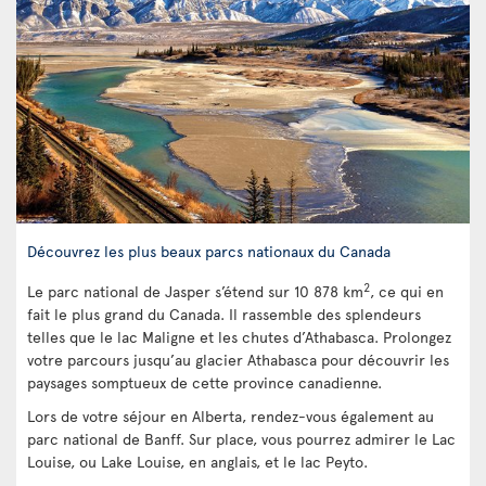
Découvrez les plus beaux parcs nationaux du Canada
2
Le parc national de Jasper s’étend sur 10 878 km
, ce qui en
fait le plus grand du Canada. Il rassemble des splendeurs
telles que le lac Maligne et les chutes d’Athabasca. Prolongez
votre parcours jusqu’au glacier Athabasca pour découvrir les
paysages somptueux de cette province canadienne.
Lors de votre séjour en Alberta, rendez-vous également au
parc national de Banff. Sur place, vous pourrez admirer le Lac
Louise, ou Lake Louise, en anglais, et le lac Peyto.