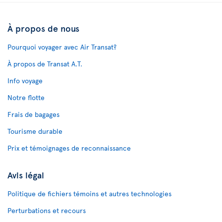
À propos de nous
Pourquoi voyager avec Air Transat?
À propos de Transat A.T.
Info voyage
Notre flotte
Frais de bagages
Tourisme durable
Prix et témoignages de reconnaissance
Avis légal
Politique de fichiers témoins et autres technologies
Perturbations et recours