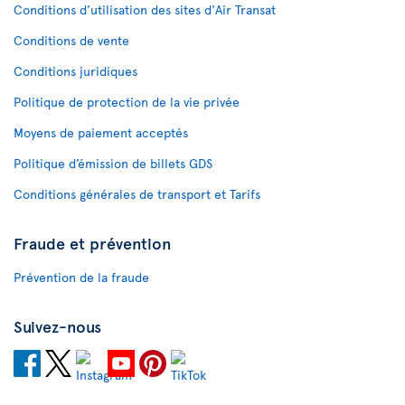
Conditions d’utilisation des sites d'Air Transat
Conditions de vente
Conditions juridiques
Politique de protection de la vie privée
Moyens de paiement acceptés
Politique d’émission de billets GDS
Conditions générales de transport et Tarifs
Fraude et prévention
Prévention de la fraude
Suivez-nous