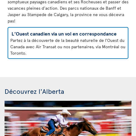
somptueux paysages canadiens et ses Rocheuses et passer des
vacances pleines d’action. Des parcs nationaux de Banff et
Jasper au Stampede de Calgary, la province ne vous décevra
pas!
L’Ouest canadien via un vol en correspondance
Partez à la découverte de la beauté naturelle de l’Ouest du
Canada avec Air Transat ou nos partenaires, via Montréal ou
Toronto.
Découvrez l'Alberta