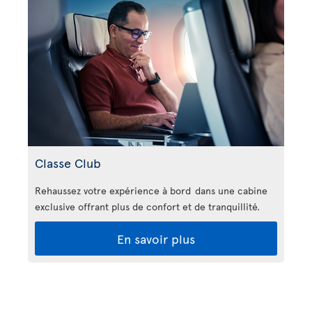
Classe Club
Rehaussez votre expérience à bord dans une cabine
exclusive offrant plus de confort et de tranquillité.
En savoir plus