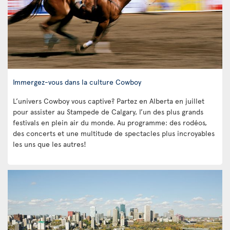
Immergez-vous dans la culture Cowboy
L’univers Cowboy vous captive? Partez en Alberta en juillet
pour assister au Stampede de Calgary, l’un des plus grands
festivals en plein air du monde. Au programme: des rodéos,
des concerts et une multitude de spectacles plus incroyables
les uns que les autres!