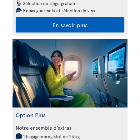
Sélection de siège gratuite
Repas gourmets et sélection de vins
En savoir plus
Option Plus
Notre ensemble d’extras
1 bagage enregistré de 23 kg