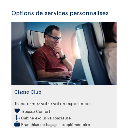
Options de services personnalisés
Classe Club
Transformez votre vol en expérience
Trousse Confort
Cabine exclusive spacieuse
Franchise de bagages supplémentaire