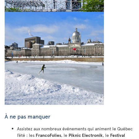
À ne pas manquer
Assistez aux nombreux événements qui animent le Québec
l’été : les
FrancoFolies
, le
Piknic Electronik
, le
Festival