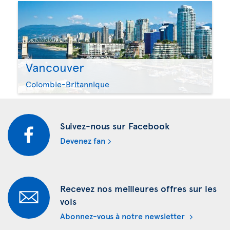
Vancouver
Colombie-Britannique
Suivez-nous sur Facebook
Devenez fan
Recevez nos meilleures offres sur les
vols
Abonnez-vous à notre newsletter