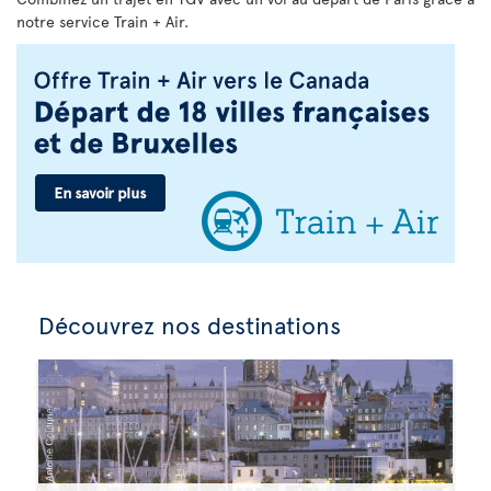
notre service Train + Air.
Découvrez nos destinations