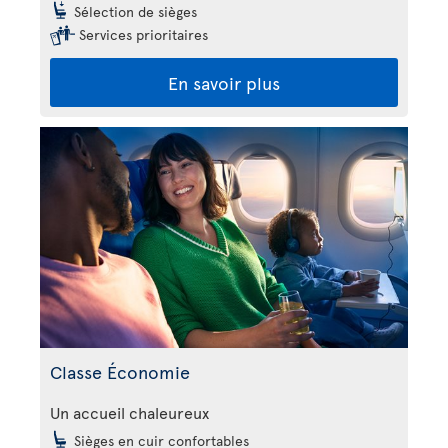
Sélection de sièges
Services prioritaires
En savoir plus
Classe Économie
Un accueil chaleureux
Sièges en cuir confortables