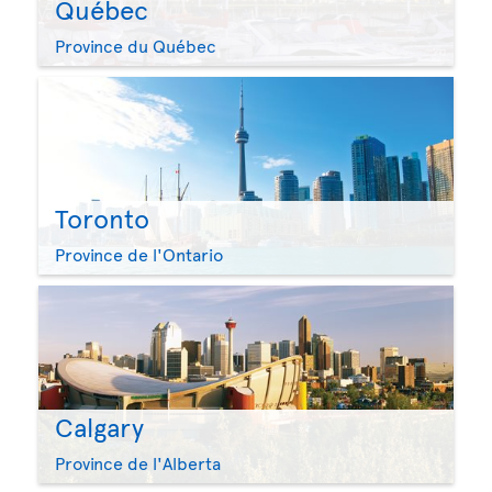
Québec
Province du Québec
Toronto
Province de l'Ontario
Calgary
Province de l'Alberta