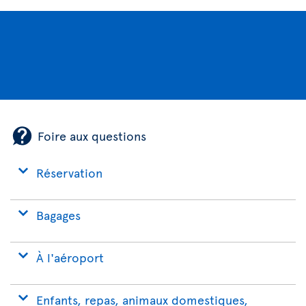
Foire aux questions
Réservation
Bagages
À l'aéroport
Enfants, repas, animaux domestiques,