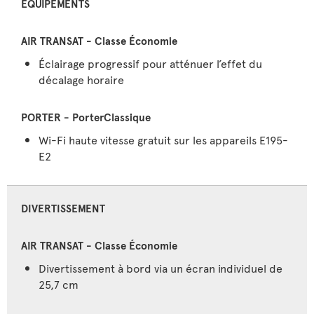
ÉQUIPEMENTS
Éclairage progressif pour atténuer l’effet du
décalage horaire
Wi-Fi haute vitesse gratuit sur les appareils E195-
E2
DIVERTISSEMENT
Divertissement à bord via un écran individuel de
25,7 cm