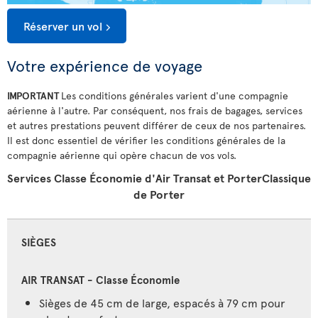
Réserver un vol
Votre expérience de voyage
IMPORTANT
Les conditions générales varient d'une compagnie
aérienne à l'autre. Par conséquent, nos frais de bagages, services
et autres prestations peuvent différer de ceux de nos partenaires.
Il est donc essentiel de vérifier les conditions générales de la
compagnie aérienne qui opère chacun de vos vols.
Services Classe Économie d'Air Transat et PorterClassique
de Porter
SIÈGES
Sièges de 45 cm de large, espacés à 79 cm pour