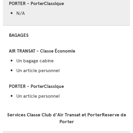
N/A
BAGAGES
Un bagage cabine
Un article personnel
Un article personnel
Services Classe Club d'Air Transat et PorterReserve de
Porter