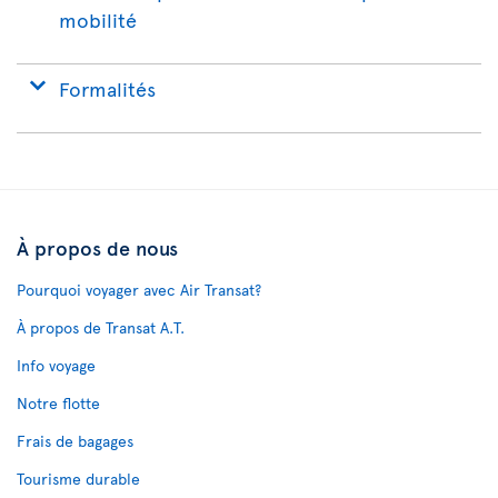
mobilité
Formalités
À propos de nous
Pourquoi voyager avec Air Transat?
À propos de Transat A.T.
Info voyage
Notre flotte
Frais de bagages
Tourisme durable