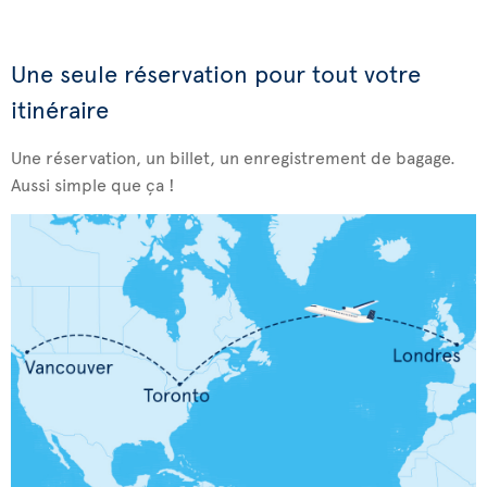
Une seule réservation pour tout votre
itinéraire
Une réservation, un billet, un enregistrement de bagage.
Aussi simple que ça !