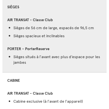
SIÈGES
Sièges de 56 cm de large, espacés de 96,5 cm
Sièges spacieux et inclinables
Sièges situés à l’avant avec plus d’espace pour les
jambes
CABINE
Cabine exclusive (à l’avant de l’appareil)