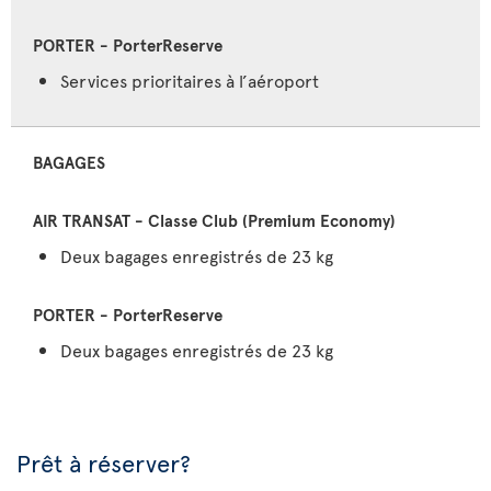
Services prioritaires à l’aéroport
BAGAGES
Deux bagages enregistrés de 23 kg
Deux bagages enregistrés de 23 kg
Prêt à réserver?