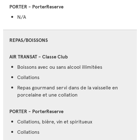
N/A
REPAS/BOISSONS
Boissons avec ou sans alcool illimitées
Collations
Repas gourmand servi dans de la vaisselle en
porcelaine et une collation
Collations, bière, vin et spiritueux
Collations