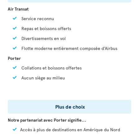
Air Transat
Service reconnu
Repas et boissons offerts
Divertissements en vol
Flotte moderne entièrement composée d’Airbus
Porter
Collations et boissons offertes
Aucun siège au milieu
Plus de choix
Notre partenariat avec Porter signifie...
Accès à plus de destinations en Amérique du Nord