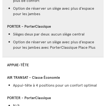
plus de confort
Option de réserver un siège avec plus d’espace
pour les jambes
Sièges deux par deux: aucun siège central
Option de réserver un siège avec plus d’espace
pour les jambes avec PorterClassique Place Plus
APPUIE-TÊTE
Appui-tête à 4 positions pour un confort optimal
N/A