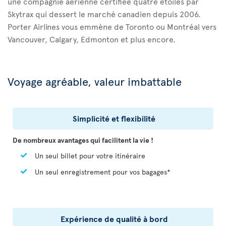
une compagnie aérienne certifiée quatre étoiles par
Skytrax qui dessert le marché canadien depuis 2006.
Porter Airlines vous emmène de Toronto ou Montréal vers
Vancouver, Calgary, Edmonton et plus encore.
Voyage agréable, valeur imbattable
Simplicité et flexibilité
De nombreux avantages qui facilitent la vie !
Un seul billet pour votre itinéraire
Un seul enregistrement pour vos bagages*
Expérience de qualité à bord