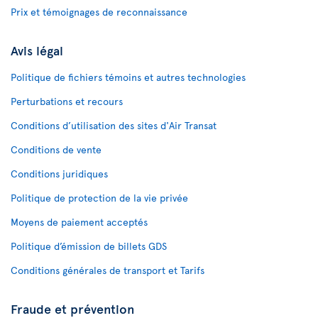
Prix et témoignages de reconnaissance
Avis légal
Politique de fichiers témoins et autres technologies
Perturbations et recours
Conditions d’utilisation des sites d'Air Transat
Conditions de vente
Conditions juridiques
Politique de protection de la vie privée
Moyens de paiement acceptés
Politique d’émission de billets GDS
Conditions générales de transport et Tarifs
Fraude et prévention