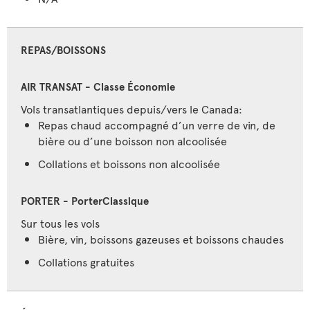
REPAS/BOISSONS
Vols transatlantiques depuis/vers le Canada:
Repas chaud accompagné d’un verre de vin, de
bière ou d’une boisson non alcoolisée
Collations et boissons non alcoolisée
Sur tous les vols
Bière, vin, boissons gazeuses et boissons chaudes
Collations gratuites