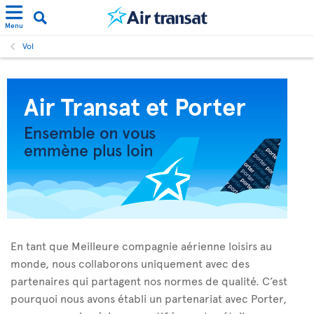
Menu
Vol
En tant que Meilleure compagnie aérienne loisirs au
monde, nous collaborons uniquement avec des
partenaires qui partagent nos normes de qualité. C’est
pourquoi nous avons établi un partenariat avec Porter,