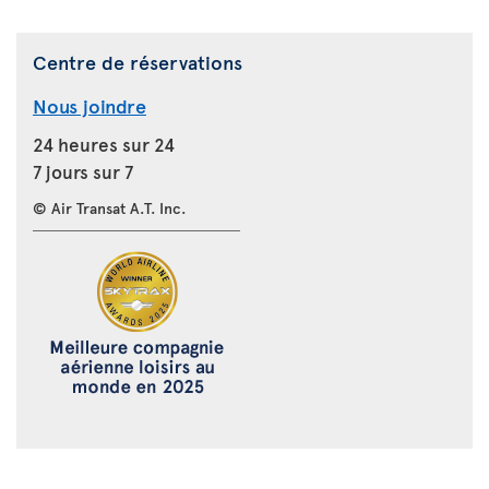
Centre de réservations
Nous joindre
24 heures sur 24
7 jours sur 7
© Air Transat A.T. Inc.