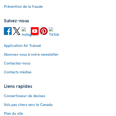
Prévention de la fraude
Suivez-nous
Application Air Transat
Abonnez-vous à notre newsletter
Contactez-nous
Contacts médias
Liens rapides
Convertisseur de devises
Vols pas chers vers le Canada
Plan du site