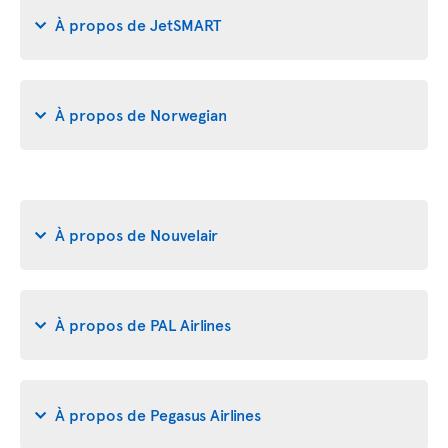
À propos de JetSMART
À propos de Norwegian
À propos de Nouvelair
À propos de PAL Airlines
À propos de Pegasus Airlines