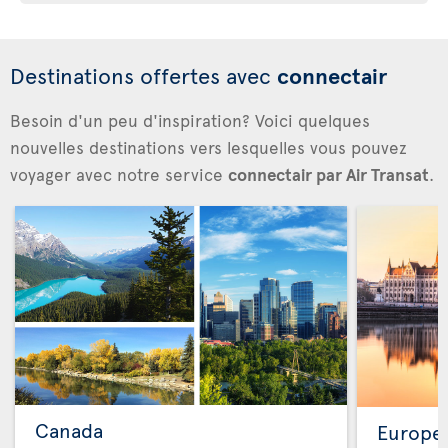
Destinations offertes avec
connectair
Besoin d'un peu d'inspiration? Voici quelques
nouvelles destinations vers lesquelles vous pouvez
voyager avec notre service
connectair par Air Transat
.
Canada
Europe