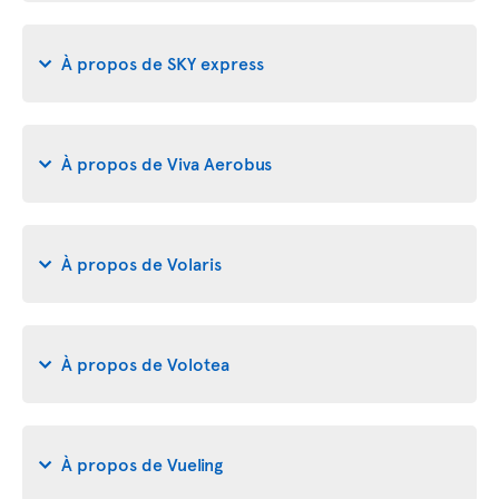
À propos de SKY express
À propos de Viva Aerobus
À propos de Volaris
À propos de Volotea
À propos de Vueling