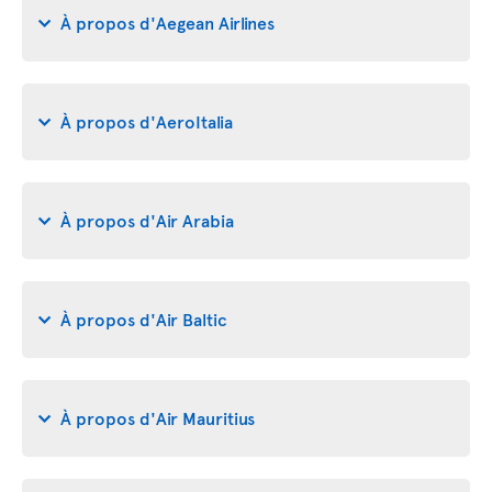
À propos d'Aegean Airlines
À propos d'AeroItalia
À propos d'Air Arabia
À propos d'Air Baltic
À propos d'Air Mauritius