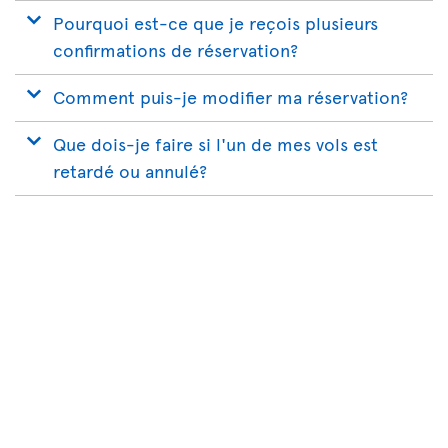
Pourquoi est-ce que je reçois plusieurs
confirmations de réservation?
Comment puis-je modifier ma réservation?
Que dois-je faire si l'un de mes vols est
retardé ou annulé?