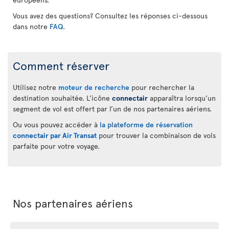
Vous avez des questions? Consultez les réponses ci-dessous
dans notre
FAQ
.
Comment réserver
Utilisez notre
moteur de recherche
pour rechercher la
destination souhaitée. L’icône
connectair
apparaîtra lorsqu’un
segment de vol est offert par l’un de nos partenaires aériens.
Ou vous pouvez accéder à
la plateforme de réservation
connectair par Air Transat
pour trouver la combinaison de vols
parfaite pour votre voyage.
Nos partenaires aériens