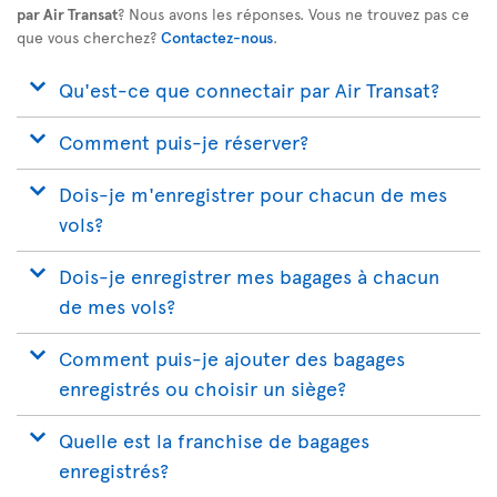
par Air Transat
? Nous avons les réponses. Vous ne trouvez pas ce
que vous cherchez?
Contactez-nous
.
Qu'est-ce que connectair par Air Transat?
Comment puis-je réserver?
Dois-je m'enregistrer pour chacun de mes
vols?
Dois-je enregistrer mes bagages à chacun
de mes vols?
Comment puis-je ajouter des bagages
enregistrés ou choisir un siège?
Quelle est la franchise de bagages
enregistrés?