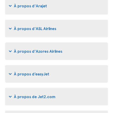
À propos d'Arajet
À propos d'ASL Airlines
À propos d'Azores Airlines
À propos d’easyJet
À propos de Jet2.com