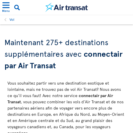
Menu
Vol
Maintenant 275+ destinations
supplémentaires avec
connectair
par Air Transat
Vous souhaitez partir vers une destination exotique et
lointaine, mais ne trouvez pas de vol Air Transat? Nous avons
ce qu'il vous faut! Avec notre service
connectair par Air
Transat
, vous pouvez combiner les vols d'Air Transat et de nos
partenaires aériens afin de voyager vers encore plus de
destinations en Europe, en Afrique du Nord, au Moyen-Orient
et en Amérique centrale et du Sud, au grand plaisir des
voyageurs canadiens et, au Canada, pour les voyageurs
européens.