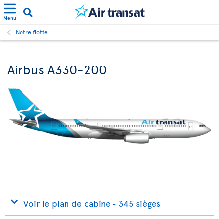
Menu
Notre flotte
Airbus A330-200
Voir le plan de cabine ‐ 345 sièges