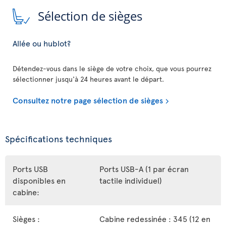
Sélection de sièges
Allée ou hublot?
Détendez-vous dans le siège de votre choix, que vous pourrez
sélectionner jusqu'à 24 heures avant le départ.
Consultez notre page sélection de sièges
Spécifications techniques
Ports USB
Ports USB-A (1 par écran
disponibles en
tactile individuel)
cabine:
Sièges :
Cabine redessinée : 345 (12 en