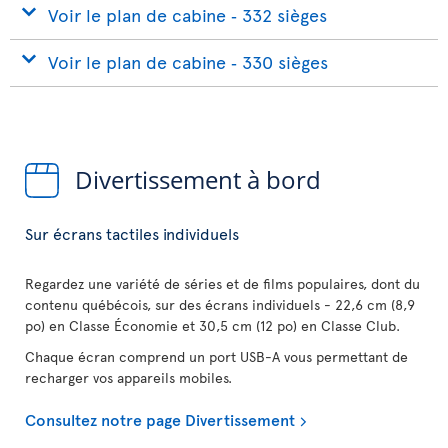
Voir le plan de cabine ‐ 332 sièges
Voir le plan de cabine ‐ 330 sièges
Divertissement à bord
Sur écrans tactiles individuels
Regardez une variété de séries et de films populaires, dont du
contenu québécois, sur des écrans individuels - 22,6 cm (8,9
po) en Classe Économie et 30,5 cm (12 po) en Classe Club.
Chaque écran comprend un port USB-A vous permettant de
recharger vos appareils mobiles.
Consultez notre page Divertissement