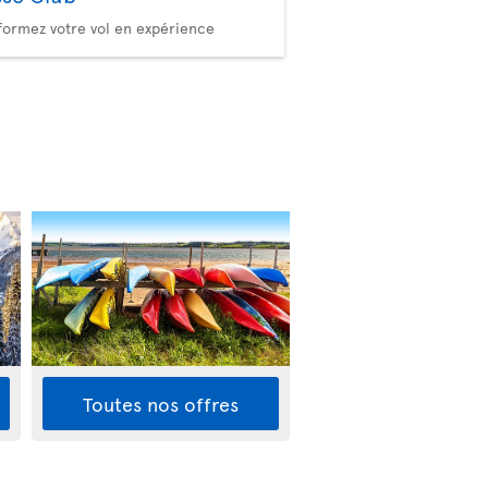
formez votre vol en expérience
Toutes nos offres