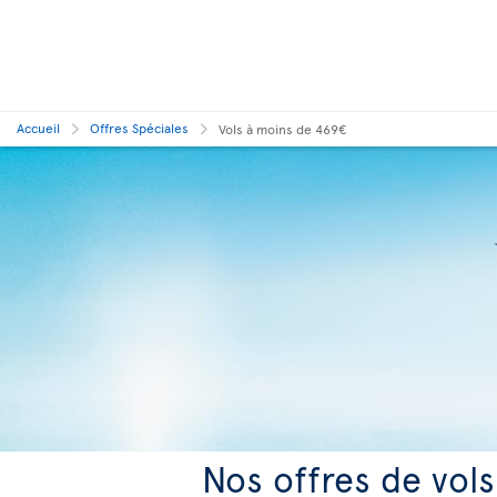
Accueil
Offres Spéciales
Vols à moins de 469€
Nos offres de vol