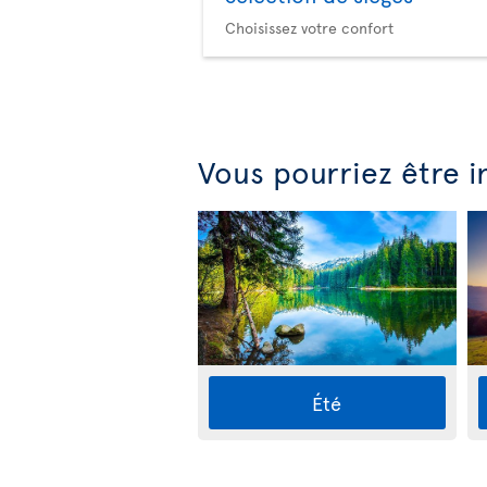
Choisissez votre confort
Vous pourriez être i
Été