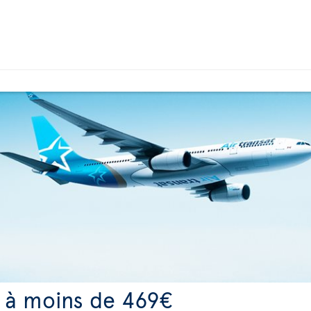
s à moins de 469€