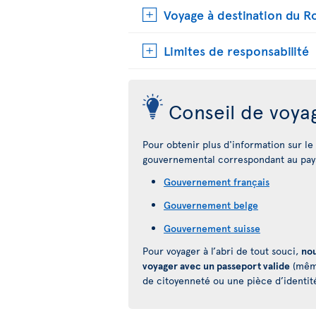
Voyage à destination du 
Limites de responsabilité
Conseil de voya
Pour obtenir plus d'information sur le p
gouvernemental correspondant au pays
Gouvernement français
Gouvernement belge
Gouvernement suisse
Pour voyager à l’abri de tout souci,
nou
voyager avec un passeport valide
(même
de citoyenneté ou une pièce d’identit