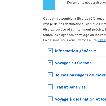
«Documents nécessaires».
Cet outil rassemble, à titre de référence,
voyage de nos destinations. Bien que l’inf
être exhaustive et suffisamment précise, 
toutes les exigences de voyage en les vér
En ce sens, nous vous invitons à lire
l'avis
Information générale
Voyager au Canada
Jeunes passagers de moins
Transit sans visa
Voyage à destination et (o