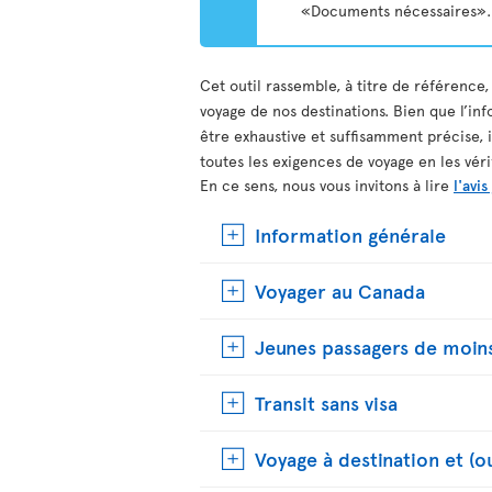
«Documents nécessaires».
Cet outil rassemble, à titre de référence,
voyage de nos destinations. Bien que l’inf
être exhaustive et suffisamment précise, 
toutes les exigences de voyage en les vér
En ce sens, nous vous invitons à lire
l'avis
Information générale
Voyager au Canada
Jeunes passagers de moins
Transit sans visa
Voyage à destination et (o