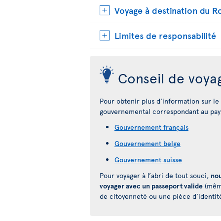
Voyage à destination du 
Limites de responsabilité
Conseil de voya
Pour obtenir plus d'information sur le p
gouvernemental correspondant au pays
Gouvernement français
Gouvernement belge
Gouvernement suisse
Pour voyager à l’abri de tout souci,
nou
voyager avec un passeport valide
(même
de citoyenneté ou une pièce d’identit