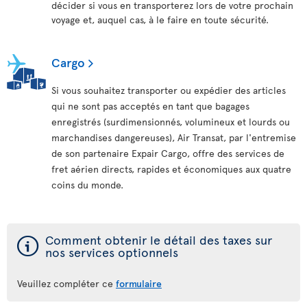
décider si vous en transporterez lors de votre prochain
voyage et, auquel cas, à le faire en toute sécurité.
Cargo
Si vous souhaitez transporter ou expédier des articles
qui ne sont pas acceptés en tant que bagages
enregistrés (surdimensionnés, volumineux et lourds ou
marchandises dangereuses), Air Transat, par l'entremise
de son partenaire Expair Cargo, offre des services de
fret aérien directs, rapides et économiques aux quatre
coins du monde.
ý
Comment obtenir le détail des taxes sur
nos services optionnels
Veuillez compléter ce
formulaire