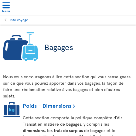
Menu
Info voyage
Bagages
Nous vous encourageons à lire cette section qui vous renseignera
sur ce que vous pouvez apporter dans vos bagages, la façon de
faire une réclamation relative à vos bagages et bien d’autres
sujets.
Poids - Dimensions
Cette section comporte la politique complète d’Air
Transat en matière de bagages, y compris les
dimensions
, les
frais de surplus
de bagages et le