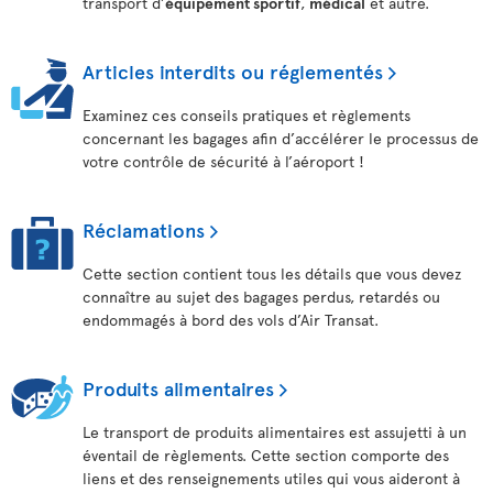
transport d’
équipement sportif
,
médical
et autre.
Articles interdits ou réglementés
Examinez ces conseils pratiques et règlements
concernant les bagages afin d’accélérer le processus de
votre contrôle de sécurité à l’aéroport !
Réclamations
Cette section contient tous les détails que vous devez
connaître au sujet des bagages perdus, retardés ou
endommagés à bord des vols d’Air Transat.
Produits alimentaires
Le transport de produits alimentaires est assujetti à un
éventail de règlements. Cette section comporte des
liens et des renseignements utiles qui vous aideront à