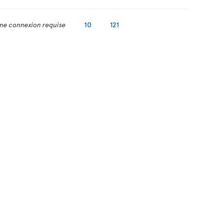
ne connexion requise
10
121