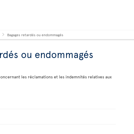
Bagages retardés ou endommagés
ardés ou endommagés
oncernant les réclamations et les indemnités relatives aux