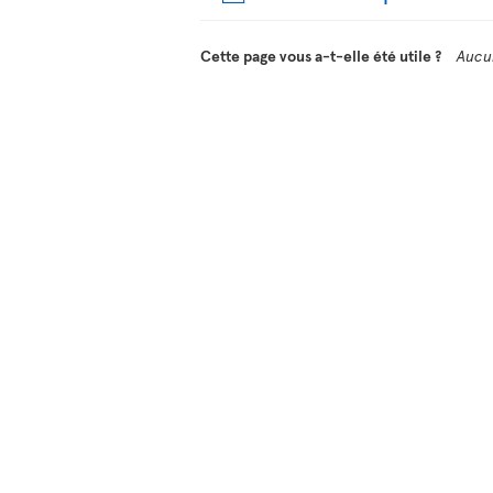
Cette page vous a-t-elle été utile ?
Aucu