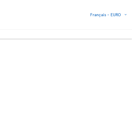
Français -
EURO