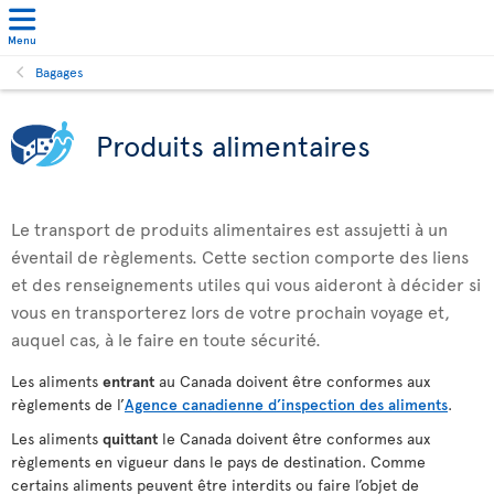
Menu
Bagages
Produits alimentaires
Le transport de produits alimentaires est assujetti à un
éventail de règlements. Cette section comporte des liens
et des renseignements utiles qui vous aideront à décider si
vous en transporterez lors de votre prochain voyage et,
auquel cas, à le faire en toute sécurité.
Les aliments
entrant
au Canada doivent être conformes aux
règlements de l’
Agence canadienne d’inspection des aliments
.
Les aliments
quittant
le Canada doivent être conformes aux
règlements en vigueur dans le pays de destination. Comme
certains aliments peuvent être interdits ou faire l’objet de