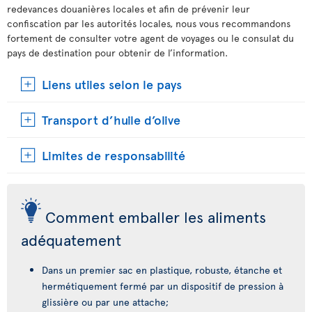
redevances douanières locales et afin de prévenir leur
confiscation par les autorités locales, nous vous recommandons
fortement de consulter votre agent de voyages ou le consulat du
pays de destination pour obtenir de l’information.
Liens utiles selon le pays
Transport d’huile d’olive
Limites de responsabilité
Comment emballer les aliments
adéquatement
Dans un premier sac en plastique, robuste, étanche et
hermétiquement fermé par un dispositif de pression à
glissière ou par une attache;