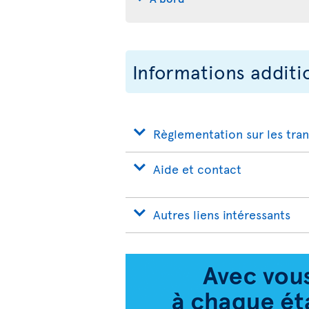
Informations additi
Règlementation sur les tra
Aide et contact
Autres liens intéressants