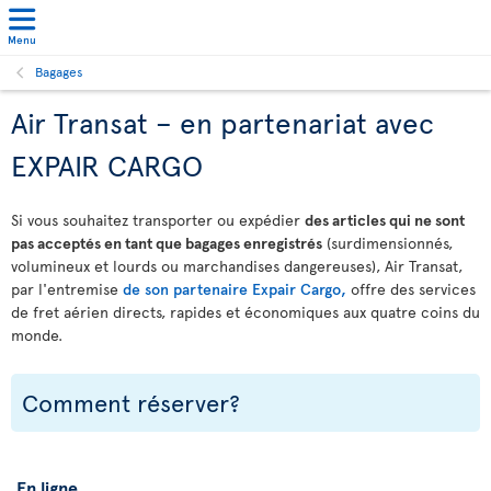
Menu
Bagages
Air Transat – en partenariat avec
EXPAIR CARGO
Si vous souhaitez transporter ou expédier
des articles qui ne sont
pas acceptés en tant que bagages enregistrés
(surdimensionnés,
volumineux et lourds ou marchandises dangereuses), Air Transat,
par l'entremise
de son partenaire Expair Cargo,
offre des services
de fret aérien directs, rapides et économiques aux quatre coins du
monde.
Comment réserver?
En ligne