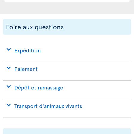
Foire aux questions
Expédition
Paiement
Dépôt et ramassage
Transport d'animaux vivants