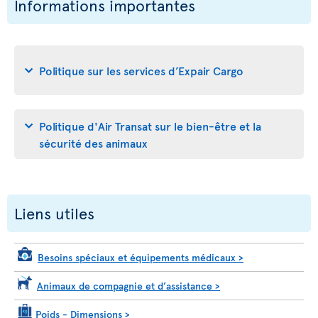
Informations importantes
Politique sur les services d’Expair Cargo
Politique d'Air Transat sur le bien-être et la
sécurité des animaux
Liens utiles
Besoins spéciaux et équipements médicaux
>
Animaux de compagnie et d’assistance
>
Poids - Dimensions
>