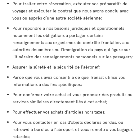
Pour traiter votre réservation, exécuter vos préparatifs de
voyages et exécuter le contrat que nous avons conclu avec
vous ou auprès d’une autre société aérienne;
Pour répondre à nos besoins juridiques et opérationnels
notamment les obligations à partager certains
renseignements aux organismes de contrôle frontalier, aux
autorités douanières ou l’immigration du pays qui figure sur
l’itinéraire des renseignements personnels sur les passagers;
Assurer la sûreté et la sécurité de l’aéronef;
Parce que vous avez consenti à ce que Transat utilise vos
informations à des fins spécifiques;
Pour confirmer votre achat et vous proposer des produits ou
services similaires directement liés à cet achat;
Pour effectuer vos achats d’articles hors taxes;
Pour vous contacter en cas d’objets déclarés perdus, ou
retrouvé à bord ou à l’aéroport et vous remettre vos bagages
retardés;