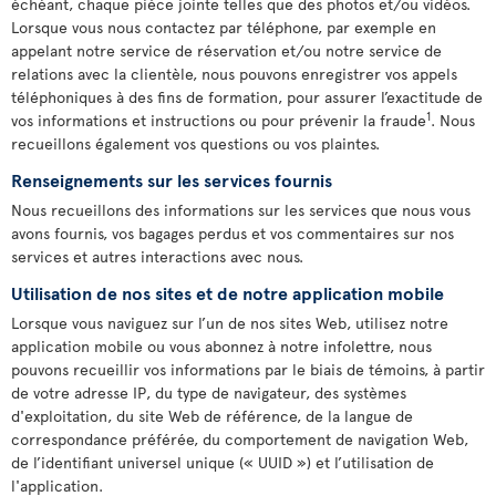
échéant, chaque pièce jointe telles que des photos et/ou vidéos.
Lorsque vous nous contactez par téléphone, par exemple en
appelant notre service de réservation et/ou notre service de
relations avec la clientèle, nous pouvons enregistrer vos appels
téléphoniques à des fins de formation, pour assurer l’exactitude de
1
vos informations et instructions ou pour prévenir la fraude
. Nous
recueillons également vos questions ou vos plaintes.
Renseignements sur les services fournis
Nous recueillons des informations sur les services que nous vous
avons fournis, vos bagages perdus et vos commentaires sur nos
services et autres interactions avec nous.
Utilisation de nos sites et de notre application mobile
Lorsque vous naviguez sur l’un de nos sites Web, utilisez notre
application mobile ou vous abonnez à notre infolettre, nous
pouvons recueillir vos informations par le biais de témoins, à partir
de votre adresse IP, du type de navigateur, des systèmes
d'exploitation, du site Web de référence, de la langue de
correspondance préférée, du comportement de navigation Web,
de l’identifiant universel unique (« UUID ») et l’utilisation de
l'application.