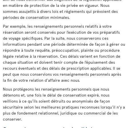
en matière de protection de la vie privée en vigueur. Nous
sommes assujettis à divers lois et règlements qui prévoient des
périodes de conservation minimales.
Par exemple, les renseignements personnels relatifs à votre
réservation seront conservés pour l’exécution de vos préparatifs
de voyage spécifiques. Par la suite, nous conserverons ces
informations pendant une période déterminée de façon à gérer ou
répondre à toute requête, préoccupation, plainte ou procédure
légale relative à la réservation. Ces délais varient en fonction de
chaque situation et doivent tenir compte de l’épuisement des
recours éventuels et des délais de prescription applicables. Il se
peut que nous conservions vos renseignements personnels après
la fin de votre relation d’affaire avec nous.
Nous protégeons les renseignements personnels que nous
détenons et, une fois le délai de conservation expiré, nous
veillions à ce qu’ils soient détruits ou anonymisés de façon
sécuritaire selon les meilleures pratiques reconnues lorsqu'il n'y a
plus de fondement relationnel, juridique ou commercial de les
conserver.