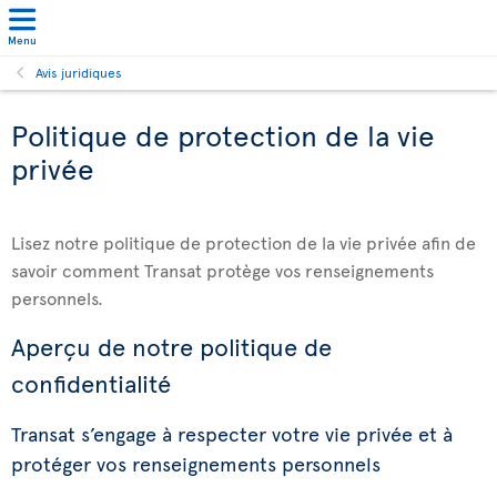
Menu
Avis juridiques
Politique de protection de la vie
privée
Lisez notre politique de protection de la vie privée afin de
savoir comment Transat protège vos renseignements
personnels.
Aperçu de notre politique de
confidentialité
Transat s’engage à respecter votre vie privée et à
protéger vos renseignements personnels