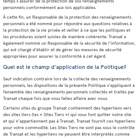
temps s’assurer de la protection de vos renseignements
personnels conformément aux lois applicables.
À cette fin, un Responsable de la protection des renseignements
personnels a été nommé pour répondre aux questions relatives à
la protection de la vie privée et veiller à ce que les politiques et
les procédures soient suivies de manière cohérente. Transat a
également nommé un Responsable de la sécurité de l'information,
qui est chargé d'établir et de gérer les mesures de sécurité
appropriées pour assurer la conformité à cet égard.
Quel est le champ d’application de la Politique?
Sauf indication contraire lors de la collecte des renseignements
personnels, les dispositions de la présente Politique s’appliquent à
l’ensemble des renseignements personnels collectés et traités par
Transat chaque fois que vous faites affaire avec nous.
Certains sites du groupe Transat contiennent des hyperliens vers
des sites tiers (les « Sites Tiers ») qui vous font quitter notre site
et qui n’appartiennent pas à Transat. Transat fournit ces hyperliens
pour votre commodité. Les Sites Tiers ne sont pas sous le contrôle
de Transat et les hyperliens ne peuvent être interprétés comme