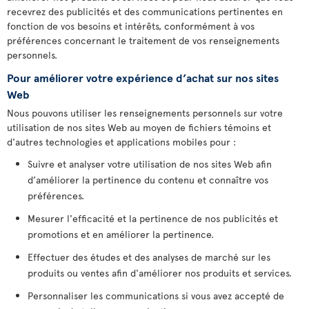
recevrez des publicités et des communications pertinentes en
fonction de vos besoins et intérêts, conformément à vos
préférences concernant le traitement de vos renseignements
personnels.
Pour améliorer votre expérience d’achat sur nos sites
Web
Nous pouvons utiliser les renseignements personnels sur votre
utilisation de nos sites Web au moyen de fichiers témoins et
d'autres technologies et applications mobiles pour :
Suivre et analyser votre utilisation de nos sites Web afin
d’améliorer la pertinence du contenu et connaître vos
préférences.
Mesurer l'efficacité et la pertinence de nos publicités et
promotions et en améliorer la pertinence.
Effectuer des études et des analyses de marché sur les
produits ou ventes afin d'améliorer nos produits et services.
Personnaliser les communications si vous avez accepté de