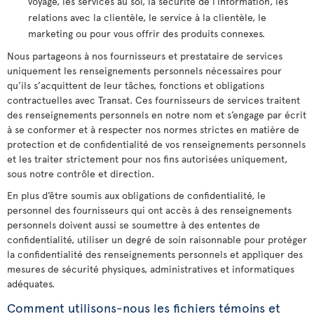
voyage, les services au sol, la sécurité de l’information, les
relations avec la clientèle, le service à la clientèle, le
marketing ou pour vous offrir des produits connexes.
Nous partageons à nos fournisseurs et prestataire de services
uniquement les renseignements personnels nécessaires pour
qu’ils s’acquittent de leur tâches, fonctions et obligations
contractuelles avec Transat. Ces fournisseurs de services traitent
des renseignements personnels en notre nom et s’engage par écrit
à se conformer et à respecter nos normes strictes en matière de
protection et de confidentialité de vos renseignements personnels
et les traiter strictement pour nos fins autorisées uniquement,
sous notre contrôle et direction.
En plus d’être soumis aux obligations de confidentialité, le
personnel des fournisseurs qui ont accès à des renseignements
personnels doivent aussi se soumettre à des ententes de
confidentialité, utiliser un degré de soin raisonnable pour protéger
la confidentialité des renseignements personnels et appliquer des
mesures de sécurité physiques, administratives et informatiques
adéquates.
Comment utilisons-nous les fichiers témoins et