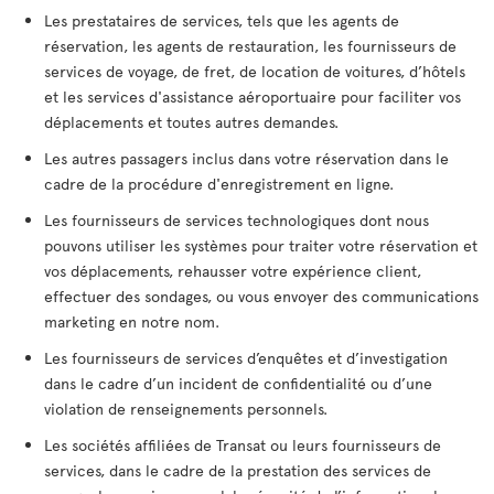
Les prestataires de services, tels que les agents de
réservation, les agents de restauration, les fournisseurs de
services de voyage, de fret, de location de voitures, d’hôtels
et les services d'assistance aéroportuaire pour faciliter vos
déplacements et toutes autres demandes.
Les autres passagers inclus dans votre réservation dans le
cadre de la procédure d'enregistrement en ligne.
Les fournisseurs de services technologiques dont nous
pouvons utiliser les systèmes pour traiter votre réservation et
vos déplacements, rehausser votre expérience client,
effectuer des sondages, ou vous envoyer des communications
marketing en notre nom.
Les fournisseurs de services d’enquêtes et d’investigation
dans le cadre d’un incident de confidentialité ou d’une
violation de renseignements personnels.
Les sociétés affiliées de Transat ou leurs fournisseurs de
services, dans le cadre de la prestation des services de