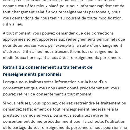
comme vous êtes mieux placé pour nous informer rapidement de
tout changement relatif à vos renseignements personnels, nous
vous demandons de nous tenir au courant de toute modification,
s’il y a lieu.
À tout moment, vous pouvez demander que des corrections
appropriées soient apportées aux renseignements personnels que
nous détenons sur vous, par exemple à la suite d’un changement
d’adresse. S’il y a lieu, nous transmettrons les renseignements
modifiés aux tiers ayant accès à vos renseignements personnels.
Retrait du consentement au traitement de
renseignements personnels
Lorsque nous traitons votre information sur la base d’un
consentement que vous nous avez donné précédemment, vous
pouvez retirer ce consentement à tout moment.
Si vous refusez, vous opposez, désirez restreindre le traitement ou
demandez l’effacement de tout renseignement nécessaire à la
prestation de nos services, ou si vous souhaitez retirer le
consentement donné précédemment pour la collecte, l’utilisation
et le partage de vos renseignements personnels, nous pourrions ne