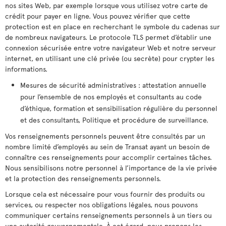
nos sites Web, par exemple lorsque vous utilisez votre carte de
crédit pour payer en ligne. Vous pouvez vérifier que cette
protection est en place en recherchant le symbole du cadenas sur
de nombreux navigateurs. Le protocole TLS permet d’établir une
connexion sécurisée entre votre navigateur Web et notre serveur
internet, en utilisant une clé privée (ou secrète) pour crypter les
informations.
Mesures de sécurité administratives : attestation annuelle
pour l’ensemble de nos employés et consultants au code
d’éthique, formation et sensibilisation régulière du personnel
et des consultants, Politique et procédure de surveillance.
Vos renseignements personnels peuvent être consultés par un
nombre limité d’employés au sein de Transat ayant un besoin de
connaître ces renseignements pour accomplir certaines tâches.
Nous sensibilisons notre personnel à l’importance de la vie privée
et la protection des renseignements personnels.
Lorsque cela est nécessaire pour vous fournir des produits ou
services, ou respecter nos obligations légales, nous pouvons
communiquer certains renseignements personnels à un tiers ou
une autorité gouvernementale. À cet égard, nous prenons les