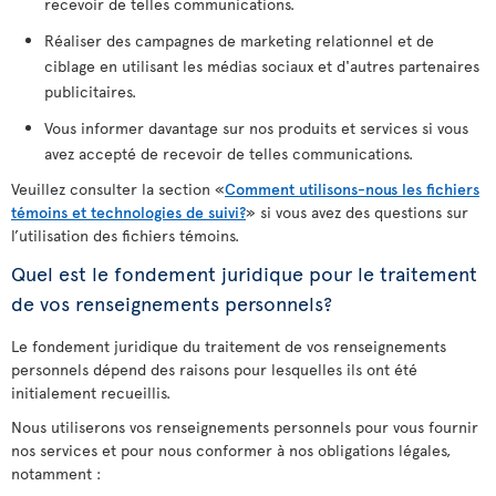
recevoir de telles communications.
Réaliser des campagnes de marketing relationnel et de
ciblage en utilisant les médias sociaux et d'autres partenaires
publicitaires.
Vous informer davantage sur nos produits et services si vous
avez accepté de recevoir de telles communications.
Veuillez consulter la section «
Comment utilisons-nous les fichiers
témoins et technologies de suivi?
» si vous avez des questions sur
l’utilisation des fichiers témoins.
Quel est le fondement juridique pour le traitement
de vos renseignements personnels?
Le fondement juridique du traitement de vos renseignements
personnels dépend des raisons pour lesquelles ils ont été
initialement recueillis.
Nous utiliserons vos renseignements personnels pour vous fournir
nos services et pour nous conformer à nos obligations légales,
notamment :