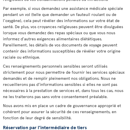
Par exemple, si vous demandez une assistance médicale spéciale
pendant un vol (telle que demander un fauteuil roulant ou de
l'oxygène), cela peut révéler des informations sur votre état de
santé. De plus, vos croyances religieuses peuvent être divulguées
lorsque vous demandez des repas spéciaux ou que vous nous
informez d'autres exigences alimentaires diététiques.
Pareillement, les détails de vos documents de voyage peuvent
contenir des informations susceptibles de révéler votre origine
raciale ou ethnique.
Ces renseignements personnels sensibles seront utilisés
strictement pour nous permettre de fournir les services spéciaux
demandés et de remplir pleinement nos obligations. Nous ne
recueillerons pas d’informations sensibles si elles ne sont pas
nécessaires à la prestation de services et, dans tous les cas, nous
ne les traiterons pas sans votre consentement préalable.
Nous avons mis en place un cadre de gouvernance approprié et
cohérent pour assurer la sécurité de ces renseignements, en
fonction de leur degré de sensibilité.
Réservation par l’intermédiaire de tiers