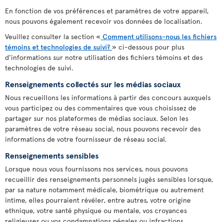
En fonction de vos préférences et paramètres de votre appareil,
nous pouvons également recevoir vos données de localisation.
Veuillez consulter la section «
Comment utilisons-nous les fichiers
témoins et technologies de suivi?
» ci-dessous pour plus
d'informations sur notre utilisation des fichiers témoins et des
technologies de suivi.
Renseignements collectés sur les médias sociaux
Nous recueillons les informations à partir des concours auxquels
vous participez ou des commentaires que vous choisissez de
partager sur nos plateformes de médias sociaux. Selon les
paramètres de votre réseau social, nous pouvons recevoir des
informations de votre fournisseur de réseau social.
Renseignements sensibles
Lorsque nous vous fournissons nos services, nous pouvons
recueillir des renseignements personnels jugés sensibles lorsque,
par sa nature notamment médicale, biométrique ou autrement
intime, elles pourraient révéler, entre autres, votre origine
ethnique, votre santé physique ou mentale, vos croyances
religieuses ou vos condamnations pénales ou infractions.