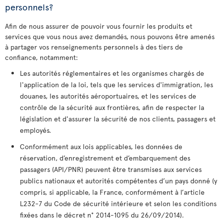
personnels?
Afin de nous assurer de pouvoir vous fournir les produits et
services que vous nous avez demandés, nous pouvons être amenés
à partager vos renseignements personnels à des tiers de
confiance, notamment:
Les autorités réglementaires et les organismes chargés de
l'application de la loi, tels que les services d'immigration, les
douanes, les autorités aéroportuaires, et les services de
contrôle de la sécurité aux frontières, afin de respecter la
législation et d'assurer la sécurité de nos clients, passagers et
employés.
Conformément aux lois applicables, les données de
réservation, d’enregistrement et d’embarquement des
passagers (API/PNR) peuvent être transmises aux services
publics nationaux et autorités compétentes d’un pays donné (y
compris, si applicable, la France, conformément à l’article
L232-7 du Code de sécurité intérieure et selon les conditions
fixées dans le décret n° 2014-1095 du 26/09/2014).