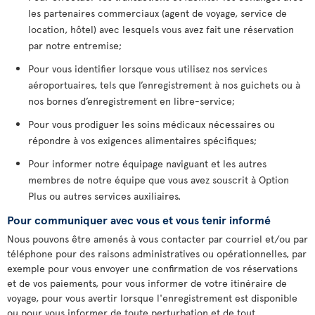
les partenaires commerciaux (agent de voyage, service de
location, hôtel) avec lesquels vous avez fait une réservation
par notre entremise;
Pour vous identifier lorsque vous utilisez nos services
aéroportuaires, tels que l’enregistrement à nos guichets ou à
nos bornes d’enregistrement en libre-service;
Pour vous prodiguer les soins médicaux nécessaires ou
répondre à vos exigences alimentaires spécifiques;
Pour informer notre équipage naviguant et les autres
membres de notre équipe que vous avez souscrit à Option
Plus ou autres services auxiliaires.
Pour communiquer avec vous et vous tenir informé
Nous pouvons être amenés à vous contacter par courriel et/ou par
téléphone pour des raisons administratives ou opérationnelles, par
exemple pour vous envoyer une confirmation de vos réservations
et de vos paiements, pour vous informer de votre itinéraire de
voyage, pour vous avertir lorsque l'enregistrement est disponible
ou pour vous informer de toute perturbation et de tout