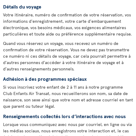
Détails du voyage
Votre itinéraire, numéro de confirmation de votre réservation, vos
informations d'enregistrement, votre carte d'embarquement
électronique, vos besoins médicaux, vos exigences alimentaires
particulières et toute aide ou préférence supplémentaire requise.
Quand vous réservez un voyage, vous recevez un numéro de
confirmation de votre réservation. Vous ne devez pas transmettre
ce numéro ni ces détails de voyage, car cela pourrait permettre à
d’autres personnes d’accéder à votre itinéraire de voyage et à
d’autres renseignements personnels.
Adhésion à des programmes spéciaux
Si vous inscrivez votre enfant de 2 à 11 ans à notre programme
Club Enfants Air Transat, nous recueillerons son nom, sa date de
naissance, son sexe ainsi que votre nom et adresse courriel en tant
que parent ou tuteur légal.
Renseignements collectés lors d’interactions avec nous
Lorsque vous communiquez avec nous par courriel, en ligne ou via
les médias sociaux, nous enregistrons votre interaction et, le cas