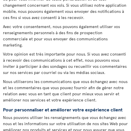
changement concernant vos vols. Si vous utilisez notre application
mobile, nous pouvons également vous envoyer des notifications à
ces fins si vous avez consenti à les recevoir.
Avec votre consentement, nous pouvons également utiliser vos
renseignements personnels à des fins de prospection
commerciale et pour vous envoyer des communications
marketing.
Votre opinion est très importante pour nous. Si vous avez consenti
à recevoir des communications à cet effet, nous pouvons vous
inviter à participer à des sondages ou recueillir vos commentaires
sur nos services par courriel ou via les médias sociaux.
Nous utiliserons les communications que vous échangez avec nous
et les commentaires que vous pouvez fournir afin de gérer notre
relation avec vous en tant que client pour mieux vous servir et
améliorer nos services et votre expérience client.
Pour personnaliser et améliorer votre expérience client
Nous pouvons utiliser les renseignements que vous échangez avec
nous et les informations sur votre utilisation de nos sites Web pour
améliorer nos produits et services et pour nous assurer que vous