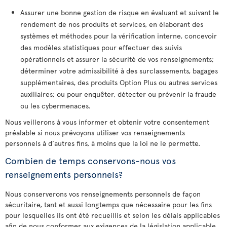
Assurer une bonne gestion de risque en évaluant et suivant le
rendement de nos produits et services, en élaborant des
systèmes et méthodes pour la vérification interne, concevoir
des modèles statistiques pour effectuer des suivis
opérationnels et assurer la sécurité de vos renseignements;
déterminer votre admissibilité à des surclassements, bagages
supplémentaires, des produits Option Plus ou autres services
auxiliaires; ou pour enquêter, détecter ou prévenir la fraude
ou les cybermenaces.
Nous veillerons à vous informer et obtenir votre consentement
préalable si nous prévoyons utiliser vos renseignements
personnels à d’autres fins, à moins que la loi ne le permette.
Combien de temps conservons-nous vos
renseignements personnels?
Nous conserverons vos renseignements personnels de façon
sécuritaire, tant et aussi longtemps que nécessaire pour les fins
pour lesquelles ils ont été recueillis et selon les délais applicables
afin de nous conformer aux exigences de la législation applicable