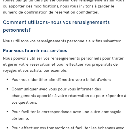
ou apporter des modifications, nous vous invitons à garder le
numéro de confirmation de réservation confidentiel.
Comment utilisons-nous vos renseignements
personnels?
Nous utilisons vos renseignements personnels aux fins suivantes:
Pour vous fournir nos services
Nous pouvons utiliser vos renseignements personnels pour traiter
et gérer votre réservation et pour effectuer vos préparatifs de
voyages et vos achats, par exemple:
Pour vous identifier afin d’émettre votre billet d’avion;
Communiquer avec vous pour vous informer des
changements apportés à votre réservation ou pour répondre à
vos questions;
Pour faciliter la correspondance avec une autre compagnie
aérienne;
Pour effectuer vos transactions et faciliter les échanges avec