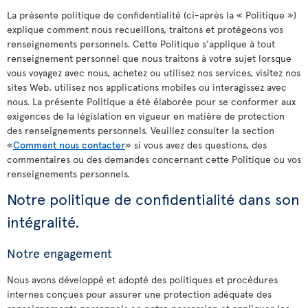
La présente politique de confidentialité (ci-après la « Politique »)
explique comment nous recueillons, traitons et protégeons vos
renseignements personnels. Cette Politique s’applique à tout
renseignement personnel que nous traitons à votre sujet lorsque
vous voyagez avec nous, achetez ou utilisez nos services, visitez nos
sites Web, utilisez nos applications mobiles ou interagissez avec
nous. La présente Politique a été élaborée pour se conformer aux
exigences de la législation en vigueur en matière de protection
des renseignements personnels. Veuillez consulter la section
«
Comment nous contacter
» si vous avez des questions, des
commentaires ou des demandes concernant cette Politique ou vos
renseignements personnels.
Notre politique de confidentialité dans son
intégralité.
Notre engagement
Nous avons développé et adopté des politiques et procédures
internes conçues pour assurer une protection adéquate des