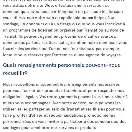
vous visitez notre site Web, effectuez une réservation ou
communiquez avec nous par téléphone ou par courriel, lorsque
vous utilisez notre site web ou applicable ou participez à un
sondage, un concours ou à un tirage ou que vous vous inscrivez à
un programme de fidélisation organisé par Transat ou au nom de
Transat. Ils peuvent également provenir de d’autres sources,
comme des partenaires tiers qui agissent en notre nom pour vous
fournir des services ou d’un de nos fournisseurs, par exemple
lorsque vous réservez par l’entremise d’une agence de voyages.
Quels renseignements personnels pouvons-nous
recueillir?
Nous recueillons uniquement les renseignements nécessaires
pour vous fournir des produits et services et pour respecter nos
obligations légales. Vos renseignements peuvent aussi nous aider à
mieux vous accompagner. Avec votre accord, nous pouvons les
utiliser et les partager au sein de Transat et ses filiales pour vous
faire profiter d’offres et recommandations promotionnelles
personnalisées ou vous inviter à participer à des concours ou des
sondages pour améliorer nos services et produits.