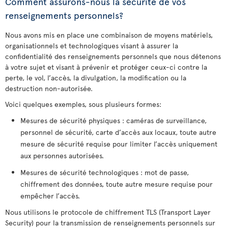
Comment assurons-nous la sécurité de vos
renseignements personnels?
Nous avons mis en place une combinaison de moyens matériels,
organisationnels et technologiques visant à assurer la
confidentialité des renseignements personnels que nous détenons
à votre sujet et visant à prévenir et protéger ceux-ci contre la
perte, le vol, l’accès, la divulgation, la modification ou la
destruction non-autorisée.
Voici quelques exemples, sous plusieurs formes:
Mesures de sécurité physiques : caméras de surveillance,
personnel de sécurité, carte d’accès aux locaux, toute autre
mesure de sécurité requise pour limiter l’accès uniquement
aux personnes autorisées.
Mesures de sécurité technologiques : mot de passe,
chiffrement des données, toute autre mesure requise pour
empêcher l’accès.
Nous utilisons le protocole de chiffrement TLS (Transport Layer
Security) pour la transmission de renseignements personnels sur