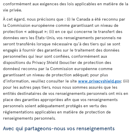
conformément aux exigences des lois applicables en matière de la
vie privée.
À cet égard, nous précisons que : (i) le Canada a été reconnu par
la Commission européenne comme garantissant un niveau de
protection « adéquat »; (ii) en ce qui concerne le transfert des
données vers les États-Unis, vos renseignements personnels ne
seront transférés lorsque nécessaire qu’à des tiers qui se sont
engagés à fournir des garanties sur le traitement des données
personnelles qui leur sont confiées, conformément aux
dispositions du Privacy Shield (bouclier de protection des
données) reconnu par la Commission européenne comme
garantissant un niveau de protection adéquat; pour plus
d’information, veuillez consulter le site
www.privacyshield.gov
; (iii)
pour les autres pays tiers, nous nous sommes assurés que les
entités destinataires de vos renseignements personnels ont mis en
place des garanties appropriées afin que vos renseignements
personnels soient adéquatement protégés en vertu des
réglementations applicables en matière de protection de
renseignements personnels.
Avec qui partageons-nous vos renseignements