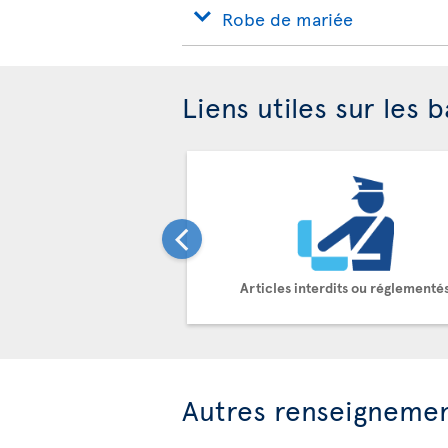
Robe de mariée
Liens utiles sur les 
Articles interdits ou réglementé
Autres renseigneme