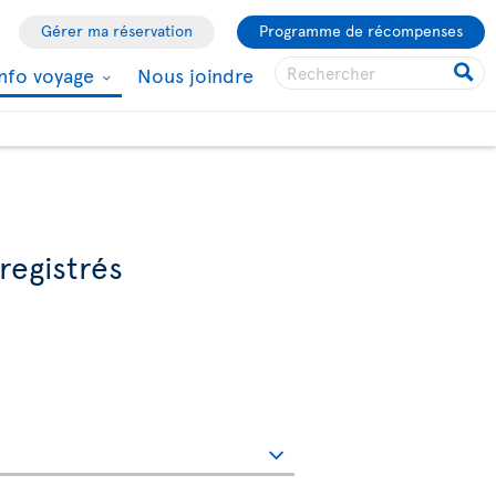
Gérer ma réservation
Programme de récompenses
Info voyage
Nous joindre
registrés