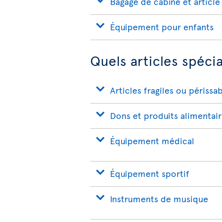
Bagage de cabine et article
Équipement pour enfants
Quels articles spéci
Articles fragiles ou périssa
Dons et produits alimentai
Équipement médical
Équipement sportif
Instruments de musique