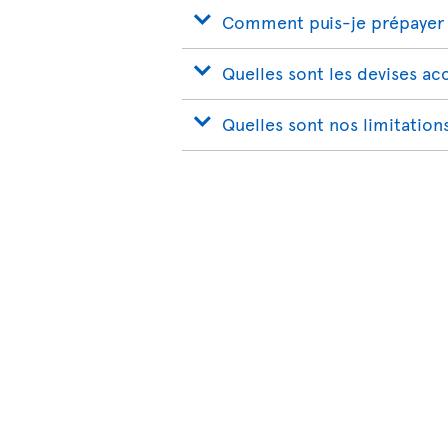
Comment puis-je prépayer 
Quelles sont les devises a
Quelles sont nos limitation