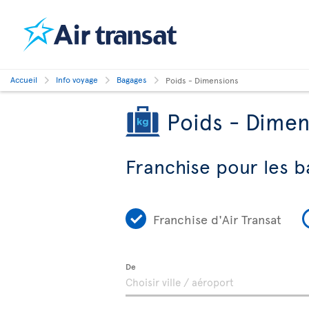
Accueil
Info voyage
Bagages
Poids - Dimensions
Poids - Dimen
Franchise pour les b
Franchise d'Air Transat
De