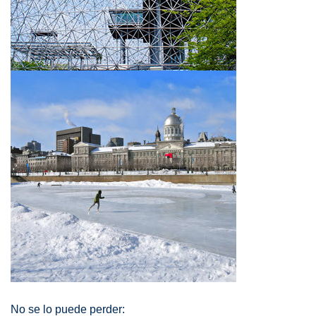
No se lo puede perder: