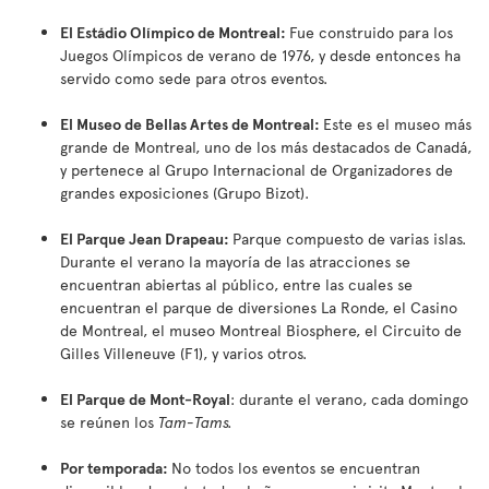
El Estádio Olímpico de Montreal:
Fue construido para los
Juegos Olímpicos de verano de 1976, y desde entonces ha
servido como sede para otros eventos.
El Museo de Bellas Artes de Montreal:
Este es el museo más
grande de Montreal, uno de los más destacados de Canadá,
y pertenece al Grupo Internacional de Organizadores de
grandes exposiciones (Grupo Bizot).
El Parque Jean Drapeau:
Parque compuesto de varias islas.
Durante el verano la mayoría de las atracciones se
encuentran abiertas al público, entre las cuales se
encuentran el parque de diversiones La Ronde, el Casino
de Montreal, el museo Montreal Biosphere, el Circuito de
Gilles Villeneuve (F1), y varios otros.
El Parque de Mont-Royal
: durante el verano, cada domingo
se reúnen los
Tam-Tams.
Por temporada:
No todos los eventos se encuentran