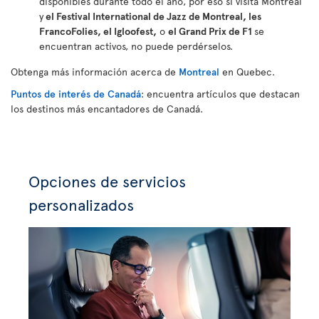
disponibles durante todo el año, por eso si visita Montreal
y
el Festival International de Jazz de Montreal, les
FrancoFolies, el Igloofest,
o
el Grand Prix de F1
se
encuentran activos, no puede perdérselos.
Obtenga más información acerca de
Montreal
en Quebec.
Puntos de interés de Canadá
: encuentra artículos que destacan
los destinos más encantadores de Canadá.
Opciones de servicios
personalizados