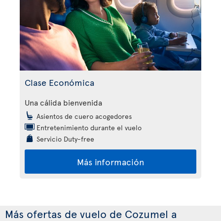
Clase Económica
Una cálida bienvenida
Asientos de cuero acogedores
Entretenimiento durante el vuelo
Servicio Duty-free
Más información
Más ofertas de vuelo de Cozumel a