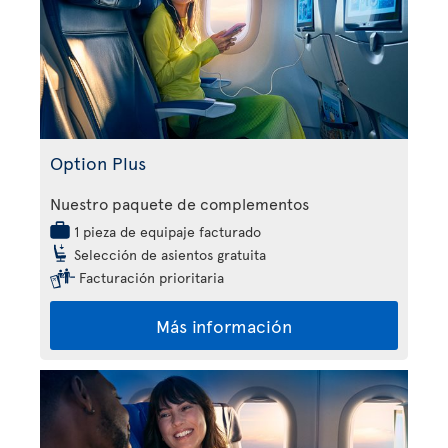
Option Plus
Nuestro paquete de complementos
1 pieza de equipaje facturado
Selección de asientos gratuita
Facturación prioritaria
Más información