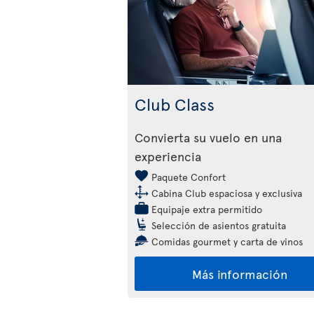
Club Class
Convierta su vuelo en una
experiencia
Paquete Confort
Cabina Club espaciosa y exclusiva
Equipaje extra permitido
Selección de asientos gratuita
Comidas gourmet y carta de vinos
Más información