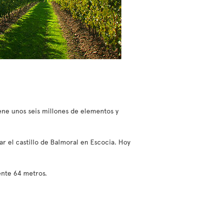
ene unos seis millones de elementos y
ar el castillo de Balmoral en Escocia. Hoy
mente 64 metros
.