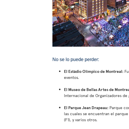
No se lo puede perder:
El Estádio Olímpico de Montreal:
Fu
eventos.
El Museo de Bellas Artes de Montre
Internacional de Organizadores de 
El Parque Jean Drapeau:
Parque com
las cuales se encuentran el parque
(F1), y varios otros.