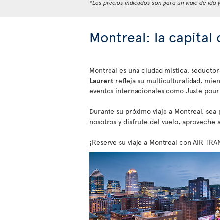
*Los precios indicados son para un viaje de ida 
Montreal: la capital
Montreal es una ciudad mística, seductor
Laurent
refleja su multiculturalidad, mie
eventos internacionales como Juste pour 
Durante su próximo viaje a Montreal, sea pa
nosotros y disfrute del vuelo, aproveche a
¡Reserve su viaje a Montreal con AIR TRA