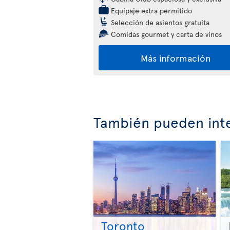
Equipaje extra permitido
Selección de asientos gratuita
Comidas gourmet y carta de vinos
Más información
También pueden inte
Toronto