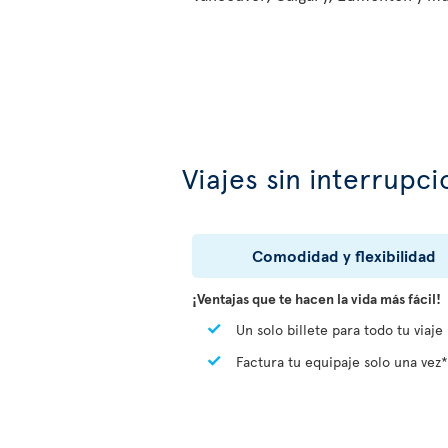
Viajes sin interrupci
Comodidad y flexibilidad
¡Ventajas que te hacen la vida más fácil!
Un solo billete para todo tu viaje
Factura tu equipaje solo una vez*