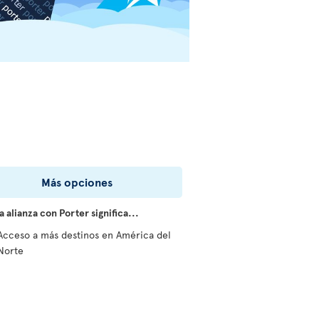
Más opciones
 alianza con Porter significa...
Acceso a más destinos en América del
Norte