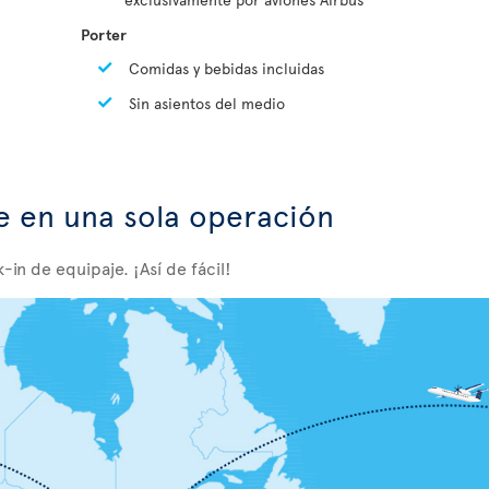
Porter
Comidas y bebidas incluidas
Sin asientos del medio
je en una sola operación
-in de equipaje. ¡Así de fácil!