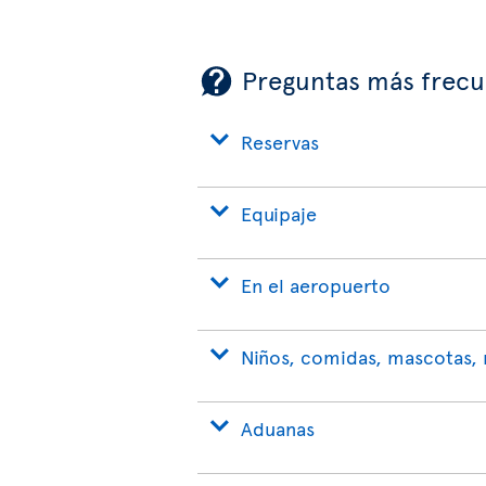
Preguntas más frecu
Reservas
Equipaje
En el aeropuerto
Niños, comidas, mascotas, 
Aduanas