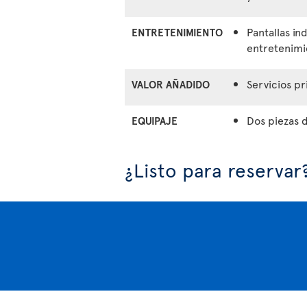
Pantallas in
ENTRETENIMIENTO
entretenimi
Servicios pr
VALOR AÑADIDO
Dos piezas 
EQUIPAJE
¿Listo para reservar