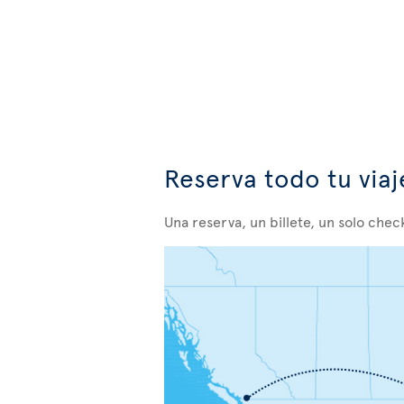
Reserva todo tu via
Una reserva, un billete, un solo check