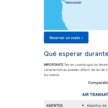
Reservar un vuelo
Qué esperar durante
IMPORTANTE
Ten en cuenta que los términ
características pueden diferir de las de 
tus vuelos.
Comparativa
AIR TRANSA
Asientos de
ASIENTOS