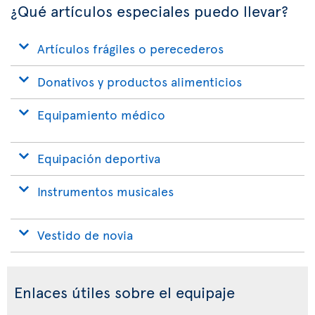
¿Qué artículos especiales puedo llevar?
Artículos frágiles o perecederos
Donativos y productos alimenticios
Equipamiento médico
Equipación deportiva
Instrumentos musicales
Vestido de novia
Enlaces útiles sobre el equipaje