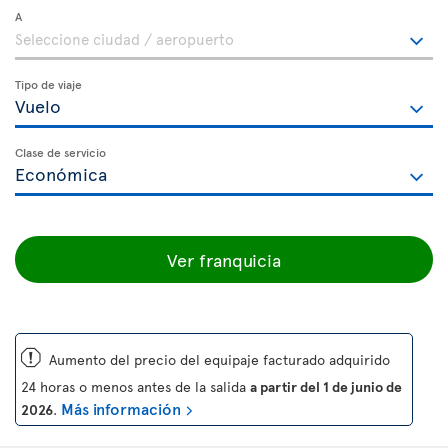
A
Tipo de viaje
Clase de servicio
Ver franquicia
ü
Aumento del precio del equipaje facturado adquirido
24 horas o menos antes de la salida
a partir del 1 de junio de
Más información
2026
.