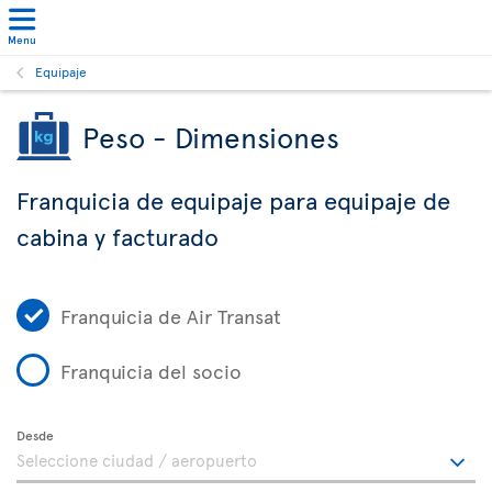
Menu
Equipaje
Peso - Dimensiones
Franquicia de equipaje para equipaje de
cabina y facturado
Franquicia de Air Transat
Franquicia del socio
Desde