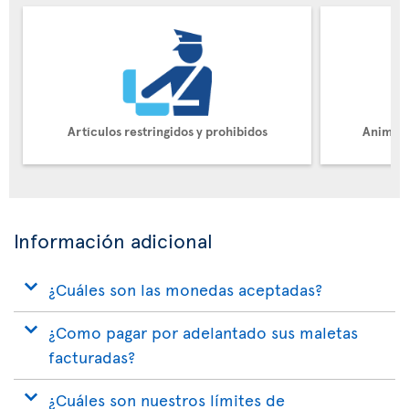
Artículos restringidos y prohibidos
Animale
Información adicional
¿Cuáles son las monedas aceptadas?
¿Como pagar por adelantado sus maletas
facturadas?
¿Cuáles son nuestros límites de