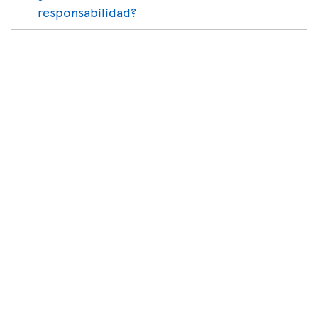
responsabilidad?