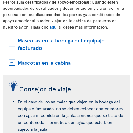
Perros guía certificados y de apoyo emocional:
Cuando estén
acompañados de certificados y documentación y viajen con una
persona con una discapacidad, los perros guía certificados de
apoyo emocional pueden viajar en la cabina de pasajeros en
nuestro avión. Haga clic
aquí
si desea más información.
Mascotas en la bodega del equipaje
facturado
Mascotas en la cabina
Consejos de viaje
En el caso de los animales que viajan en la bodega del
equipaje facturado, no se deben colocar contenedores
con agua ni comida en la jaula, a menos que se trate de
un contenedor hermético con agua que esté bien
sujeto a la jaula.