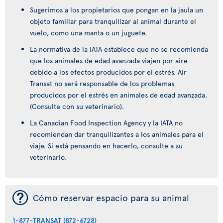
Sugerimos a los propietarios que pongan en la jaula un
objeto familiar para tranquilizar al animal durante el
vuelo, como una manta o un juguete.
La normativa de la IATA establece que no se recomienda
que los animales de edad avanzada viajen por aire
debido a los efectos producidos por el estrés. Air
Transat no será responsable de los problemas
producidos por el estrés en animales de edad avanzada.
(Consulte con su veterinario).
La Canadian Food Inspection Agency y la IATA no
recomiendan dar tranquilizantes a los animales para el
viaje. Si está pensando en hacerlo, consulte a su
veterinario.
¯
Cómo reservar espacio para su animal
1-877-TRANSAT (872-6728)