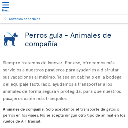
Menu
Servicios especiales
Perros guía - Animales de
compañía
Siempre tratamos de innovar. Por eso, ofrecemos más
servicios a nuestros pasajeros para ayudarles a disfrutar
sus vacaciones al máximo. Ya sea en cabina o en la bodega
del equipaje facturado, ayudamos a transportar a los
animales de forma segura y protegida, para que nuestros
pasajeros estén más tranquilos.
Animales de compañía:
Solo aceptamos el transporte de gatos o
perros en los viajes. No se acepta ningún otro tipo de animal en los
vuelos de Air Transat.