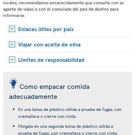
locales, recomendamos encarecidamente que consulte con su
agente de viajes o con el consulado del país de destino para
informarse.
Enlaces útiles por país
Viajar con aceite de oliva
Límites de responsabilidad
Como empacar comida
adecuadamente
En una bolsa de plástico sólida a prueba de fugas, con
cremallera o cierre con cinta.
Póngala en una segunda bolsa de plástico sólida a
prueba de fugas, con cremallera o cierre con cinta.