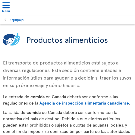
Menu
Equipaje
Productos alimenticios
El transporte de productos alimenticios está sujeto a
diversas regulaciones. Esta sección contiene enlaces e
información útiles para ayudarle a decidir si traer los suyos
en su próximo viaje y cómo hacerlo.
La entrada de
comida
en Canadá deberá ser conforme a las
regulaciones de la
Agencia de inspección alimentaria canadiense
.
La salida de
comida
de Canadá deberá ser conforme con la
normativa del país de destino. Debido a que ciertos artículos
pueden estar prohibidos o sujetos a cuotas de aduanas locales, y
con el fin de impedir su confiscación por parte de las autoridades