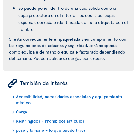
Se puede poner dentro de una caja sólida con o sin
capa protectora en el interior (es decir, burbujas,
espuma), cerrada e identificada con una etiqueta con el
nombre
Si está correctamente empaquetada y en cumplimiento con
las regulaciones de aduanas y seguridad, será aceptada
como equipaje de mano o equipaje facturado dependiendo
del tamaño. Pueden aplicarse cargos por exceso.
ÿ
También de interés
Accesibilidad, necesidades especiales y equipamiento
médico
Carga
Restringidos - Prohibidos artículos
peso y tamano – lo que puede traer